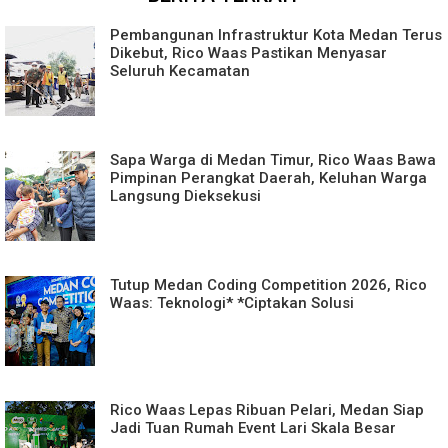
Pembangunan Infrastruktur Kota Medan Terus
Dikebut, Rico Waas Pastikan Menyasar
Seluruh Kecamatan
Sapa Warga di Medan Timur, Rico Waas Bawa
Pimpinan Perangkat Daerah, Keluhan Warga
Langsung Dieksekusi
Tutup Medan Coding Competition 2026, Rico
Waas: Teknologi* *Ciptakan Solusi
Rico Waas Lepas Ribuan Pelari, Medan Siap
Jadi Tuan Rumah Event Lari Skala Besar