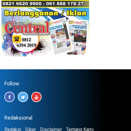
Follow
Redaksional
Redaksi
Siber
Disclaimer
Tentang Kami