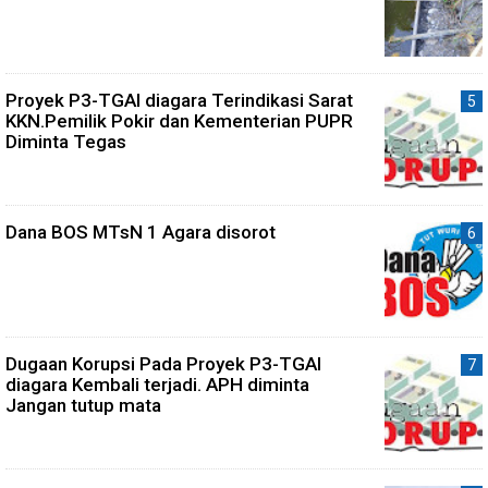
Proyek P3-TGAI diagara Terindikasi Sarat
KKN.Pemilik Pokir dan Kementerian PUPR
Diminta Tegas
Dana BOS MTsN 1 Agara disorot
Dugaan Korupsi Pada Proyek P3-TGAI
diagara Kembali terjadi. APH diminta
Jangan tutup mata