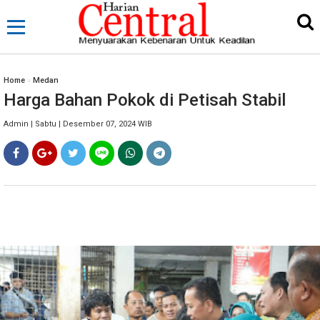
Home
»
Medan
Harga Bahan Pokok di Petisah Stabil
Admin | Sabtu | Desember 07, 2024 WIB