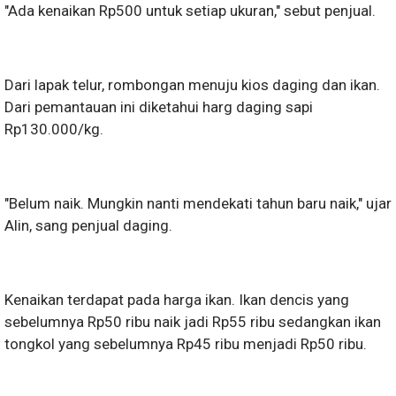
"Ada kenaikan Rp500 untuk setiap ukuran," sebut penjual.
Dari lapak telur, rombongan menuju kios daging dan ikan.
Dari pemantauan ini diketahui harg daging sapi
Rp130.000/kg.
"Belum naik. Mungkin nanti mendekati tahun baru naik," ujar
Alin, sang penjual daging.
Kenaikan terdapat pada harga ikan. Ikan dencis yang
sebelumnya Rp50 ribu naik jadi Rp55 ribu sedangkan ikan
tongkol yang sebelumnya Rp45 ribu menjadi Rp50 ribu.