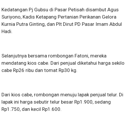
Kedatangan Pj Gubsu di Pasar Petisah disambut Agus
Suriyono, Kadis Ketapang Pertanian Perikanan Gelora
Kurnia Putra Ginting, dan Plt Dirut PD Pasar Imam Abdul
Hadi.
Selanjutnya bersama rombongan Fatoni, mereka
mendatang kios cabe. Dari penjual diketahui harga sekilo
cabe Rp26 ribu dan tomat Rp30 kg.
Dari kios cabe, rombongan menuju lapak penjual telur. Di
lapak ini harga sebutir telur besar Rp1.900, sedang
Rp1.750, dan kecil Rp1.600.