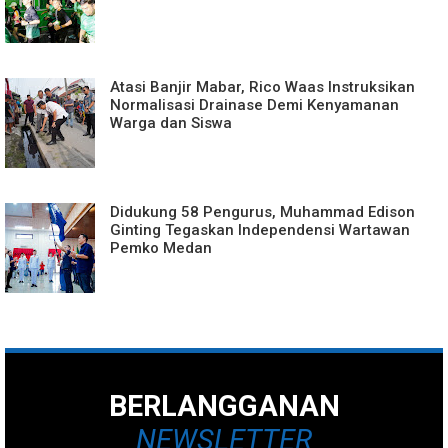
Atasi Banjir Mabar, Rico Waas Instruksikan
Normalisasi Drainase Demi Kenyamanan
Warga dan Siswa
Didukung 58 Pengurus, Muhammad Edison
Ginting Tegaskan Independensi Wartawan
Pemko Medan
BERLANGGANAN
NEWSLETTER