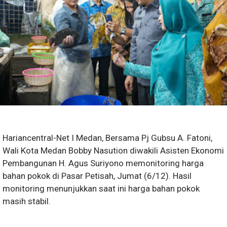
Hariancentral-Net I Medan, Bersama Pj Gubsu A. Fatoni,
Wali Kota Medan Bobby Nasution diwakili Asisten Ekonomi
Pembangunan H. Agus Suriyono memonitoring harga
bahan pokok di Pasar Petisah, Jumat (6/12). Hasil
monitoring menunjukkan saat ini harga bahan pokok
masih stabil.