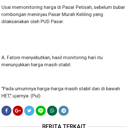
Usai memonitoring harga di Pasar Petisah, sebelum bubar
rombongan meninjau Pasar Murah Keliling yang
dilaksanakan oleh PUD Pasar.
A. Fatoni menyebutkan, hasil monitoring hari itu
menunjukkan harga masih stabil.
"Pada umumnya harga-harga masih stabil dan di bawah
HET," ujarnya. (Pul)
BERITA TERKAIT