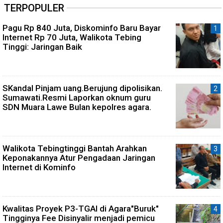
TERPOPULER
Pagu Rp 840 Juta, Diskominfo Baru Bayar
Internet Rp 70 Juta, Walikota Tebing
Tinggi: Jaringan Baik
SKandal Pinjam uang.Berujung dipolisikan.
Sumawati.Resmi Laporkan oknum guru
SDN Muara Lawe Bulan kepolres agara.
Walikota Tebingtinggi Bantah Arahkan
Keponakannya Atur Pengadaan Jaringan
Internet di Kominfo
Kwalitas Proyek P3-TGAI di Agara"Buruk"
Tingginya Fee Disinyalir menjadi pemicu