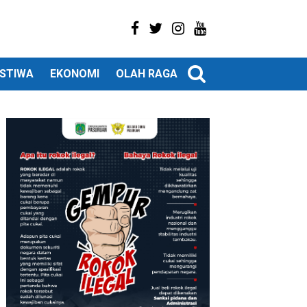
ISTIWA
EKONOMI
OLAH RAGA