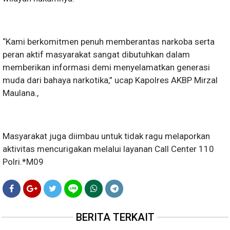
“Kami berkomitmen penuh memberantas narkoba serta
peran aktif masyarakat sangat dibutuhkan dalam
memberikan informasi demi menyelamatkan generasi
muda dari bahaya narkotika,” ucap Kapolres AKBP Mirzal
Maulana.,
Masyarakat juga diimbau untuk tidak ragu melaporkan
aktivitas mencurigakan melalui layanan Call Center 110
Polri.*M09
BERITA TERKAIT