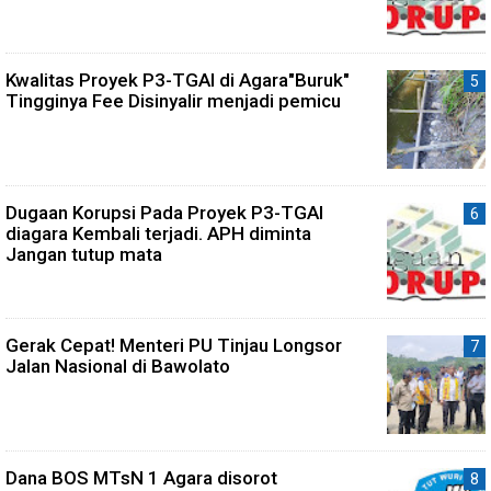
Kwalitas Proyek P3-TGAI di Agara"Buruk"
Tingginya Fee Disinyalir menjadi pemicu
Dugaan Korupsi Pada Proyek P3-TGAI
diagara Kembali terjadi. APH diminta
Jangan tutup mata
Gerak Cepat! Menteri PU Tinjau Longsor
Jalan Nasional di Bawolato
Dana BOS MTsN 1 Agara disorot