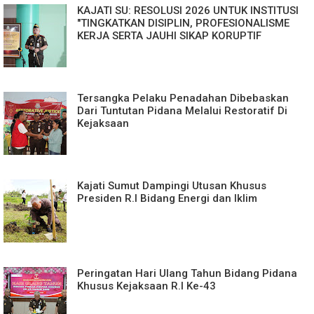
KAJATI SU: RESOLUSI 2026 UNTUK INSTITUSI
"TINGKATKAN DISIPLIN, PROFESIONALISME
KERJA SERTA JAUHI SIKAP KORUPTIF
Tersangka Pelaku Penadahan Dibebaskan
Dari Tuntutan Pidana Melalui Restoratif Di
Kejaksaan
Kajati Sumut Dampingi Utusan Khusus
Presiden R.I Bidang Energi dan Iklim
Peringatan Hari Ulang Tahun Bidang Pidana
Khusus Kejaksaan R.I Ke-43