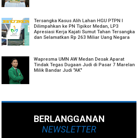
Tersangka Kasus Alih Lahan HGU PTPN I
Dilimpahkan ke PN Tipikor Medan, LP3
Apresiasi Kerja Kajati Sumut Tahan Tersangka
dan Selamatkan Rp 263 Miliar Uang Negara
Wapresma UMN AW Medan Desak Aparat
Tindak Tegas Dugaan Judi di Pasar 7 Marelan
Milik Bandar Judi "AK"
BERLANGGANAN
NEWSLETTER