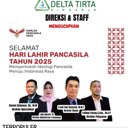
TERPOPULER