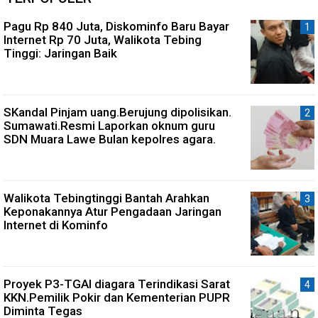
Pagu Rp 840 Juta, Diskominfo Baru Bayar
Internet Rp 70 Juta, Walikota Tebing
Tinggi: Jaringan Baik
SKandal Pinjam uang.Berujung dipolisikan.
Sumawati.Resmi Laporkan oknum guru
SDN Muara Lawe Bulan kepolres agara.
Walikota Tebingtinggi Bantah Arahkan
Keponakannya Atur Pengadaan Jaringan
Internet di Kominfo
Proyek P3-TGAI diagara Terindikasi Sarat
KKN.Pemilik Pokir dan Kementerian PUPR
Diminta Tegas