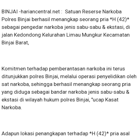
BINJAI -hariancentral.net : Satuan Reserse Narkoba
Polres Binjai berhasil menangkap seorang pria *H (42)*
sebagai pengedar narkoba jenis sabu-sabu & ekstasi, di
jalan Kedondong Kelurahan Limau Mungkur Kecamatan
Binjai Barat,
Komitmen terhadap pemberantasan narkoba ini terus
ditunjukkan polres Binjai, melalui operasi penyelidikan oleh
sat narkoba, sehingga berhasil menangkap seorang pria
yang diduga sebagai bandar narkoba jenis sabu-sabu &
ekstasi di wilayah hukum polres Binjai, "ucap Kasat
Narkoba.
Adapun lokasi penangkapan terhadap *H (42)* pria asal