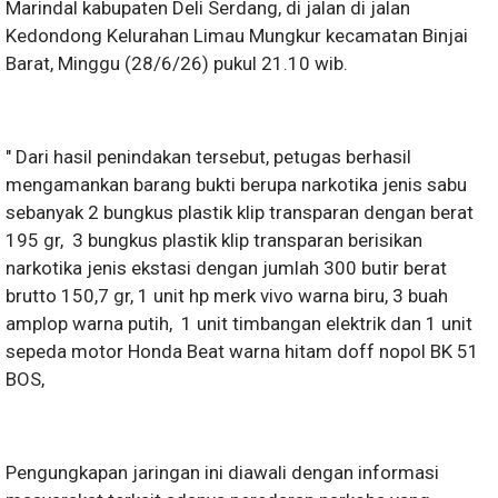
Marindal kabupaten Deli Serdang, di jalan di jalan
Kedondong Kelurahan Limau Mungkur kecamatan Binjai
Barat, Minggu (28/6/26) pukul 21.10 wib.
" Dari hasil penindakan tersebut, petugas berhasil
mengamankan barang bukti berupa narkotika jenis sabu
sebanyak 2 bungkus plastik klip transparan dengan berat
195 gr, 3 bungkus plastik klip transparan berisikan
narkotika jenis ekstasi dengan jumlah 300 butir berat
brutto 150,7 gr, 1 unit hp merk vivo warna biru, 3 buah
amplop warna putih, 1 unit timbangan elektrik dan 1 unit
sepeda motor Honda Beat warna hitam doff nopol BK 51
BOS,
Pengungkapan jaringan ini diawali dengan informasi