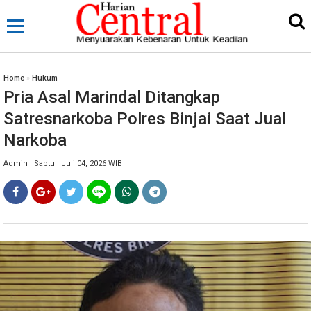
Home
»
Hukum
Pria Asal Marindal Ditangkap
Satresnarkoba Polres Binjai Saat Jual
Narkoba
Admin | Sabtu | Juli 04, 2026 WIB