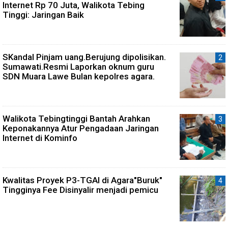
Internet Rp 70 Juta, Walikota Tebing
Tinggi: Jaringan Baik
SKandal Pinjam uang.Berujung dipolisikan.
Sumawati.Resmi Laporkan oknum guru
SDN Muara Lawe Bulan kepolres agara.
Walikota Tebingtinggi Bantah Arahkan
Keponakannya Atur Pengadaan Jaringan
Internet di Kominfo
Kwalitas Proyek P3-TGAI di Agara"Buruk"
Tingginya Fee Disinyalir menjadi pemicu