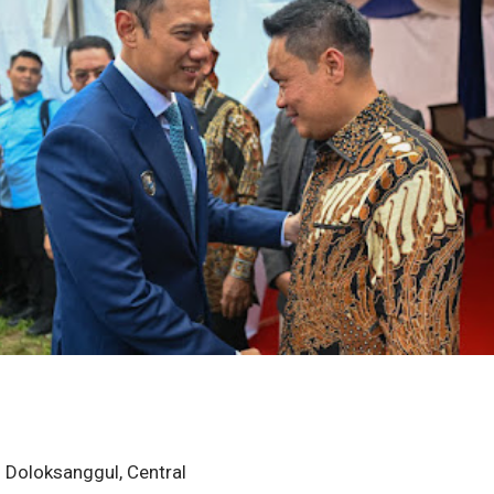
Doloksanggul, Central