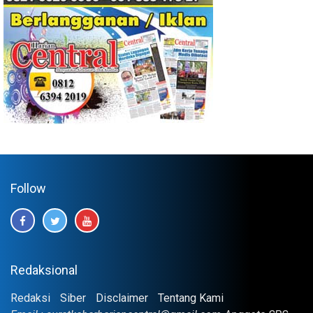
Follow
Redaksional
Redaksi
Siber
Disclaimer
Tentang Kami