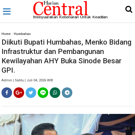
Home
»
Humbahas
Diikuti Bupati Humbahas, Menko Bidang
Infrastruktur dan Pembangunan
Kewilayahan AHY Buka Sinode Besar
GPI.
Admin | Sabtu | Juli 04, 2026 WIB