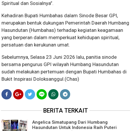
Spiritual dan Sosialnya”.
Kehadiran Bupati Humbahas dalam Sinode Besar GPI,
merupakan bentuk dukungan Pemerintah Daerah Humbang
Hasundutan (Humbahas) terhadap kegiatan keagamaan
yang berperan dalam memperkuat kehidupan spiritual,
persatuan dan kerukunan umat.
Sebelumnya, Selasa 23 Juni 2026 lalu, panitia sinode
bersama pengurus GPI wilayah Humbang Hasundutan
sudah melakukan pertemuan dengan Bupati Humbahas di
Bukit Inspirasi Doloksanggul.(Chas)
BERITA TERKAIT
Angelica Simatupang Dari Humbang
Hasundutan Untuk Indonesia Raih Puteri