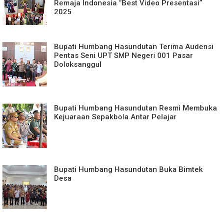
Remaja Indonesia “Best Video Presentasi”
2025
Bupati Humbang Hasundutan Terima Audensi
Pentas Seni UPT SMP Negeri 001 Pasar
Doloksanggul
Bupati Humbang Hasundutan Resmi Membuka
Kejuaraan Sepakbola Antar Pelajar
Bupati Humbang Hasundutan Buka Bimtek
Desa