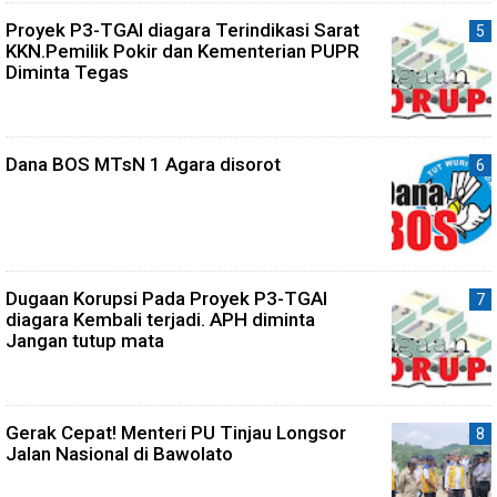
Proyek P3-TGAI diagara Terindikasi Sarat
KKN.Pemilik Pokir dan Kementerian PUPR
Diminta Tegas
Dana BOS MTsN 1 Agara disorot
Dugaan Korupsi Pada Proyek P3-TGAI
diagara Kembali terjadi. APH diminta
Jangan tutup mata
Gerak Cepat! Menteri PU Tinjau Longsor
Jalan Nasional di Bawolato