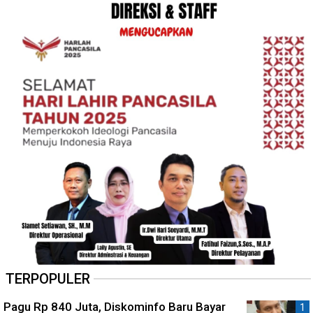
TERPOPULER
Pagu Rp 840 Juta, Diskominfo Baru Bayar