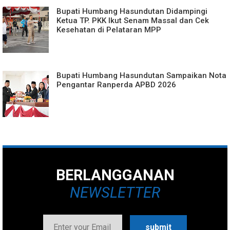
Bupati Humbang Hasundutan Didampingi
Ketua TP. PKK Ikut Senam Massal dan Cek
Kesehatan di Pelataran MPP
Bupati Humbang Hasundutan Sampaikan Nota
Pengantar Ranperda APBD 2026
BERLANGGANAN
NEWSLETTER