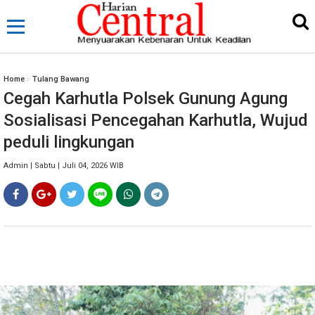
Home
»
Tulang Bawang
Cegah Karhutla Polsek Gunung Agung
Sosialisasi Pencegahan Karhutla, Wujud
peduli lingkungan
Admin | Sabtu | Juli 04, 2026 WIB