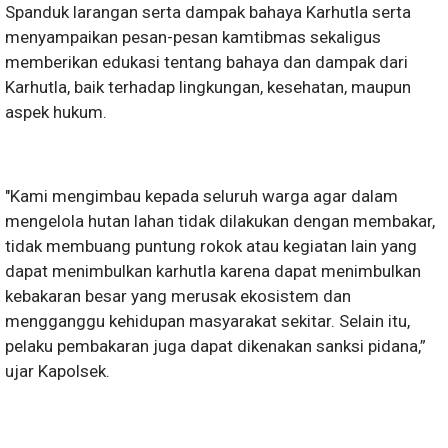
Spanduk larangan serta dampak bahaya Karhutla serta
menyampaikan pesan-pesan kamtibmas sekaligus
memberikan edukasi tentang bahaya dan dampak dari
Karhutla, baik terhadap lingkungan, kesehatan, maupun
aspek hukum.
"Kami mengimbau kepada seluruh warga agar dalam
mengelola hutan lahan tidak dilakukan dengan membakar,
tidak membuang puntung rokok atau kegiatan lain yang
dapat menimbulkan karhutla karena dapat menimbulkan
kebakaran besar yang merusak ekosistem dan
mengganggu kehidupan masyarakat sekitar. Selain itu,
pelaku pembakaran juga dapat dikenakan sanksi pidana,”
ujar Kapolsek.