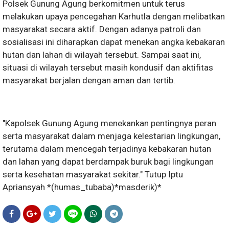
Polsek Gunung Agung berkomitmen untuk terus
melakukan upaya pencegahan Karhutla dengan melibatkan
masyarakat secara aktif. Dengan adanya patroli dan
sosialisasi ini diharapkan dapat menekan angka kebakaran
hutan dan lahan di wilayah tersebut. Sampai saat ini,
situasi di wilayah tersebut masih kondusif dan aktifitas
masyarakat berjalan dengan aman dan tertib.
"Kapolsek Gunung Agung menekankan pentingnya peran
serta masyarakat dalam menjaga kelestarian lingkungan,
terutama dalam mencegah terjadinya kebakaran hutan
dan lahan yang dapat berdampak buruk bagi lingkungan
serta kesehatan masyarakat sekitar." Tutup Iptu
Apriansyah *(humas_tubaba)*masderik)*