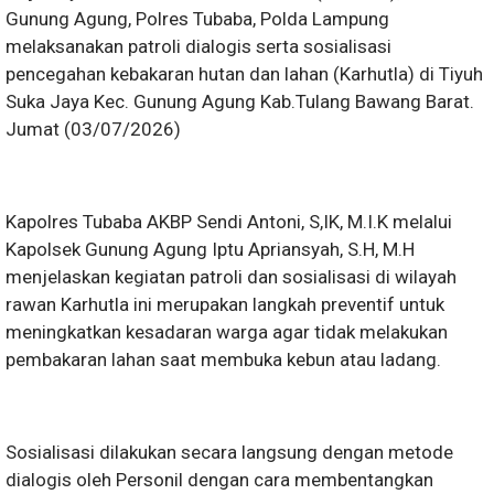
Gunung Agung, Polres Tubaba, Polda Lampung
melaksanakan patroli dialogis serta sosialisasi
pencegahan kebakaran hutan dan lahan (Karhutla) di Tiyuh
Suka Jaya Kec. Gunung Agung Kab.Tulang Bawang Barat.
Jumat (03/07/2026)
Kapolres Tubaba AKBP Sendi Antoni, S,IK, M.I.K melalui
Kapolsek Gunung Agung Iptu Apriansyah, S.H, M.H
menjelaskan kegiatan patroli dan sosialisasi di wilayah
rawan Karhutla ini merupakan langkah preventif untuk
meningkatkan kesadaran warga agar tidak melakukan
pembakaran lahan saat membuka kebun atau ladang.
Sosialisasi dilakukan secara langsung dengan metode
dialogis oleh Personil dengan cara membentangkan