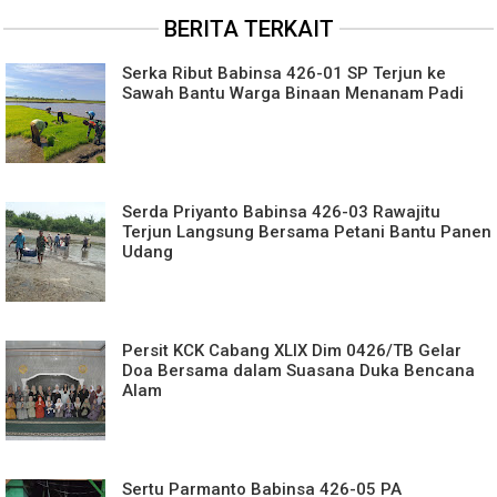
BERITA TERKAIT
Serka Ribut Babinsa 426-01 SP Terjun ke
Sawah Bantu Warga Binaan Menanam Padi
Serda Priyanto Babinsa 426-03 Rawajitu
Terjun Langsung Bersama Petani Bantu Panen
Udang
Persit KCK Cabang XLIX Dim 0426/TB Gelar
Doa Bersama dalam Suasana Duka Bencana
Alam
Sertu Parmanto Babinsa 426-05 PA