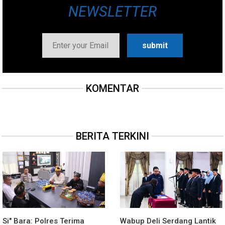
NEWSLETTER
KOMENTAR
BERITA TERKINI
Si" Bara: Polres Terima
Wabup Deli Serdang Lantik