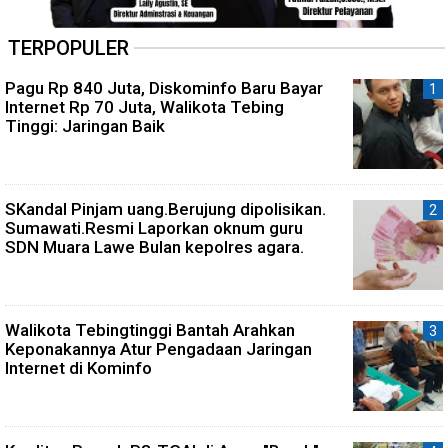
TERPOPULER
Pagu Rp 840 Juta, Diskominfo Baru Bayar
Internet Rp 70 Juta, Walikota Tebing
Tinggi: Jaringan Baik
SKandal Pinjam uang.Berujung dipolisikan.
Sumawati.Resmi Laporkan oknum guru
SDN Muara Lawe Bulan kepolres agara.
Walikota Tebingtinggi Bantah Arahkan
Keponakannya Atur Pengadaan Jaringan
Internet di Kominfo