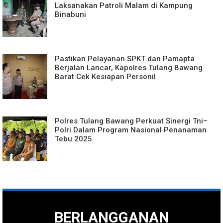
Laksanakan Patroli Malam di Kampung
Binabuni
Pastikan Pelayanan SPKT dan Pamapta
Berjalan Lancar, Kapolres Tulang Bawang
Barat Cek Kesiapan Personil
Polres Tulang Bawang Perkuat Sinergi Tni–
Polri Dalam Program Nasional Penanaman
Tebu 2025
BERLANGGANAN