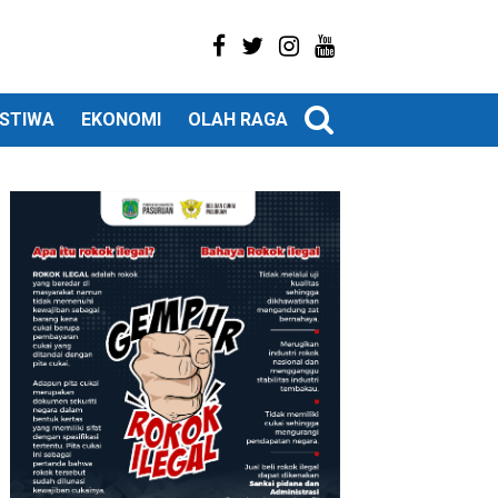
ISTIWA
EKONOMI
OLAH RAGA