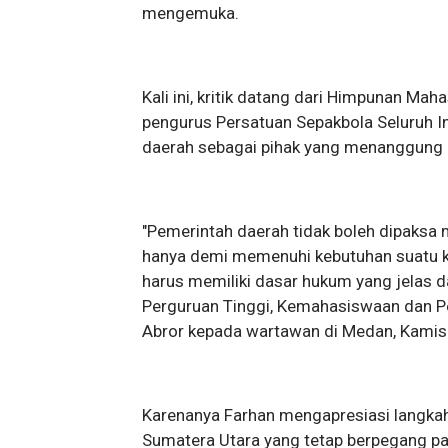
mengemuka.
Kali ini, kritik datang dari Himpunan M
pengurus Persatuan Sepakbola Seluruh I
daerah sebagai pihak yang menanggung 
"Pemerintah daerah tidak boleh dipaksa
hanya demi memenuhi kebutuhan suatu k
harus memiliki dasar hukum yang jelas d
Perguruan Tinggi, Kemahasiswaan dan
Abror kepada wartawan di Medan, Kamis
Karenanya Farhan mengapresiasi langka
Sumatera Utara yang tetap berpegang p