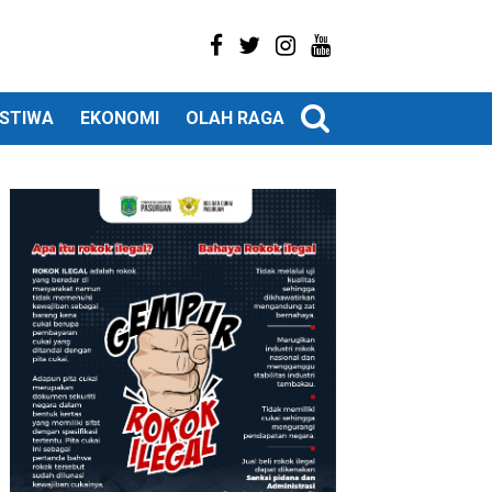
ISTIWA
EKONOMI
OLAH RAGA