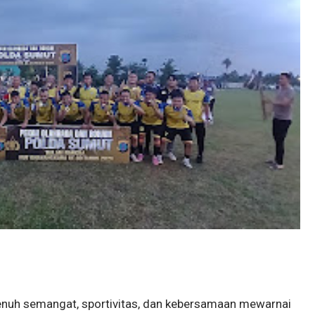
enuh semangat, sportivitas, dan kebersamaan mewarnai