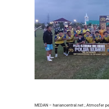
MEDAN – hariancentral.net ; Atmosfer p