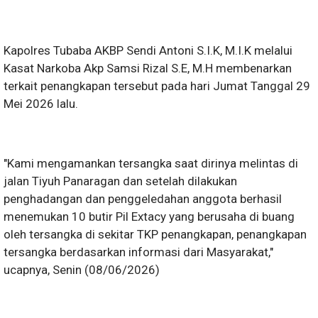
Kapolres Tubaba AKBP Sendi Antoni S.I.K, M.I.K melalui
Kasat Narkoba Akp Samsi Rizal S.E, M.H membenarkan
terkait penangkapan tersebut pada hari Jumat Tanggal 29
Mei 2026 lalu.
"Kami mengamankan tersangka saat dirinya melintas di
jalan Tiyuh Panaragan dan setelah dilakukan
penghadangan dan penggeledahan anggota berhasil
menemukan 10 butir Pil Extacy yang berusaha di buang
oleh tersangka di sekitar TKP penangkapan, penangkapan
tersangka berdasarkan informasi dari Masyarakat,"
ucapnya, Senin (08/06/2026)