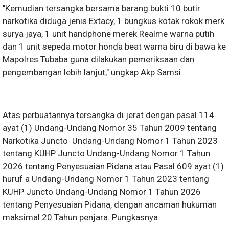
"Kemudian tersangka bersama barang bukti 10 butir
narkotika diduga jenis Extacy, 1 bungkus kotak rokok merk
surya jaya, 1 unit handphone merek Realme warna putih
dan 1 unit sepeda motor honda beat warna biru di bawa ke
Mapolres Tubaba guna dilakukan pemeriksaan dan
pengembangan lebih lanjut," ungkap Akp Samsi
Atas perbuatannya tersangka di jerat dengan pasal 114
ayat (1) Undang-Undang Nomor 35 Tahun 2009 tentang
Narkotika Juncto Undang-Undang Nomor 1 Tahun 2023
tentang KUHP Juncto Undang-Undang Nomor 1 Tahun
2026 tentang Penyesuaian Pidana atau Pasal 609 ayat (1)
huruf a Undang-Undang Nomor 1 Tahun 2023 tentang
KUHP Juncto Undang-Undang Nomor 1 Tahun 2026
tentang Penyesuaian Pidana, dengan ancaman hukuman
maksimal 20 Tahun penjara. Pungkasnya.