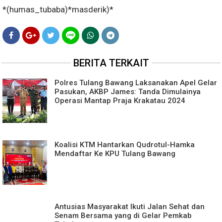
‎*(humas_tubaba)*masderik)*
BERITA TERKAIT
Polres Tulang Bawang Laksanakan Apel Gelar
Pasukan, AKBP James: Tanda Dimulainya
Operasi Mantap Praja Krakatau 2024
Koalisi KTM Hantarkan Qudrotul-Hamka
Mendaftar Ke KPU Tulang Bawang
Antusias Masyarakat Ikuti Jalan Sehat dan
Senam Bersama yang di Gelar Pemkab