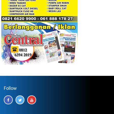
Follow