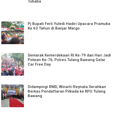
Tubaba
Pj Bupati Ferli Yuledi Hadiri Upacara Pramuka
Ke 63 Tahun di Banjar Margo
Semarak Kemerdekaan RI Ke-79 dan Hari Jadi
Polwan Ke-76, Polres Tulang Bawang Gelar
Car Free Day
Didampingi RMD, Winarti-Reynata Serahkan
Berkas Pendaftaran Pilkada ke KPU Tulang
Bawang