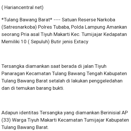
( Hariancentral net)
*Tulang Bawang Barat* ---- Satuan Reserse Narkoba
(Satresnarkoba) Polres Tubaba, Polda Lampung Amankan
seorang Pria asal Tiyuh Makarti Kec. Tumijajar Kedapatan
Memiliki 10 ( Sepuluh) Butir jenis Extacy
Tersangka diamankan saat berada ‎di jalan Tiyuh
Panaragan Kecamatan Tulang Bawang Tengah Kabupaten
Tulang Bawang Barat setalah di lakukan penggeledahan
dan di temukan barang bukti.
Adapun identitas Tersangka yang diamankan Berinisial AP
(33) Warga Tiyuh Makarti Kecamatan Tumijajar Kabupaten
Tulang Bawang Barat.