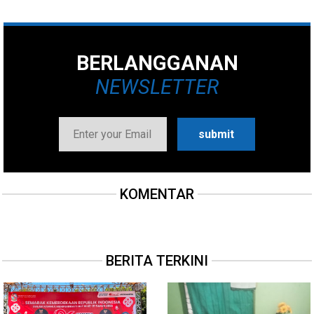
BERLANGGANAN
NEWSLETTER
KOMENTAR
BERITA TERKINI