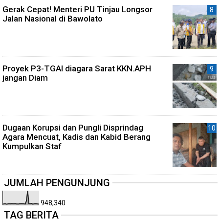
Gerak Cepat! Menteri PU Tinjau Longsor
Jalan Nasional di Bawolato
Proyek P3-TGAI diagara Sarat KKN.APH
jangan Diam
Dugaan Korupsi dan Pungli Disprindag
Agara Mencuat, Kadis dan Kabid Berang
Kumpulkan Staf
JUMLAH PENGUNJUNG
948,340
TAG BERITA