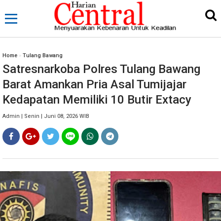
Home
»
Tulang Bawang
Satresnarkoba Polres Tulang Bawang
Barat Amankan Pria Asal Tumijajar
Kedapatan Memiliki 10 Butir Extacy
Admin | Senin | Juni 08, 2026 WIB