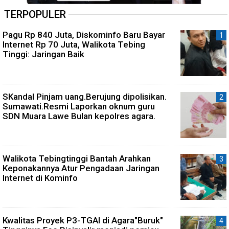
TERPOPULER
Pagu Rp 840 Juta, Diskominfo Baru Bayar
Internet Rp 70 Juta, Walikota Tebing
Tinggi: Jaringan Baik
SKandal Pinjam uang.Berujung dipolisikan.
Sumawati.Resmi Laporkan oknum guru
SDN Muara Lawe Bulan kepolres agara.
Walikota Tebingtinggi Bantah Arahkan
Keponakannya Atur Pengadaan Jaringan
Internet di Kominfo
Kwalitas Proyek P3-TGAI di Agara"Buruk"