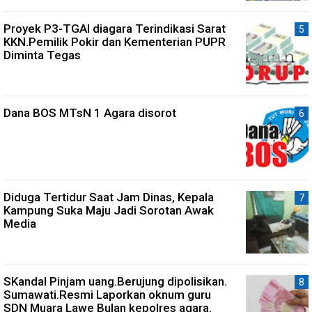
Proyek P3-TGAI diagara Terindikasi Sarat
KKN.Pemilik Pokir dan Kementerian PUPR
Diminta Tegas
Dana BOS MTsN 1 Agara disorot
Diduga Tertidur Saat Jam Dinas, Kepala
Kampung Suka Maju Jadi Sorotan Awak
Media
SKandal Pinjam uang.Berujung dipolisikan.
Sumawati.Resmi Laporkan oknum guru
SDN Muara Lawe Bulan kepolres agara.