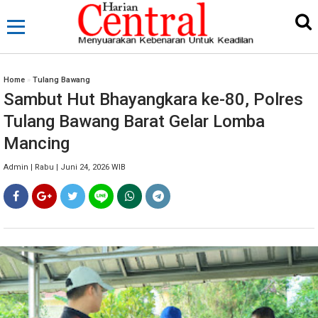
Home
»
Tulang Bawang
Sambut Hut Bhayangkara ke-80, Polres
Tulang Bawang Barat Gelar Lomba
Mancing
Admin | Rabu | Juni 24, 2026 WIB