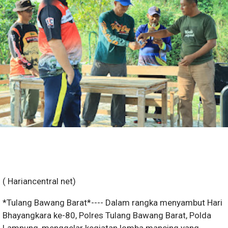
( Hariancentral net)
*Tulang Bawang Barat*---- Dalam rangka menyambut Hari
Bhayangkara ke-80, Polres Tulang Bawang Barat, Polda