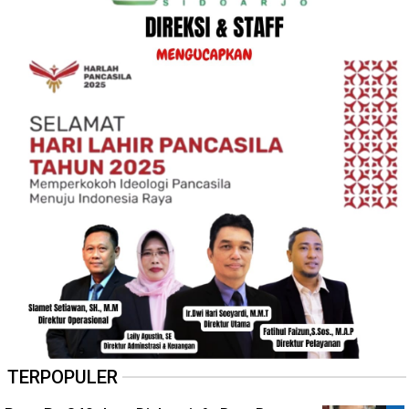
TERPOPULER