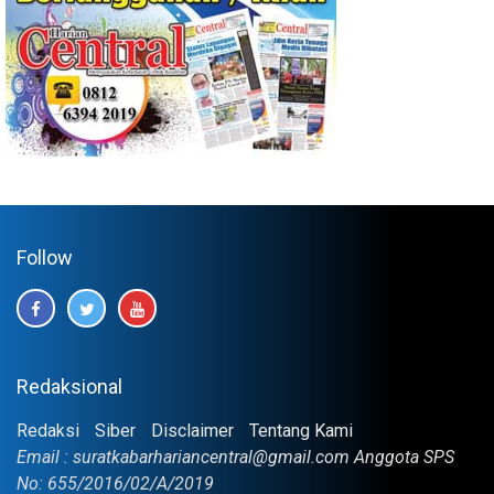
Follow
Redaksional
Redaksi
Siber
Disclaimer
Tentang Kami
Email : suratkabarhariancentral@gmail.com Anggota SPS
No: 655/2016/02/A/2019