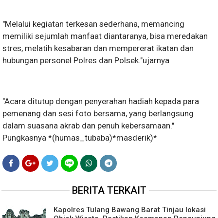
"Melalui kegiatan terkesan sederhana, memancing
memiliki sejumlah manfaat diantaranya, bisa meredakan
stres, melatih kesabaran dan mempererat ikatan dan
hubungan personel Polres dan Polsek."ujarnya
"Acara ditutup dengan penyerahan hadiah kepada para
pemenang dan sesi foto bersama, yang berlangsung
dalam suasana akrab dan penuh kebersamaan."
Pungkasnya *(humas_tubaba)*masderik)*
BERITA TERKAIT
Kapolres Tulang Bawang Barat Tinjau lokasi