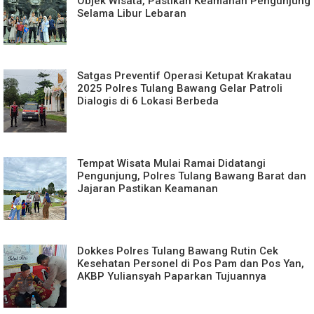
Objek Wisata, Pastikan Keamanan Pengunjung
Selama Libur Lebaran
Satgas Preventif Operasi Ketupat Krakatau
2025 Polres Tulang Bawang Gelar Patroli
Dialogis di 6 Lokasi Berbeda
Tempat Wisata Mulai Ramai Didatangi
Pengunjung, Polres Tulang Bawang Barat dan
Jajaran Pastikan Keamanan
Dokkes Polres Tulang Bawang Rutin Cek
Kesehatan Personel di Pos Pam dan Pos Yan,
AKBP Yuliansyah Paparkan Tujuannya