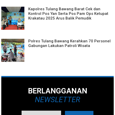
Kapolres Tulang Bawang Barat Cek dan
Kontrol Pos Yan Serta Pos Pam Ops Ketupat
Krakatau 2025 Arus Balik Pemudik
Polres Tulang Bawang Kerahkan 70 Personel
Gabungan Lakukan Patroli Wisata
BERLANGGANAN
NEWSLETTER