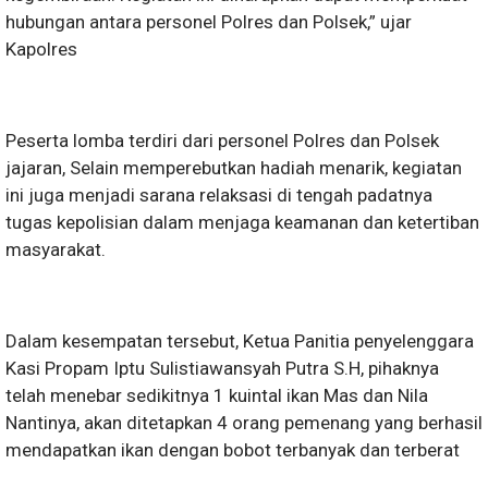
hubungan antara personel Polres dan Polsek,” ujar
Kapolres
Peserta lomba terdiri dari personel Polres dan Polsek
jajaran, Selain memperebutkan hadiah menarik, kegiatan
ini juga menjadi sarana relaksasi di tengah padatnya
tugas kepolisian dalam menjaga keamanan dan ketertiban
masyarakat.
Dalam kesempatan tersebut, Ketua Panitia penyelenggara
Kasi Propam Iptu Sulistiawansyah Putra S.H, pihaknya
telah menebar sedikitnya 1 kuintal ikan Mas dan Nila
Nantinya, akan ditetapkan 4 orang pemenang yang berhasil
mendapatkan ikan dengan bobot terbanyak dan terberat