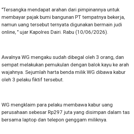
"Tersangka mendapat arahan dari pimpinannya untuk
membayar pajak bumi bangunan PT tempatnya bekerja,
namun uang tersebut ternyata digunakan bermain judi
online, " ujar Kapolres Dairi. Rabu (10/06/2026).
Awalnya WG mengaku sudah dibegal oleh 3 orang, dan
sempat melakukan pemukulan dengan balok kayu ke arah
wajahnya. Sejumlah harta benda milik WG dibawa kabur
oleh 3 pelaku fiktif tersebut.
WG mengklaim para pelaku membawa kabur uang
perusahaan sebesar Rp297 juta yang disimpan dalam tas
bersama laptop dan telepon genggam miliknya.