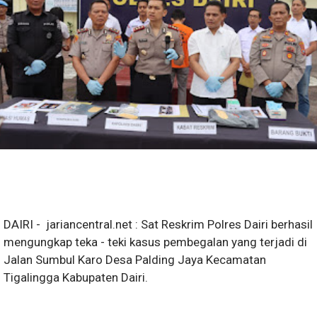
DAIRI - jariancentral.net : Sat Reskrim Polres Dairi berhasil
mengungkap teka - teki kasus pembegalan yang terjadi di
Jalan Sumbul Karo Desa Palding Jaya Kecamatan
Tigalingga Kabupaten Dairi.