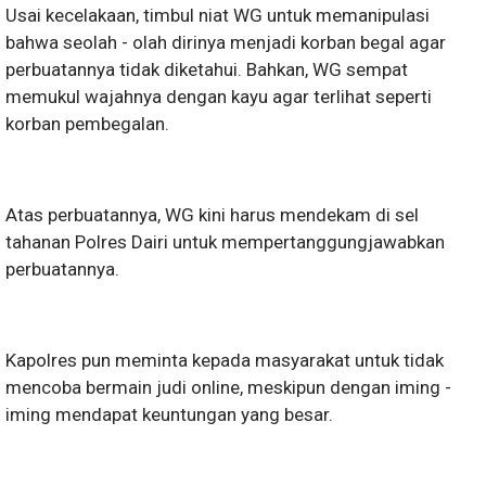
Usai kecelakaan, timbul niat WG untuk memanipulasi
bahwa seolah - olah dirinya menjadi korban begal agar
perbuatannya tidak diketahui. Bahkan, WG sempat
memukul wajahnya dengan kayu agar terlihat seperti
korban pembegalan.
Atas perbuatannya, WG kini harus mendekam di sel
tahanan Polres Dairi untuk mempertanggungjawabkan
perbuatannya.
Kapolres pun meminta kepada masyarakat untuk tidak
mencoba bermain judi online, meskipun dengan iming -
iming mendapat keuntungan yang besar.