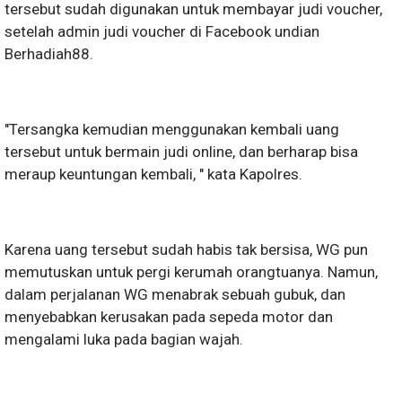
tersebut sudah digunakan untuk membayar judi voucher,
setelah admin judi voucher di Facebook undian
Berhadiah88.
"Tersangka kemudian menggunakan kembali uang
tersebut untuk bermain judi online, dan berharap bisa
meraup keuntungan kembali, " kata Kapolres.
Karena uang tersebut sudah habis tak bersisa, WG pun
memutuskan untuk pergi kerumah orangtuanya. Namun,
dalam perjalanan WG menabrak sebuah gubuk, dan
menyebabkan kerusakan pada sepeda motor dan
mengalami luka pada bagian wajah.