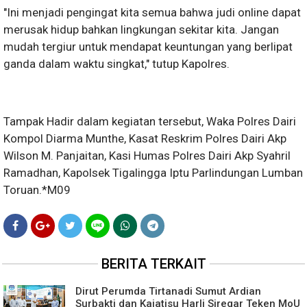
"Ini menjadi pengingat kita semua bahwa judi online dapat
merusak hidup bahkan lingkungan sekitar kita. Jangan
mudah tergiur untuk mendapat keuntungan yang berlipat
ganda dalam waktu singkat," tutup Kapolres.
Tampak Hadir dalam kegiatan tersebut, Waka Polres Dairi
Kompol Diarma Munthe, Kasat Reskrim Polres Dairi Akp
Wilson M. Panjaitan, Kasi Humas Polres Dairi Akp Syahril
Ramadhan, Kapolsek Tigalingga Iptu Parlindungan Lumban
Toruan.*M09
BERITA TERKAIT
Dirut Perumda Tirtanadi Sumut Ardian
Surbakti dan Kajatisu Harli Siregar Teken MoU