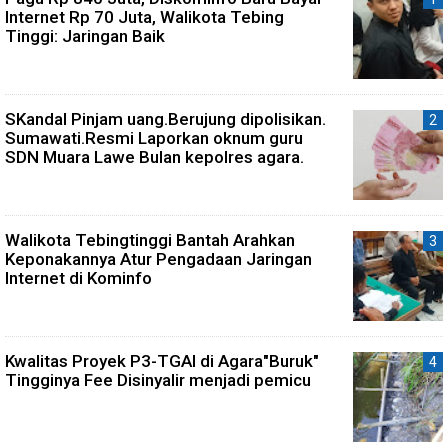
Internet Rp 70 Juta, Walikota Tebing
Tinggi: Jaringan Baik
SKandal Pinjam uang.Berujung dipolisikan.
Sumawati.Resmi Laporkan oknum guru
SDN Muara Lawe Bulan kepolres agara.
Walikota Tebingtinggi Bantah Arahkan
Keponakannya Atur Pengadaan Jaringan
Internet di Kominfo
Kwalitas Proyek P3-TGAI di Agara"Buruk"
Tingginya Fee Disinyalir menjadi pemicu