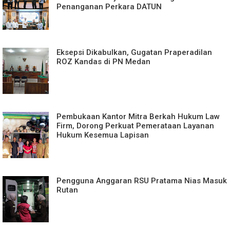
Penanganan Perkara DATUN
Eksepsi Dikabulkan, Gugatan Praperadilan
ROZ Kandas di PN Medan
Pembukaan Kantor Mitra Berkah Hukum Law
Firm, Dorong Perkuat Pemerataan Layanan
Hukum Kesemua Lapisan
Pengguna Anggaran RSU Pratama Nias Masuk
Rutan