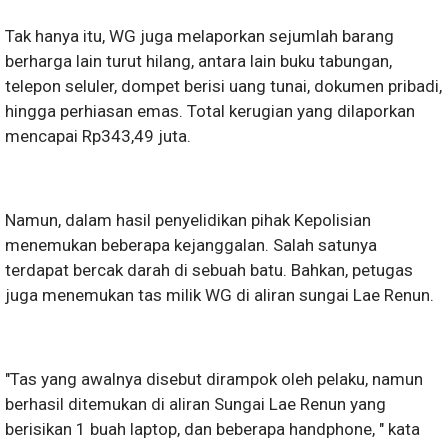
Tak hanya itu, WG juga melaporkan sejumlah barang
berharga lain turut hilang, antara lain buku tabungan,
telepon seluler, dompet berisi uang tunai, dokumen pribadi,
hingga perhiasan emas. Total kerugian yang dilaporkan
mencapai Rp343,49 juta.
Namun, dalam hasil penyelidikan pihak Kepolisian
menemukan beberapa kejanggalan. Salah satunya
terdapat bercak darah di sebuah batu. Bahkan, petugas
juga menemukan tas milik WG di aliran sungai Lae Renun.
"Tas yang awalnya disebut dirampok oleh pelaku, namun
berhasil ditemukan di aliran Sungai Lae Renun yang
berisikan 1 buah laptop, dan beberapa handphone, " kata