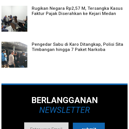
Rugikan Negara Rp2,57 M, Tersangka Kasus
Faktur Pajak Diserahkan ke Kejari Medan
Pengedar Sabu di Karo Ditangkap, Polisi Sita
Timbangan hingga 7 Paket Narkoba
BERLANGGANAN
NEWSLETTER