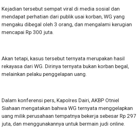
Kejadian tersebut sempat viral di media sosial dan
mendapat perhatian dari publik usai korban, WG yang
mengaku dibegal oleh 3 orang, dan mengalami kerugian
mencapai Rp 300 juta.
Akan tetapi, kasus tersebut ternyata merupakan hasil
rekayasa dari WG. Dirinya ternyata bukan korban begal,
melainkan pelaku penggelapan uang.
Dalam konferensi pers, Kapolres Dairi, AKBP Otniel
Siahaan mengatakan bahwa WG ternyata menggelapkan
uang milik perusahaan tempatnya bekerja sebesar Rp 297
juta, dan menggunakannya untuk bermain judi online.