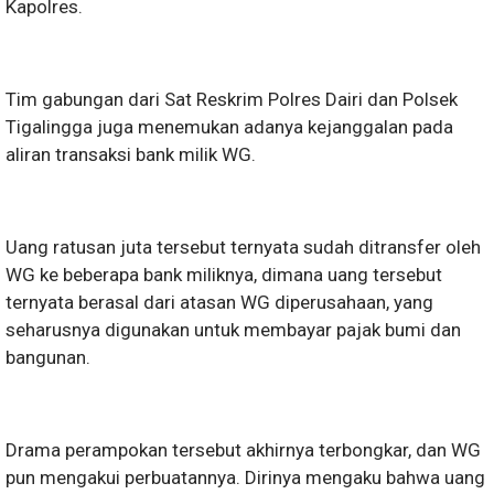
Kapolres.
Tim gabungan dari Sat Reskrim Polres Dairi dan Polsek
Tigalingga juga menemukan adanya kejanggalan pada
aliran transaksi bank milik WG.
Uang ratusan juta tersebut ternyata sudah ditransfer oleh
WG ke beberapa bank miliknya, dimana uang tersebut
ternyata berasal dari atasan WG diperusahaan, yang
seharusnya digunakan untuk membayar pajak bumi dan
bangunan.
Drama perampokan tersebut akhirnya terbongkar, dan WG
pun mengakui perbuatannya. Dirinya mengaku bahwa uang