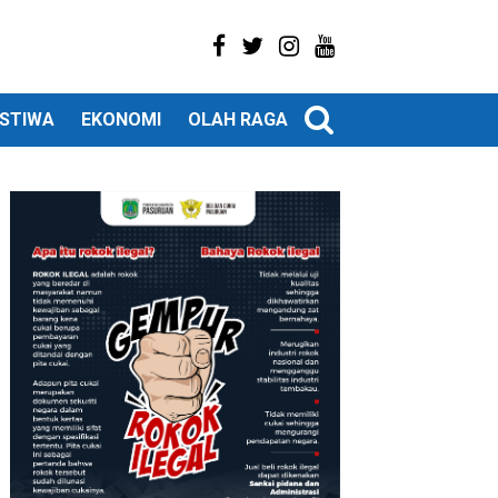
ISTIWA
EKONOMI
OLAH RAGA