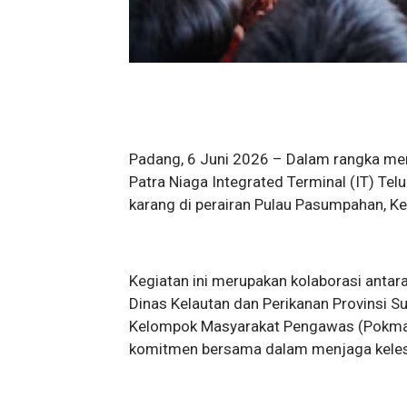
Padang, 6 Juni 2026 – Dalam rangka mem
Patra Niaga Integrated Terminal (IT) Te
karang di perairan Pulau Pasumpahan, Ke
Kegiatan ini merupakan kolaborasi antara
Dinas Kelautan dan Perikanan Provinsi Su
Kelompok Masyarakat Pengawas (Pokmas
komitmen bersama dalam menjaga kelesta