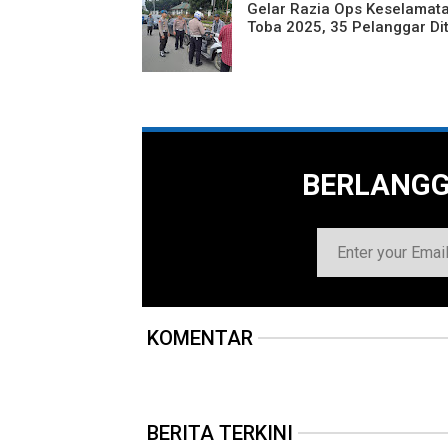
Gelar Razia Ops Keselamat
Toba 2025, 35 Pelanggar Dit
BERLANG
KOMENTAR
BERITA TERKINI