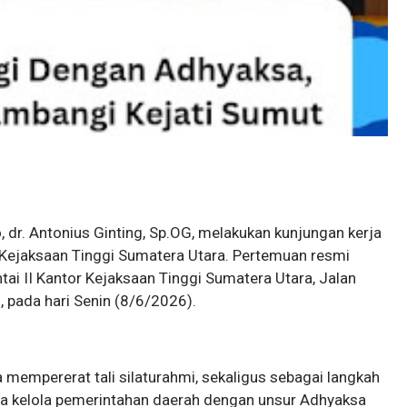
o, dr. Antonius Ginting, Sp.OG, melakukan kunjungan kerja
Kejaksaan Tinggi Sumatera Utara. Pertemuan resmi
ntai II Kantor Kejaksaan Tinggi Sumatera Utara, Jalan
 pada hari Senin (8/6/2026).
 mempererat tali silaturahmi, sekaligus sebagai langkah
ata kelola pemerintahan daerah dengan unsur Adhyaksa