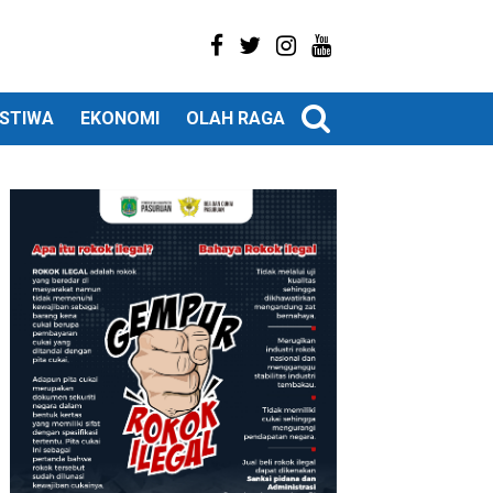
ISTIWA
EKONOMI
OLAH RAGA