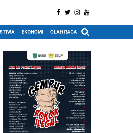
ISTIWA
EKONOMI
OLAH RAGA