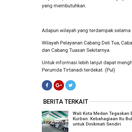
yang membutuhkan.
Adapun wilayah yang terdampak selama pe
Wilayah Pelayanan Cabang Deli Tua, Ca
dan Cabang Tuasan Sekitarnya.
Untuk informasi lebih lanjut dapat men
Perumda Tirtanadi terdekat. (Pul)
BERITA TERKAIT
Wali Kota Medan Tegaskan 
Kurban: Kebahagiaan Itu Bu
untuk Dinikmati Sendiri