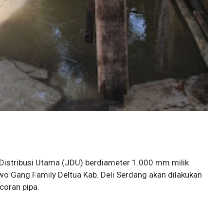
 Distribusi Utama (JDU) berdiameter 1.000 mm milik
o Gang Family Deltua Kab. Deli Serdang akan dilakukan
coran pipa.