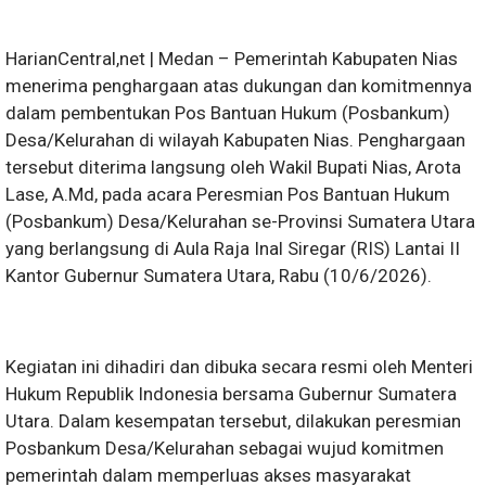
HarianCentral,net | Medan – Pemerintah Kabupaten Nias
menerima penghargaan atas dukungan dan komitmennya
dalam pembentukan Pos Bantuan Hukum (Posbankum)
Desa/Kelurahan di wilayah Kabupaten Nias. Penghargaan
tersebut diterima langsung oleh Wakil Bupati Nias, Arota
Lase, A.Md, pada acara Peresmian Pos Bantuan Hukum
(Posbankum) Desa/Kelurahan se-Provinsi Sumatera Utara
yang berlangsung di Aula Raja Inal Siregar (RIS) Lantai II
Kantor Gubernur Sumatera Utara, Rabu (10/6/2026).
Kegiatan ini dihadiri dan dibuka secara resmi oleh Menteri
Hukum Republik Indonesia bersama Gubernur Sumatera
Utara. Dalam kesempatan tersebut, dilakukan peresmian
Posbankum Desa/Kelurahan sebagai wujud komitmen
pemerintah dalam memperluas akses masyarakat