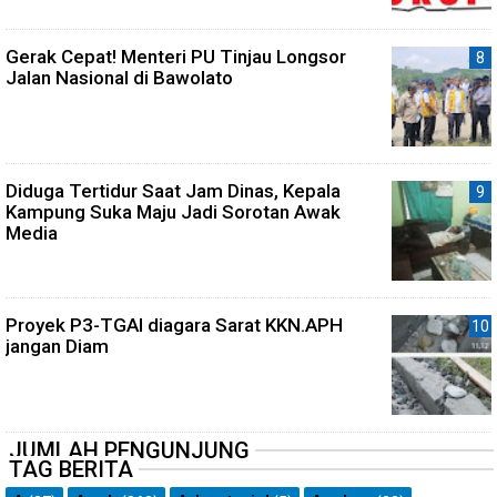
Gerak Cepat! Menteri PU Tinjau Longsor
Jalan Nasional di Bawolato
Diduga Tertidur Saat Jam Dinas, Kepala
Kampung Suka Maju Jadi Sorotan Awak
Media
Proyek P3-TGAI diagara Sarat KKN.APH
jangan Diam
JUMLAH PENGUNJUNG
TAG BERITA