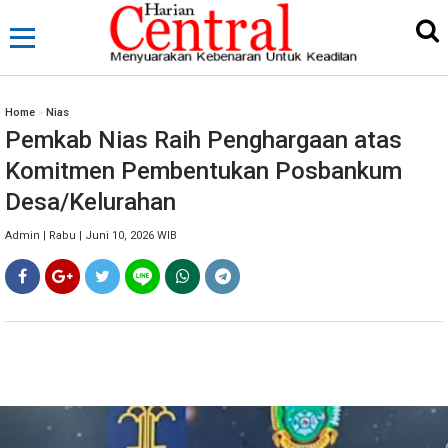
Home
»
Nias
Pemkab Nias Raih Penghargaan atas
Komitmen Pembentukan Posbankum
Desa/Kelurahan
Admin | Rabu | Juni 10, 2026 WIB