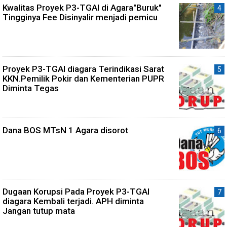
Kwalitas Proyek P3-TGAI di Agara"Buruk"
Tingginya Fee Disinyalir menjadi pemicu
Proyek P3-TGAI diagara Terindikasi Sarat
KKN.Pemilik Pokir dan Kementerian PUPR
Diminta Tegas
Dana BOS MTsN 1 Agara disorot
Dugaan Korupsi Pada Proyek P3-TGAI
diagara Kembali terjadi. APH diminta
Jangan tutup mata