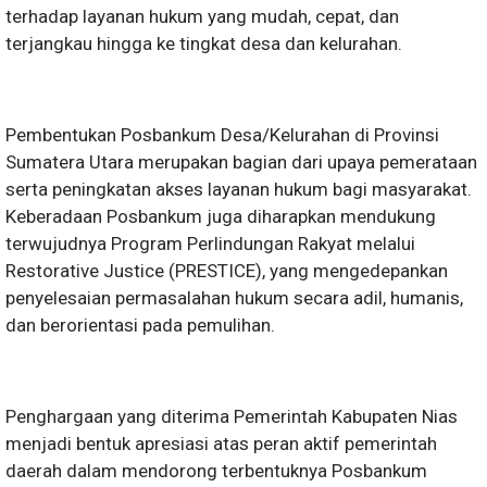
terhadap layanan hukum yang mudah, cepat, dan
terjangkau hingga ke tingkat desa dan kelurahan.
Pembentukan Posbankum Desa/Kelurahan di Provinsi
Sumatera Utara merupakan bagian dari upaya pemerataan
serta peningkatan akses layanan hukum bagi masyarakat.
Keberadaan Posbankum juga diharapkan mendukung
terwujudnya Program Perlindungan Rakyat melalui
Restorative Justice (PRESTICE), yang mengedepankan
penyelesaian permasalahan hukum secara adil, humanis,
dan berorientasi pada pemulihan.
Penghargaan yang diterima Pemerintah Kabupaten Nias
menjadi bentuk apresiasi atas peran aktif pemerintah
daerah dalam mendorong terbentuknya Posbankum