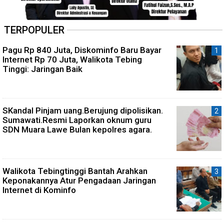
TERPOPULER
Pagu Rp 840 Juta, Diskominfo Baru Bayar
Internet Rp 70 Juta, Walikota Tebing
Tinggi: Jaringan Baik
SKandal Pinjam uang.Berujung dipolisikan.
Sumawati.Resmi Laporkan oknum guru
SDN Muara Lawe Bulan kepolres agara.
Walikota Tebingtinggi Bantah Arahkan
Keponakannya Atur Pengadaan Jaringan
Internet di Kominfo