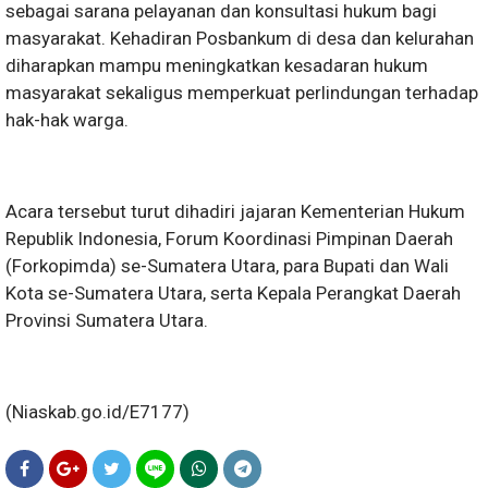
sebagai sarana pelayanan dan konsultasi hukum bagi
masyarakat. Kehadiran Posbankum di desa dan kelurahan
diharapkan mampu meningkatkan kesadaran hukum
masyarakat sekaligus memperkuat perlindungan terhadap
hak-hak warga.
Acara tersebut turut dihadiri jajaran Kementerian Hukum
Republik Indonesia, Forum Koordinasi Pimpinan Daerah
(Forkopimda) se-Sumatera Utara, para Bupati dan Wali
Kota se-Sumatera Utara, serta Kepala Perangkat Daerah
Provinsi Sumatera Utara.
(Niaskab.go.id/E7177)