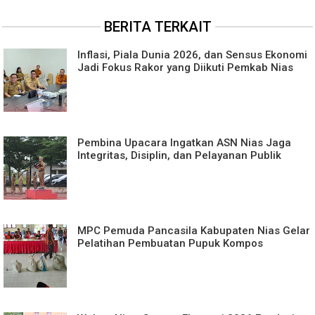
BERITA TERKAIT
Inflasi, Piala Dunia 2026, dan Sensus Ekonomi
Jadi Fokus Rakor yang Diikuti Pemkab Nias
Pembina Upacara Ingatkan ASN Nias Jaga
Integritas, Disiplin, dan Pelayanan Publik
MPC Pemuda Pancasila Kabupaten Nias Gelar
Pelatihan Pembuatan Pupuk Kompos