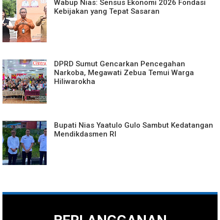
Wabup Nias: Sensus Ekonomi 2026 Fondasi
Kebijakan yang Tepat Sasaran
DPRD Sumut Gencarkan Pencegahan
Narkoba, Megawati Zebua Temui Warga
Hiliwarokha
Bupati Nias Yaatulo Gulo Sambut Kedatangan
Mendikdasmen RI