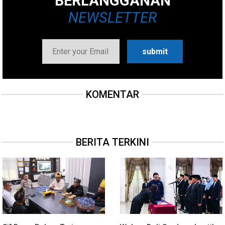
BERLANGGANAN
NEWSLETTER
KOMENTAR
BERITA TERKINI