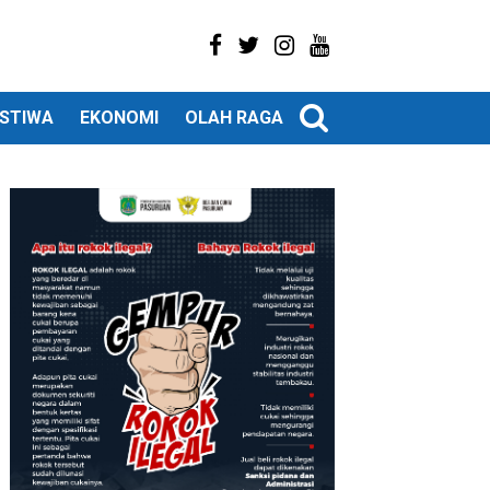
ISTIWA
EKONOMI
OLAH RAGA