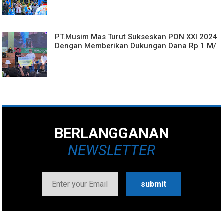
PT.Musim Mas Turut Sukseskan PON XXI 2024
Dengan Memberikan Dukungan Dana Rp 1 M/
BERLANGGANAN
NEWSLETTER