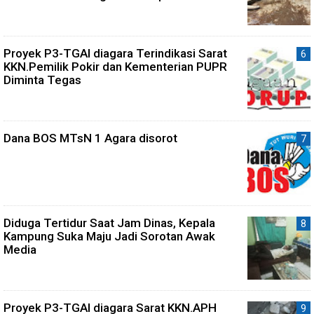
Proyek P3-TGAI diagara Terindikasi Sarat
KKN.Pemilik Pokir dan Kementerian PUPR
Diminta Tegas
Dana BOS MTsN 1 Agara disorot
Diduga Tertidur Saat Jam Dinas, Kepala
Kampung Suka Maju Jadi Sorotan Awak
Media
Proyek P3-TGAI diagara Sarat KKN.APH