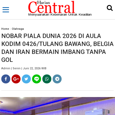
Home
»
Olahraga
NOBAR PIALA DUNIA 2026 DI AULA
KODIM 0426/TULANG BAWANG, BELGIA
DAN IRAN BERMAIN IMBANG TANPA
GOL
Admin | Senin | Juni 22, 2026 WIB