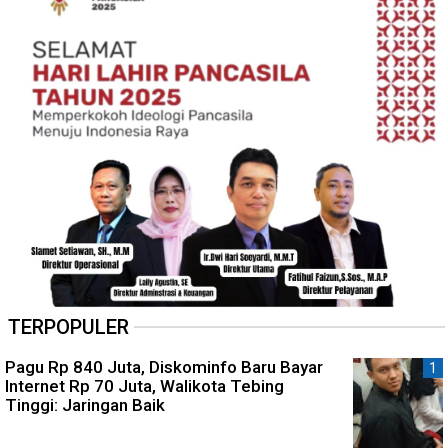
TERPOPULER
Pagu Rp 840 Juta, Diskominfo Baru Bayar
Internet Rp 70 Juta, Walikota Tebing
Tinggi: Jaringan Baik