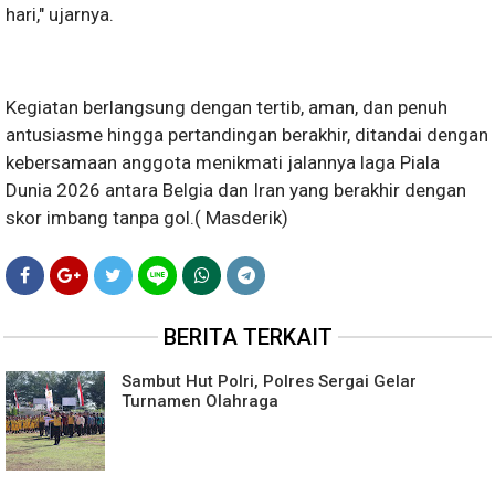
hari," ujarnya.
Kegiatan berlangsung dengan tertib, aman, dan penuh
antusiasme hingga pertandingan berakhir, ditandai dengan
kebersamaan anggota menikmati jalannya laga Piala
Dunia 2026 antara Belgia dan Iran yang berakhir dengan
skor imbang tanpa gol.( Masderik)
BERITA TERKAIT
Sambut Hut Polri, Polres Sergai Gelar
Turnamen Olahraga