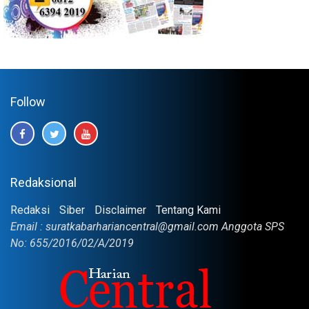
Follow
Redaksional
Redaksi
Siber
Disclaimer
Tentang Kami
Email : suratkabarhariancentral@gmail.com Anggota SPS
No: 655/2016/02/A/2019