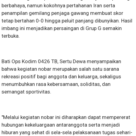
berbahaya, namun kokohnya pertahanan Iran serta
penampilan gemilang penjaga gawang membuat skor
tetap bertahan 0-0 hingga peluit panjang dibunyikan. Hasil
imbang ini menjadikan persaingan di Grup G semakin
terbuka.
Bati Ops Kodim 0426 TB, Sertu Dewa menyampaikan
bahwa kegiatan nobar merupakan salah satu sarana
rekreasi positif bagi anggota dan keluarga, sekaligus
menumbuhkan rasa kebersamaan, soliditas, dan
semangat sportivitas.
"Melalui kegiatan nobar ini diharapkan dapat mempererat
hubungan kekeluargaan antaranggota serta menjadi
hiburan yang sehat di sela-sela pelaksanaan tugas sehari-