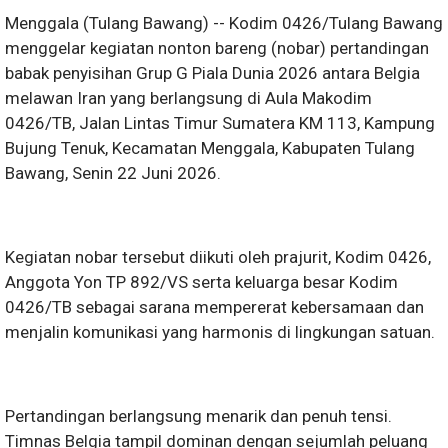
Menggala (Tulang Bawang) -- Kodim 0426/Tulang Bawang
menggelar kegiatan nonton bareng (nobar) pertandingan
babak penyisihan Grup G Piala Dunia 2026 antara Belgia
melawan Iran yang berlangsung di Aula Makodim
0426/TB, Jalan Lintas Timur Sumatera KM 113, Kampung
Bujung Tenuk, Kecamatan Menggala, Kabupaten Tulang
Bawang, Senin 22 Juni 2026.
Kegiatan nobar tersebut diikuti oleh prajurit, Kodim 0426,
Anggota Yon TP 892/VS serta keluarga besar Kodim
0426/TB sebagai sarana mempererat kebersamaan dan
menjalin komunikasi yang harmonis di lingkungan satuan.
Pertandingan berlangsung menarik dan penuh tensi.
Timnas Belgia tampil dominan dengan sejumlah peluang