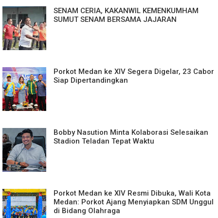
SENAM CERIA, KAKANWIL KEMENKUMHAM
SUMUT SENAM BERSAMA JAJARAN
Porkot Medan ke XIV Segera Digelar, 23 Cabor
Siap Dipertandingkan
Bobby Nasution Minta Kolaborasi Selesaikan
Stadion Teladan Tepat Waktu
Porkot Medan ke XIV Resmi Dibuka, Wali Kota
Medan: Porkot Ajang Menyiapkan SDM Unggul
di Bidang Olahraga