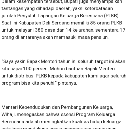
Dalam kesempatan tersebut, Bupati juga menyampaikan
tantangan yang dihadapi daerah, yakni keterbatasan
jumlah Penyuluh Lapangan Keluarga Berencana (PLKB).
Saat ini Kabupaten Deli Serdang memiliki 85 orang PLKB
untuk melayani 380 desa dan 14 kelurahan, sementara 17
orang di antaranya akan memasuki masa pensiun.
“Saya yakin Bapak Menteri tahun ini seluruh target ini akan
kita capai 100 persen. Mohon bantuan Bapak Menteri
untuk distribusi PLKB kepada kabupaten kami agar seluruh
program bisa kita penuhi,” pintanya.
Menteri Kependudukan dan Pembangunan Keluarga,
Wihaji, menegaskan bahwa esensi Program Keluarga
Berencana adalah meningkatkan kualitas hidup keluarga
sekaligus mendukung upaya pengentasan kemiskinan.