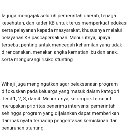
Ia juga mengajak seluruh pemerintah daerah, tenaga
kesehatan, dan kader KB untuk terus memperkuat edukasi
serta pelayanan kepada masyarakat, khususnya melalui
pelayanan KB pascapersalinan. Menurutnya, upaya
tersebut penting untuk mencegah kehamilan yang tidak
direncanakan, menekan angka kematian ibu dan anak,
serta mengurangi risiko stunting.
Wihaji juga mengingatkan agar pelaksanaan program
difokuskan pada keluarga yang masuk dalam kategori
desil 1, 2, 3, dan 4. Menurutnya, kelompok tersebut
merupakan prioritas penerima intervensi pemerintah
sehingga program yang dijalankan dapat memberikan
dampak nyata terhadap pengentasan kemiskinan dan
penurunan stunting.