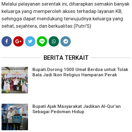
Melalui pelayanan serentak ini, diharapkan semakin banyak
keluarga yang memperoleh akses terhadap layanan KB,
sehingga dapat mendukung terwujudnya keluarga yang
sehat, sejahtera, dan berkualitas.(Putri'S)
BERITA TERKAIT
Bupati Dorong 1000 Umat Berdoa untuk Tolak
Bala Jadi Ikon Religius Hamparan Perak
Bupati Ajak Masyarakat Jadikan Al-Qur’an
Sebagai Pedoman Hidup