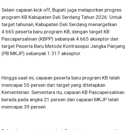
Selain capaian kick off, Bupati juga melaporkan progres
program KB Kabupaten Deli Serdang Tahun 2026. Untuk
target tahunan, Kabupaten Deli Serdang menargetkan
4.665 peserta baru program KB, dengan target KB
Pascapersalinan (KBPP) sebanyak 4.665 akseptor dan
target Peserta Baru Metode Kontrasepsi Jangka Panjang
(PB MKJP) sebanyak 1.317 akseptor.
Hingga saat ini, capaian peserta baru program KB telah
mencapai 55 persen dari target yang ditetapkan
Kementerian. Sementara itu, capaian KB Pascapersalinan
berada pada angka 21 persen dan capaian MKJP telah
mencapai 39 persen.