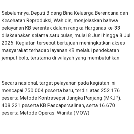
Sebelumnya, Deputi Bidang Bina Keluarga Berencana dan
Kesehatan Reproduksi, Wahidin, menjelaskan bahwa
pelayanan KB serentak dalam rangka Harganas ke-33
dilaksanakan selama satu bulan, mulai 8 Juni hingga 8 Juli
2026. Kegiatan tersebut bertujuan meningkatkan akses
masyarakat terhadap layanan KB melalui pendekatan
jemput bola, terutama di wilayah yang membutuhkan.
Secara nasional, target pelayanan pada kegiatan ini
mencapai 750.004 peserta baru, terdiri atas 252.176
peserta Metode Kontrasepsi Jangka Panjang (MKJP),
408.221 peserta KB Pascapersalinan, serta 16.670
peserta Metode Operasi Wanita (MOW).