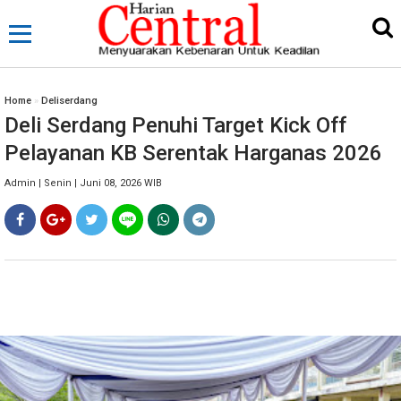
Home
»
Deliserdang
Deli Serdang Penuhi Target Kick Off
Pelayanan KB Serentak Harganas 2026
Admin | Senin | Juni 08, 2026 WIB