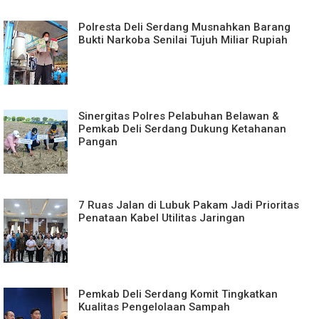
Polresta Deli Serdang Musnahkan Barang
Bukti Narkoba Senilai Tujuh Miliar Rupiah
Sinergitas Polres Pelabuhan Belawan &
Pemkab Deli Serdang Dukung Ketahanan
Pangan
7 Ruas Jalan di Lubuk Pakam Jadi Prioritas
Penataan Kabel Utilitas Jaringan
Pemkab Deli Serdang Komit Tingkatkan
Kualitas Pengelolaan Sampah