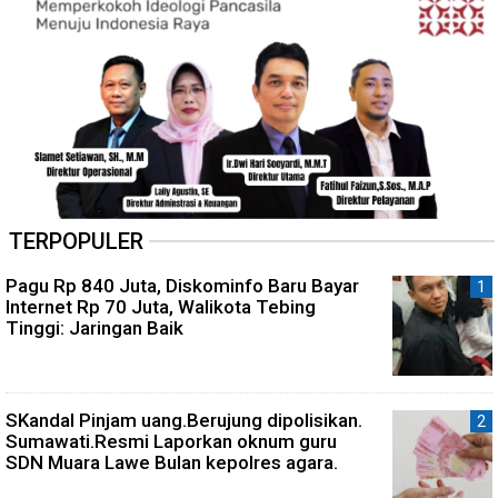
TERPOPULER
Pagu Rp 840 Juta, Diskominfo Baru Bayar
Internet Rp 70 Juta, Walikota Tebing
Tinggi: Jaringan Baik
SKandal Pinjam uang.Berujung dipolisikan.
Sumawati.Resmi Laporkan oknum guru
SDN Muara Lawe Bulan kepolres agara.