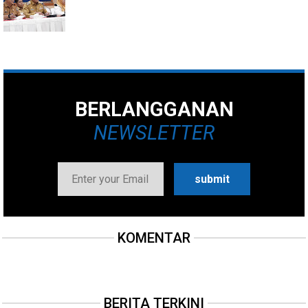
BERLANGGANAN
NEWSLETTER
KOMENTAR
BERITA TERKINI