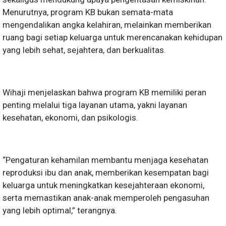
Menurutnya, program KB bukan semata-mata
mengendalikan angka kelahiran, melainkan memberikan
ruang bagi setiap keluarga untuk merencanakan kehidupan
yang lebih sehat, sejahtera, dan berkualitas.
Wihaji menjelaskan bahwa program KB memiliki peran
penting melalui tiga layanan utama, yakni layanan
kesehatan, ekonomi, dan psikologis.
“Pengaturan kehamilan membantu menjaga kesehatan
reproduksi ibu dan anak, memberikan kesempatan bagi
keluarga untuk meningkatkan kesejahteraan ekonomi,
serta memastikan anak-anak memperoleh pengasuhan
yang lebih optimal,” terangnya.