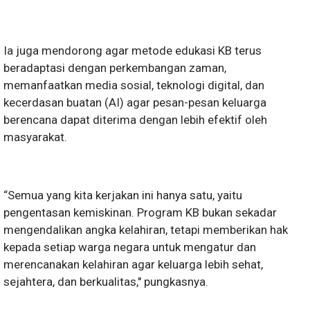
Ia juga mendorong agar metode edukasi KB terus
beradaptasi dengan perkembangan zaman,
memanfaatkan media sosial, teknologi digital, dan
kecerdasan buatan (AI) agar pesan-pesan keluarga
berencana dapat diterima dengan lebih efektif oleh
masyarakat.
“Semua yang kita kerjakan ini hanya satu, yaitu
pengentasan kemiskinan. Program KB bukan sekadar
mengendalikan angka kelahiran, tetapi memberikan hak
kepada setiap warga negara untuk mengatur dan
merencanakan kelahiran agar keluarga lebih sehat,
sejahtera, dan berkualitas," pungkasnya.