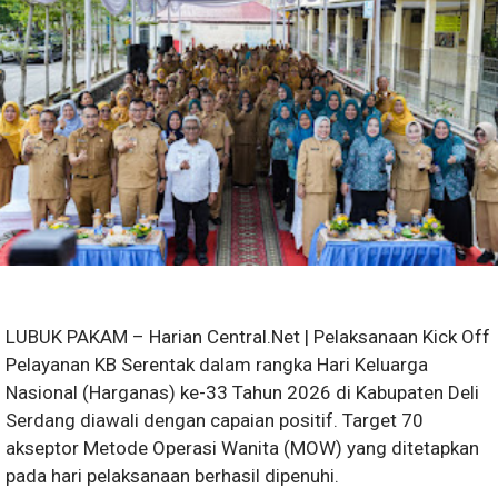
LUBUK PAKAM – Harian Central.Net | Pelaksanaan Kick Off
Pelayanan KB Serentak dalam rangka Hari Keluarga
Nasional (Harganas) ke-33 Tahun 2026 di Kabupaten Deli
Serdang diawali dengan capaian positif. Target 70
akseptor Metode Operasi Wanita (MOW) yang ditetapkan
pada hari pelaksanaan berhasil dipenuhi.