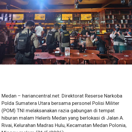
Medan – hariancentral.net: Direktorat Reserse Narkoba
Polda Sumatera Utara bersama personel Polisi Militer
(POM) TNI melaksanakan razia gabungan di tempat
hiburan malam Helen's Medan yang berlokasi di Jalan A.
Rivai, Kelurahan Madras Hulu, Kecamatan Medan Polonia,