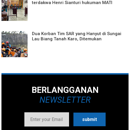
terdakwa Henri Sianturi hukuman MATI
Dua Korban Tim SAR yang Hanyut di Sungai
Lau Biang Tanah Karo, Ditemukan
BERLANGGANAN
NEWSLETTER