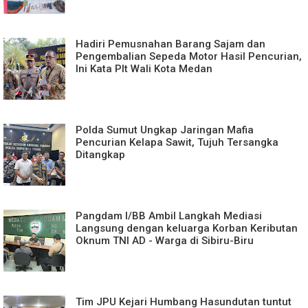
Hadiri Pemusnahan Barang Sajam dan
Pengembalian Sepeda Motor Hasil Pencurian,
Ini Kata Plt Wali Kota Medan
Polda Sumut Ungkap Jaringan Mafia
Pencurian Kelapa Sawit, Tujuh Tersangka
Ditangkap
Pangdam I/BB Ambil Langkah Mediasi
Langsung dengan keluarga Korban Keributan
Oknum TNI AD - Warga di Sibiru-Biru
Tim JPU Kejari Humbang Hasundutan tuntut