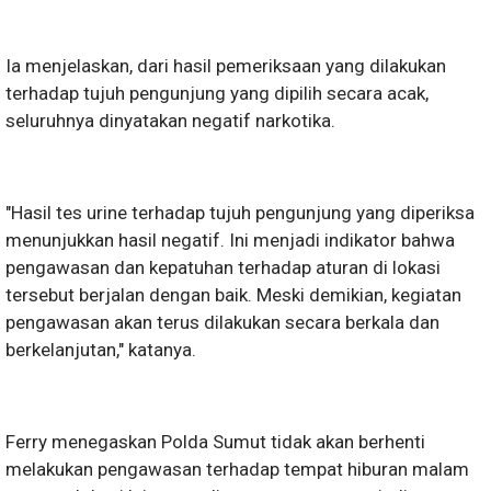
Ia menjelaskan, dari hasil pemeriksaan yang dilakukan
terhadap tujuh pengunjung yang dipilih secara acak,
seluruhnya dinyatakan negatif narkotika.
"Hasil tes urine terhadap tujuh pengunjung yang diperiksa
menunjukkan hasil negatif. Ini menjadi indikator bahwa
pengawasan dan kepatuhan terhadap aturan di lokasi
tersebut berjalan dengan baik. Meski demikian, kegiatan
pengawasan akan terus dilakukan secara berkala dan
berkelanjutan," katanya.
Ferry menegaskan Polda Sumut tidak akan berhenti
melakukan pengawasan terhadap tempat hiburan malam