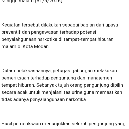
Minggu malam (31/5/2026).
Kegiatan tersebut dilakukan sebagai bagian dari upaya
preventif dan pengawasan terhadap potensi
penyalahgunaan narkotika di tempat-tempat hiburan
malam di Kota Medan.
Dalam pelaksanaannya, petugas gabungan melakukan
pemeriksaan terhadap pengunjung dan manajemen
tempat hiburan. Sebanyak tujuh orang pengunjung dipilih
secara acak untuk menjalani tes urine guna memastikan
tidak adanya penyalahgunaan narkotika.
Hasil pemeriksaan menunjukkan seluruh pengunjung yang