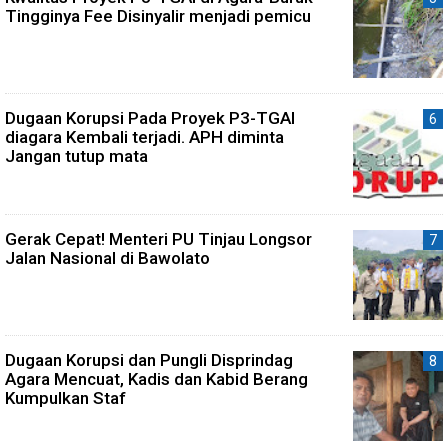
Tingginya Fee Disinyalir menjadi pemicu
Dugaan Korupsi Pada Proyek P3-TGAI
diagara Kembali terjadi. APH diminta
Jangan tutup mata
Gerak Cepat! Menteri PU Tinjau Longsor
Jalan Nasional di Bawolato
Dugaan Korupsi dan Pungli Disprindag
Agara Mencuat, Kadis dan Kabid Berang
Kumpulkan Staf