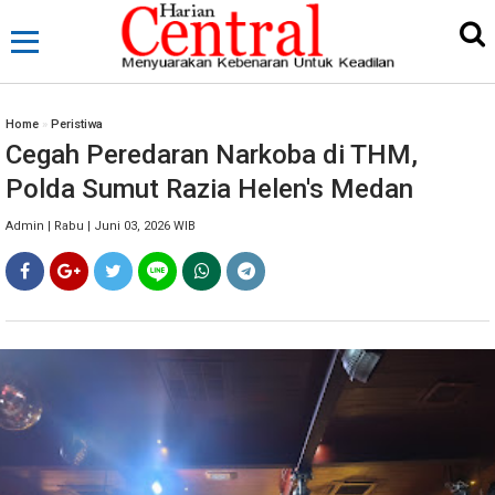
Home
»
Peristiwa
Cegah Peredaran Narkoba di THM,
Polda Sumut Razia Helen's Medan
Admin | Rabu | Juni 03, 2026 WIB