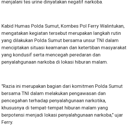
menjalani tes urine dinyatakan negatif narkoba.
Kabid Humas Polda Sumut, Kombes Pol Ferry Walintukan,
mengatakan kegiatan tersebut merupakan langkah rutin
yang dilakukan Polda Sumut bersama unsur TNI dalam
menciptakan situasi keamanan dan ketertiban masyarakat
yang kondusif serta mencegah peredaran dan
penyalahgunaan narkoba di lokasi hiburan malam.
"Razia ini merupakan bagian dari komitmen Polda Sumut
bersama TNI dalam melakukan pengawasan dan
pencegahan terhadap penyalahgunaan narkotika,
khususnya di tempat-tempat hiburan malam yang
berpotensi menjadi lokasi penyalahgunaan narkoba," ujar
Ferry.