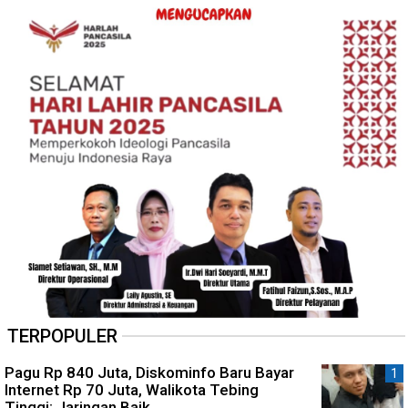
TERPOPULER
Pagu Rp 840 Juta, Diskominfo Baru Bayar
Internet Rp 70 Juta, Walikota Tebing
Tinggi: Jaringan Baik