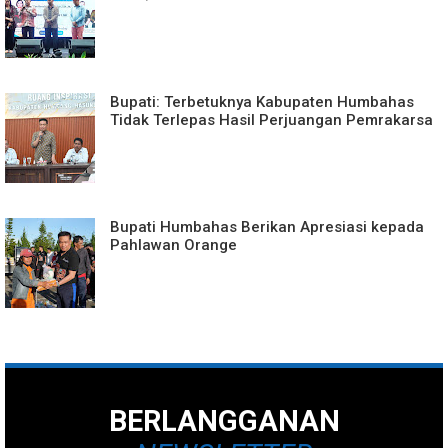
Bupati: Terbetuknya Kabupaten Humbahas
Tidak Terlepas Hasil Perjuangan Pemrakarsa
Bupati Humbahas Berikan Apresiasi kepada
Pahlawan Orange
BERLANGGANAN