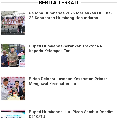
BERITA TERKAIT
Pesona Humbahas 2026 Meriahkan HUT ke-
23 Kabupaten Humbang Hasundutan
Bupati Humbahas Serahkan Traktor R4
Kepada Kelompok Tani
Bidan Pelopor Layanan Kesehatan Primer
Mengawal Kesehatan Ibu
Bupati Humbahas Ikuti Pisah Sambut Dandim
0210/TU