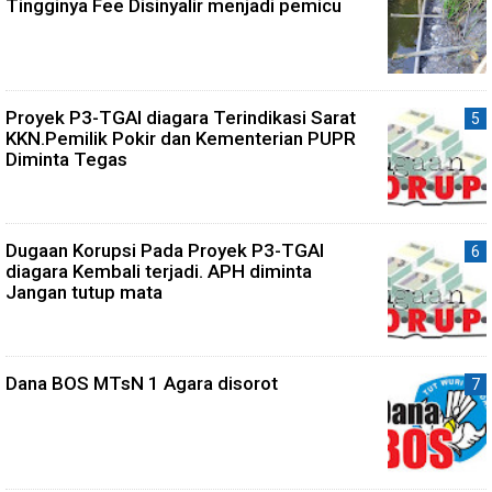
Tingginya Fee Disinyalir menjadi pemicu
Proyek P3-TGAI diagara Terindikasi Sarat
KKN.Pemilik Pokir dan Kementerian PUPR
Diminta Tegas
Dugaan Korupsi Pada Proyek P3-TGAI
diagara Kembali terjadi. APH diminta
Jangan tutup mata
Dana BOS MTsN 1 Agara disorot