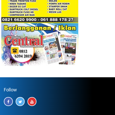
Follow