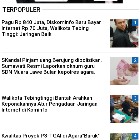
TERPOPULER
Pagu Rp 840 Juta, Diskominfo Baru Bayar
Internet Rp 70 Juta, Walikota Tebing
Tinggi: Jaringan Baik
SKandal Pinjam uang.Berujung dipolisikan.
Sumawati.Resmi Laporkan oknum guru
SDN Muara Lawe Bulan kepolres agara.
Walikota Tebingtinggi Bantah Arahkan
Keponakannya Atur Pengadaan Jaringan
Internet di Kominfo
Kwalitas Proyek P3-TGAI di Agara"Buruk"