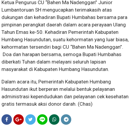
Ketua Pengurus CU “Bahen Ma Nadenggan” Junior
Lumbantoruan SH mengucapkan terimakasih atas
dukungan dan kehadiran Bupati Humbahas bersama para
pimpinan perangkat daerah dalam acara perayaan Ulang
Tahun Emas ke-50. Kehadiran Pemerintah Kabupaten
Humbang Hasundutan, suatu kehormatan yang luar biasa,
kehormatan tersendiri bagi CU “Bahen Ma Nadenggan”.
Doa dan harapan bersama, semoga Bupati Humbahas
diberkati Tuhan dalam melayani seluruh lapisan
masyarakat di Kabupaten Humbang Hasundutan.
Dalam acara itu, Pemerintah Kabupaten Humbang
Hasundutan ikut berperan melalui bentuk pelayanan
administrasi kependudukan dan pelayanan cek kesehatan
gratis termasuk aksi donor darah. (Chas)