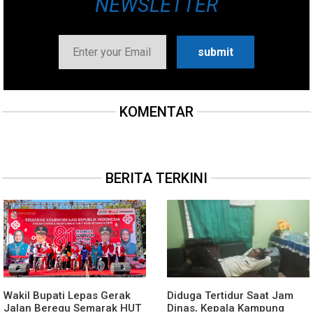
NEWSLETTER
KOMENTAR
BERITA TERKINI
Wakil Bupati Lepas Gerak
Diduga Tertidur Saat Jam
Jalan Beregu Semarak HUT
Dinas, Kepala Kampung