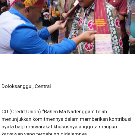
Doloksanggul, Central
CU (Credit Union) “Bahen Ma Nadenggan” telah
menunjukkan komitmennya dalam memberikan kontribusi
nyata bagi masyarakat khususnya anggota maupun
karyawan yang tergabung didalamnya.