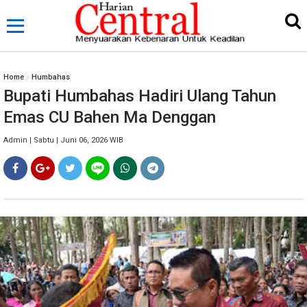
Home
»
Humbahas
Bupati Humbahas Hadiri Ulang Tahun
Emas CU Bahen Ma Denggan
Admin | Sabtu | Juni 06, 2026 WIB