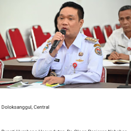
Doloksanggul, Central