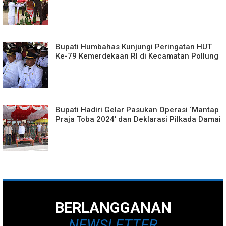
Bupati Humbahas Kunjungi Peringatan HUT
Ke-79 Kemerdekaan RI di Kecamatan Pollung
Bupati Hadiri Gelar Pasukan Operasi ‘Mantap
Praja Toba 2024’ dan Deklarasi Pilkada Damai
BERLANGGANAN
NEWSLETTER