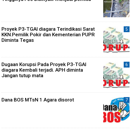
Proyek P3-TGAI diagara Terindikasi Sarat
KKN.Pemilik Pokir dan Kementerian PUPR
Diminta Tegas
Dugaan Korupsi Pada Proyek P3-TGAI
diagara Kembali terjadi. APH diminta
Jangan tutup mata
Dana BOS MTsN 1 Agara disorot