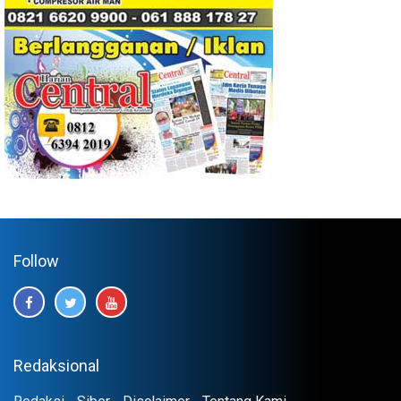
Follow
Redaksional