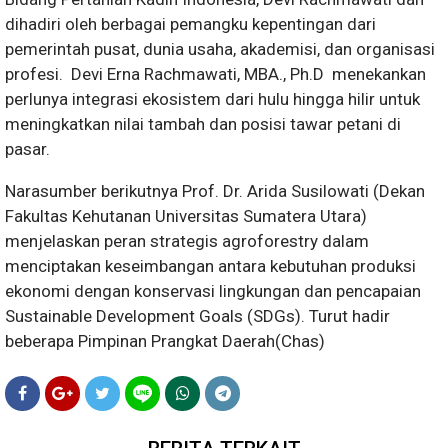
dihadiri oleh berbagai pemangku kepentingan dari
pemerintah pusat, dunia usaha, akademisi, dan organisasi
profesi. Devi Erna Rachmawati, MBA., Ph.D menekankan
perlunya integrasi ekosistem dari hulu hingga hilir untuk
meningkatkan nilai tambah dan posisi tawar petani di
pasar.
Narasumber berikutnya Prof. Dr. Arida Susilowati (Dekan
Fakultas Kehutanan Universitas Sumatera Utara)
menjelaskan peran strategis agroforestry dalam
menciptakan keseimbangan antara kebutuhan produksi
ekonomi dengan konservasi lingkungan dan pencapaian
Sustainable Development Goals (SDGs). Turut hadir
beberapa Pimpinan Prangkat Daerah(Chas)