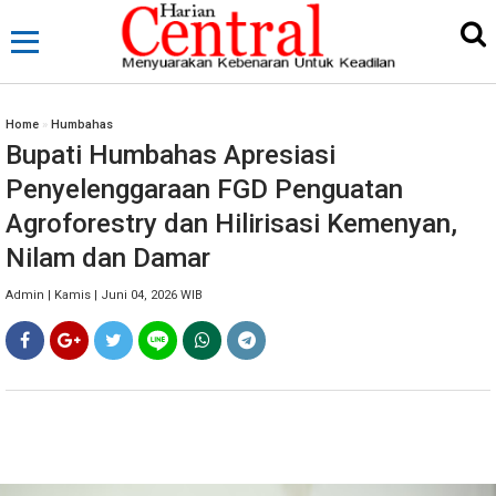
Home
»
Humbahas
Bupati Humbahas Apresiasi
Penyelenggaraan FGD Penguatan
Agroforestry dan Hilirisasi Kemenyan,
Nilam dan Damar
Admin | Kamis | Juni 04, 2026 WIB