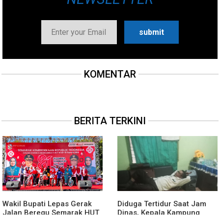
KOMENTAR
BERITA TERKINI
Wakil Bupati Lepas Gerak
Diduga Tertidur Saat Jam
Jalan Beregu Semarak HUT
Dinas, Kepala Kampung