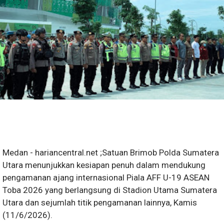
Medan - hariancentral.net ;Satuan Brimob Polda Sumatera
Utara menunjukkan kesiapan penuh dalam mendukung
pengamanan ajang internasional Piala AFF U-19 ASEAN
Toba 2026 yang berlangsung di Stadion Utama Sumatera
Utara dan sejumlah titik pengamanan lainnya, Kamis
(11/6/2026).