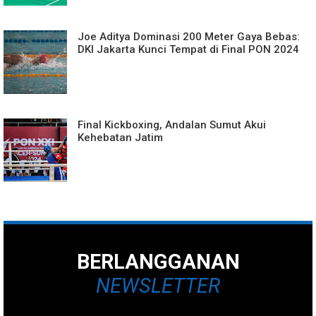
Joe Aditya Dominasi 200 Meter Gaya Bebas:
DKI Jakarta Kunci Tempat di Final PON 2024
Final Kickboxing, Andalan Sumut Akui
Kehebatan Jatim
BERLANGGANAN
NEWSLETTER