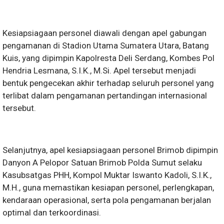
Kesiapsiagaan personel diawali dengan apel gabungan
pengamanan di Stadion Utama Sumatera Utara, Batang
Kuis, yang dipimpin Kapolresta Deli Serdang, Kombes Pol
Hendria Lesmana, S.I.K., M.Si. Apel tersebut menjadi
bentuk pengecekan akhir terhadap seluruh personel yang
terlibat dalam pengamanan pertandingan internasional
tersebut.
Selanjutnya, apel kesiapsiagaan personel Brimob dipimpin
Danyon A Pelopor Satuan Brimob Polda Sumut selaku
Kasubsatgas PHH, Kompol Muktar Iswanto Kadoli, S.I.K.,
M.H., guna memastikan kesiapan personel, perlengkapan,
kendaraan operasional, serta pola pengamanan berjalan
optimal dan terkoordinasi.