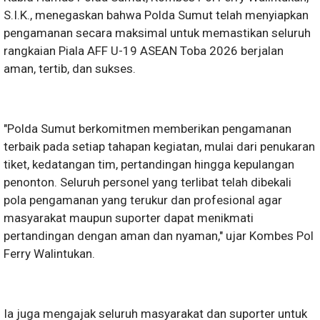
S.I.K., menegaskan bahwa Polda Sumut telah menyiapkan
pengamanan secara maksimal untuk memastikan seluruh
rangkaian Piala AFF U-19 ASEAN Toba 2026 berjalan
aman, tertib, dan sukses.
"Polda Sumut berkomitmen memberikan pengamanan
terbaik pada setiap tahapan kegiatan, mulai dari penukaran
tiket, kedatangan tim, pertandingan hingga kepulangan
penonton. Seluruh personel yang terlibat telah dibekali
pola pengamanan yang terukur dan profesional agar
masyarakat maupun suporter dapat menikmati
pertandingan dengan aman dan nyaman," ujar Kombes Pol
Ferry Walintukan.
Ia juga mengajak seluruh masyarakat dan suporter untuk