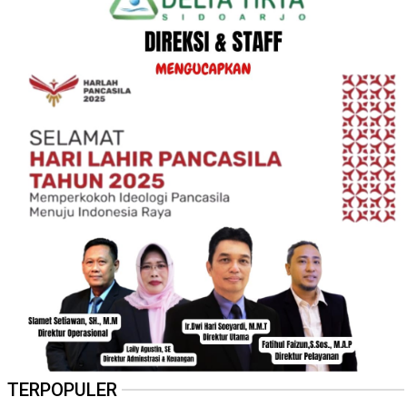
TERPOPULER