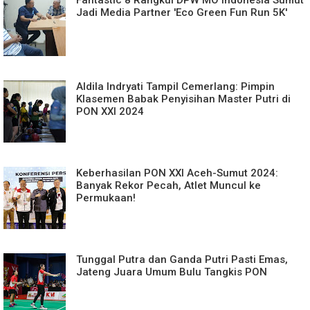
Jadi Media Partner 'Eco Green Fun Run 5K'
Aldila Indryati Tampil Cemerlang: Pimpin
Klasemen Babak Penyisihan Master Putri di
PON XXI 2024
Keberhasilan PON XXI Aceh-Sumut 2024:
Banyak Rekor Pecah, Atlet Muncul ke
Permukaan!
Tunggal Putra dan Ganda Putri Pasti Emas,
Jateng Juara Umum Bulu Tangkis PON