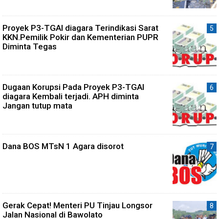
Proyek P3-TGAI diagara Terindikasi Sarat
KKN.Pemilik Pokir dan Kementerian PUPR
Diminta Tegas
Dugaan Korupsi Pada Proyek P3-TGAI
diagara Kembali terjadi. APH diminta
Jangan tutup mata
Dana BOS MTsN 1 Agara disorot
Gerak Cepat! Menteri PU Tinjau Longsor
Jalan Nasional di Bawolato