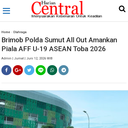
Home
»
Olahraga
Brimob Polda Sumut All Out Amankan
Piala AFF U-19 ASEAN Toba 2026
Admin | Jumat | Juni 12, 2026 WIB