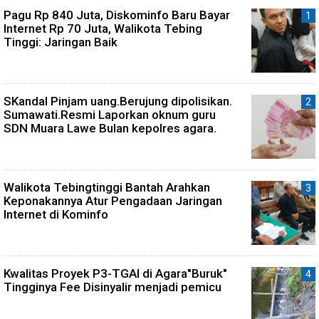
Pagu Rp 840 Juta, Diskominfo Baru Bayar
Internet Rp 70 Juta, Walikota Tebing
Tinggi: Jaringan Baik
SKandal Pinjam uang.Berujung dipolisikan.
Sumawati.Resmi Laporkan oknum guru
SDN Muara Lawe Bulan kepolres agara.
Walikota Tebingtinggi Bantah Arahkan
Keponakannya Atur Pengadaan Jaringan
Internet di Kominfo
Kwalitas Proyek P3-TGAI di Agara"Buruk"
Tingginya Fee Disinyalir menjadi pemicu