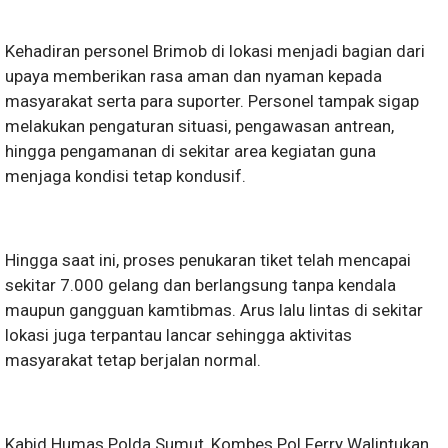
Kehadiran personel Brimob di lokasi menjadi bagian dari
upaya memberikan rasa aman dan nyaman kepada
masyarakat serta para suporter. Personel tampak sigap
melakukan pengaturan situasi, pengawasan antrean,
hingga pengamanan di sekitar area kegiatan guna
menjaga kondisi tetap kondusif.
Hingga saat ini, proses penukaran tiket telah mencapai
sekitar 7.000 gelang dan berlangsung tanpa kendala
maupun gangguan kamtibmas. Arus lalu lintas di sekitar
lokasi juga terpantau lancar sehingga aktivitas
masyarakat tetap berjalan normal.
Kabid Humas Polda Sumut, Kombes Pol Ferry Walintukan,