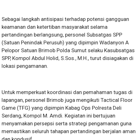
Sebagai langkah antisipasi terhadap potensi gangguan
keamanan dan ketertiban masyarakat selama
pertandingan berlangsung, personel Subsatgas SPP
(Satuan Penindak Perusuh) yang dipimpin Wadanyon A
Pelopor Satuan Brimob Polda Sumut selaku Kasubsatgas
SPP, Kompol Abdul Holid, S.Sos., M.H., turut disiagakan di
lokasi pengamanan.
Untuk memperkuat koordinasi dan pemahaman tugas di
lapangan, personel Brimob juga mengikuti Tactical Floor
Game (TFG) yang dipimpin Kabag Ops Polresta Deli
Serdang, Kompol M. Amdi. Kegiatan ini bertujuan
menyamakan persepsi serta strategi pengamanan guna
memastikan seluruh tahapan pertandingan berjalan aman
dan kondusif.