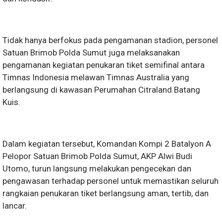
Tidak hanya berfokus pada pengamanan stadion, personel
Satuan Brimob Polda Sumut juga melaksanakan
pengamanan kegiatan penukaran tiket semifinal antara
Timnas Indonesia melawan Timnas Australia yang
berlangsung di kawasan Perumahan Citraland Batang
Kuis.
Dalam kegiatan tersebut, Komandan Kompi 2 Batalyon A
Pelopor Satuan Brimob Polda Sumut, AKP Alwi Budi
Utomo, turun langsung melakukan pengecekan dan
pengawasan terhadap personel untuk memastikan seluruh
rangkaian penukaran tiket berlangsung aman, tertib, dan
lancar.