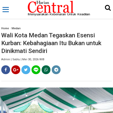
Home
»
Medan
Wali Kota Medan Tegaskan Esensi
Kurban: Kebahagiaan Itu Bukan untuk
Dinikmati Sendiri
Admin | Sabtu | Mei 30, 2026 WIB