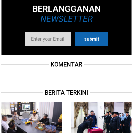
BERLANGGANAN
NEWSLETTER
KOMENTAR
BERITA TERKINI