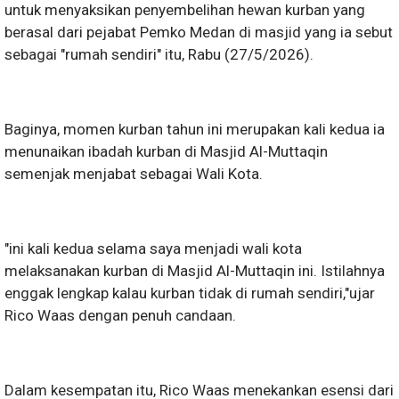
untuk menyaksikan penyembelihan hewan kurban yang
berasal dari pejabat Pemko Medan di masjid yang ia sebut
sebagai "rumah sendiri" itu, Rabu (27/5/2026).
Baginya, momen kurban tahun ini merupakan kali kedua ia
menunaikan ibadah kurban di Masjid Al-Muttaqin
semenjak menjabat sebagai Wali Kota.
"ini kali kedua selama saya menjadi wali kota
melaksanakan kurban di Masjid Al-Muttaqin ini. Istilahnya
enggak lengkap kalau kurban tidak di rumah sendiri,"ujar
Rico Waas dengan penuh candaan.
Dalam kesempatan itu, Rico Waas menekankan esensi dari