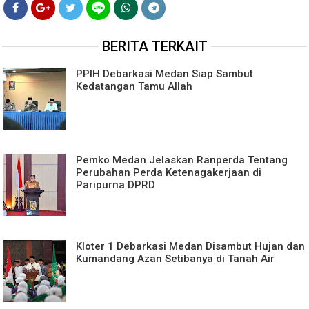
BERITA TERKAIT
PPIH Debarkasi Medan Siap Sambut
Kedatangan Tamu Allah
Pemko Medan Jelaskan Ranperda Tentang
Perubahan Perda Ketenagakerjaan di
Paripurna DPRD
Kloter 1 Debarkasi Medan Disambut Hujan dan
Kumandang Azan Setibanya di Tanah Air