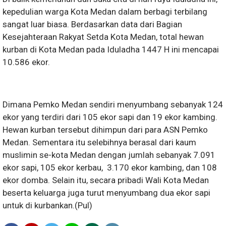
kepedulian warga Kota Medan dalam berbagi terbilang
sangat luar biasa. Berdasarkan data dari Bagian
Kesejahteraan Rakyat Setda Kota Medan, total hewan
kurban di Kota Medan pada Iduladha 1447 H ini mencapai
10.586 ekor.
Dimana Pemko Medan sendiri menyumbang sebanyak 124
ekor yang terdiri dari 105 ekor sapi dan 19 ekor kambing.
Hewan kurban tersebut dihimpun dari para ASN Pemko
Medan. Sementara itu selebihnya berasal dari kaum
muslimin se-kota Medan dengan jumlah sebanyak 7.091
ekor sapi, 105 ekor kerbau, 3.170 ekor kambing, dan 108
ekor domba. Selain itu, secara pribadi Wali Kota Medan
beserta keluarga juga turut menyumbang dua ekor sapi
untuk di kurbankan.(Pul)