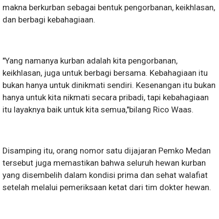
makna berkurban sebagai bentuk pengorbanan, keikhlasan,
dan berbagi kebahagiaan.
"Yang namanya kurban adalah kita pengorbanan,
keikhlasan, juga untuk berbagi bersama. Kebahagiaan itu
bukan hanya untuk dinikmati sendiri. Kesenangan itu bukan
hanya untuk kita nikmati secara pribadi, tapi kebahagiaan
itu layaknya baik untuk kita semua,"bilang Rico Waas.
Disamping itu, orang nomor satu dijajaran Pemko Medan
tersebut juga memastikan bahwa seluruh hewan kurban
yang disembelih dalam kondisi prima dan sehat walafiat
setelah melalui pemeriksaan ketat dari tim dokter hewan.