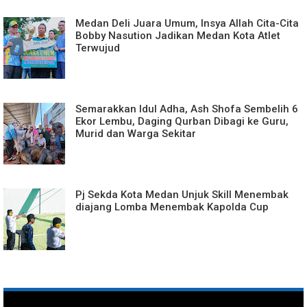
Medan Deli Juara Umum, Insya Allah Cita-Cita
Bobby Nasution Jadikan Medan Kota Atlet
Terwujud
Semarakkan Idul Adha, Ash Shofa Sembelih 6
Ekor Lembu, Daging Qurban Dibagi ke Guru,
Murid dan Warga Sekitar
Pj Sekda Kota Medan Unjuk Skill Menembak
diajang Lomba Menembak Kapolda Cup