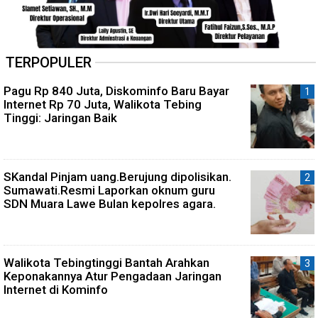
TERPOPULER
Pagu Rp 840 Juta, Diskominfo Baru Bayar
Internet Rp 70 Juta, Walikota Tebing
Tinggi: Jaringan Baik
SKandal Pinjam uang.Berujung dipolisikan.
Sumawati.Resmi Laporkan oknum guru
SDN Muara Lawe Bulan kepolres agara.
Walikota Tebingtinggi Bantah Arahkan
Keponakannya Atur Pengadaan Jaringan
Internet di Kominfo