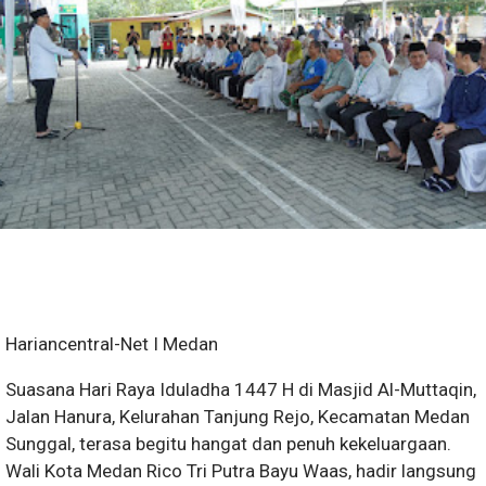
Hariancentral-Net I Medan
Suasana Hari Raya Iduladha 1447 H di Masjid Al-Muttaqin,
Jalan Hanura, Kelurahan Tanjung Rejo, Kecamatan Medan
Sunggal, terasa begitu hangat dan penuh kekeluargaan.
Wali Kota Medan Rico Tri Putra Bayu Waas, hadir langsung