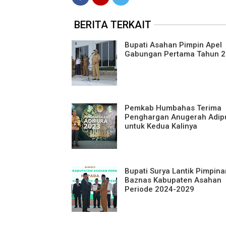
BERITA TERKAIT
Bupati Asahan Pimpin Apel
Gabungan Pertama Tahun 
Pemkab Humbahas Terima
Penghargan Anugerah Adip
untuk Kedua Kalinya
Bupati Surya Lantik Pimpina
Baznas Kabupaten Asahan
Periode 2024-2029