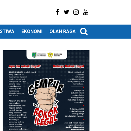
ISTIWA
EKONOMI
OLAH RAGA