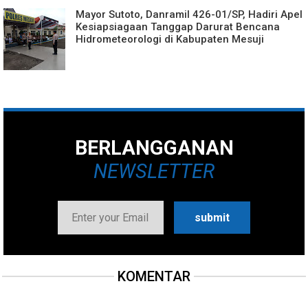
Mayor Sutoto, Danramil 426-01/SP, Hadiri Apel
Kesiapsiagaan Tanggap Darurat Bencana
Hidrometeorologi di Kabupaten Mesuji
BERLANGGANAN
NEWSLETTER
KOMENTAR