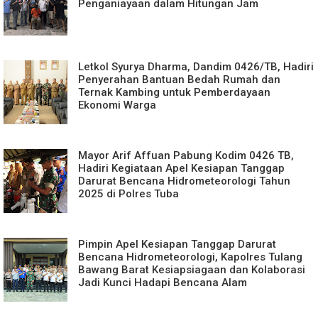
Penganiayaan dalam Hitungan Jam
Letkol Syurya Dharma, Dandim 0426/TB, Hadiri
Penyerahan Bantuan Bedah Rumah dan
Ternak Kambing untuk Pemberdayaan
Ekonomi Warga
Mayor Arif Affuan Pabung Kodim 0426 TB,
Hadiri Kegiataan Apel Kesiapan Tanggap
Darurat Bencana Hidrometeorologi Tahun
2025 di Polres Tuba
Pimpin Apel Kesiapan Tanggap Darurat
Bencana Hidrometeorologi, Kapolres Tulang
Bawang Barat Kesiapsiagaan dan Kolaborasi
Jadi Kunci Hadapi Bencana Alam