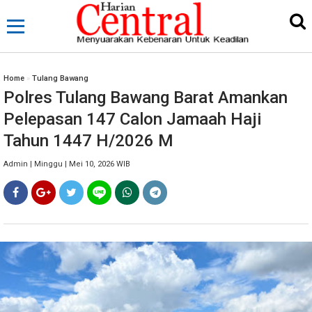
Home
»
Tulang Bawang
Polres Tulang Bawang Barat Amankan
Pelepasan 147 Calon Jamaah Haji
Tahun 1447 H/2026 M
Admin | Minggu | Mei 10, 2026 WIB