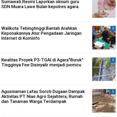
Sumawati.Resmi Laporkan oknum guru
SDN Muara Lawe Bulan kepolres agara.
Walikota Tebingtinggi Bantah Arahkan
Keponakannya Atur Pengadaan Jaringan
Internet di Kominfo
Kwalitas Proyek P3-TGAI di Agara"Buruk"
Tingginya Fee Disinyalir menjadi pemicu
Agusniaman Lafau Soroti Dugaan Dampak
Aktivitas PT Nias Agro Sejahtera, Rumah
dan Tanaman Warga Terdampak