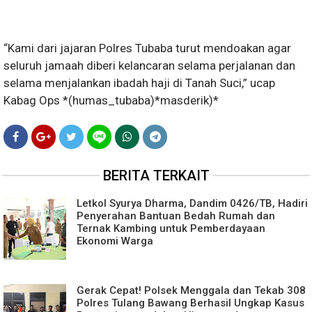
“Kami dari jajaran Polres Tubaba turut mendoakan agar
seluruh jamaah diberi kelancaran selama perjalanan dan
selama menjalankan ibadah haji di Tanah Suci,” ucap
Kabag Ops *(humas_tubaba)*masderik)*
BERITA TERKAIT
Letkol Syurya Dharma, Dandim 0426/TB, Hadiri
Penyerahan Bantuan Bedah Rumah dan
Ternak Kambing untuk Pemberdayaan
Ekonomi Warga
Gerak Cepat! Polsek Menggala dan Tekab 308
Polres Tulang Bawang Berhasil Ungkap Kasus