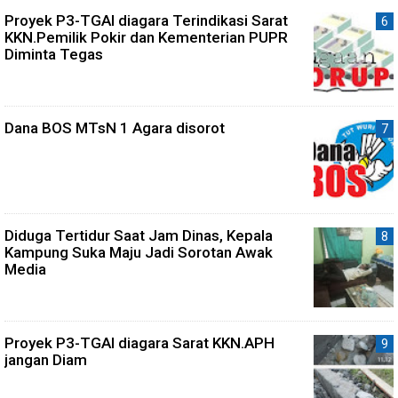
Proyek P3-TGAI diagara Terindikasi Sarat
KKN.Pemilik Pokir dan Kementerian PUPR
Diminta Tegas
Dana BOS MTsN 1 Agara disorot
Diduga Tertidur Saat Jam Dinas, Kepala
Kampung Suka Maju Jadi Sorotan Awak
Media
Proyek P3-TGAI diagara Sarat KKN.APH
jangan Diam