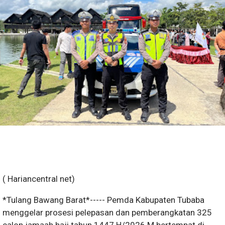
( Hariancentral net)
*Tulang Bawang Barat*----- Pemda Kabupaten Tubaba
menggelar prosesi pelepasan dan pemberangkatan 325