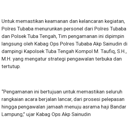
Untuk memastikan keamanan dan kelancaran kegiatan,
Polres Tubaba menurunkan personel dari Polres Tubaba
dan Polsek Tuba Tengah, Tim pengamanan ini dipimpin
langsung oleh Kabag Ops Polres Tubaba Akp Sainudin di
dampingi Kapolsek Tuba Tengah Kompol M. Taufiq, S.H.,
M.H. yang mengatur strategi pengawalan terbuka dan
tertutup.
“Pengamanan ini bertujuan untuk memastikan seluruh
rangkaian acara berjalan lancar, dari prosesi pelepasan
hingga pengawalan jamaah menuju asrama haji Bandar
Lampung,” ujar Kabag Ops Akp Sainudin