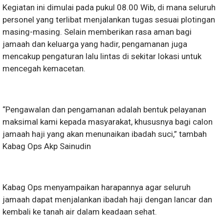
Kegiatan ini dimulai pada pukul 08.00 Wib, di mana seluruh
personel yang terlibat menjalankan tugas sesuai plotingan
masing-masing. Selain memberikan rasa aman bagi
jamaah dan keluarga yang hadir, pengamanan juga
mencakup pengaturan lalu lintas di sekitar lokasi untuk
mencegah kemacetan.
“Pengawalan dan pengamanan adalah bentuk pelayanan
maksimal kami kepada masyarakat, khususnya bagi calon
jamaah haji yang akan menunaikan ibadah suci,” tambah
Kabag Ops Akp Sainudin
Kabag Ops menyampaikan harapannya agar seluruh
jamaah dapat menjalankan ibadah haji dengan lancar dan
kembali ke tanah air dalam keadaan sehat.