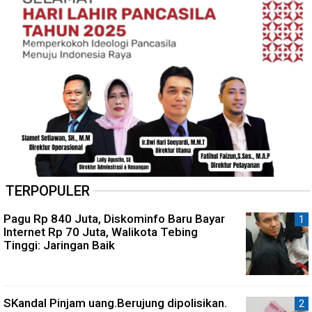
TERPOPULER
Pagu Rp 840 Juta, Diskominfo Baru Bayar
Internet Rp 70 Juta, Walikota Tebing
Tinggi: Jaringan Baik
SKandal Pinjam uang.Berujung dipolisikan.