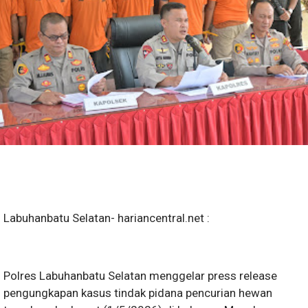
Labuhanbatu Selatan- hariancentral.net :
Polres Labuhanbatu Selatan menggelar press release
pengungkapan kasus tindak pidana pencurian hewan