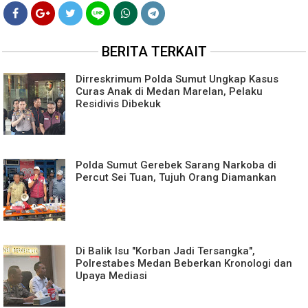
BERITA TERKAIT
Dirreskrimum Polda Sumut Ungkap Kasus
Curas Anak di Medan Marelan, Pelaku
Residivis Dibekuk
Polda Sumut Gerebek Sarang Narkoba di
Percut Sei Tuan, Tujuh Orang Diamankan
Di Balik Isu "Korban Jadi Tersangka",
Polrestabes Medan Beberkan Kronologi dan
Upaya Mediasi