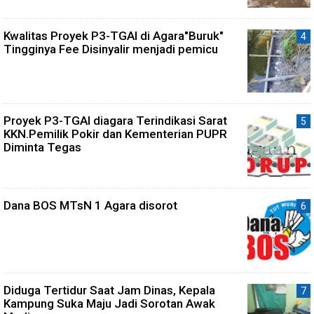
Kwalitas Proyek P3-TGAI di Agara"Buruk"
Tingginya Fee Disinyalir menjadi pemicu
Proyek P3-TGAI diagara Terindikasi Sarat
KKN.Pemilik Pokir dan Kementerian PUPR
Diminta Tegas
Dana BOS MTsN 1 Agara disorot
Diduga Tertidur Saat Jam Dinas, Kepala
Kampung Suka Maju Jadi Sorotan Awak