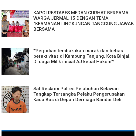
KAPOLRESTABES MEDAN CURHAT BERSAMA
WARGA JERMAL 15 DENGAN TEMA
“KEAMANAN LINGKUNGAN TANGGUNG JAWAB
BERSAMA
*Perjudian tembak ikan marak dan bebas
beraktivitas di Kampung Tanjung, Kota Binjai,
Di duga Milik inisial AJ kebal Hukum*
Sat Reskrim Polres Pelabuhan Belawan
Tangkap Tersangka Pelaku Pengerusakan
Kaca Bus di Depan Dermaga Bandar Deli