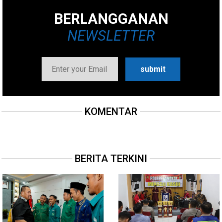
BERLANGGANAN
NEWSLETTER
KOMENTAR
BERITA TERKINI