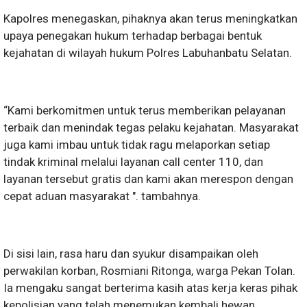
Kapolres menegaskan, pihaknya akan terus meningkatkan
upaya penegakan hukum terhadap berbagai bentuk
kejahatan di wilayah hukum Polres Labuhanbatu Selatan.
“Kami berkomitmen untuk terus memberikan pelayanan
terbaik dan menindak tegas pelaku kejahatan. Masyarakat
juga kami imbau untuk tidak ragu melaporkan setiap
tindak kriminal melalui layanan call center 110, dan
layanan tersebut gratis dan kami akan merespon dengan
cepat aduan masyarakat ". tambahnya.
Di sisi lain, rasa haru dan syukur disampaikan oleh
perwakilan korban, Rosmiani Ritonga, warga Pekan Tolan.
Ia mengaku sangat berterima kasih atas kerja keras pihak
kepolisian yang telah menemukan kembali hewan