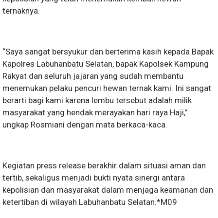
ternaknya.
“Saya sangat bersyukur dan berterima kasih kepada Bapak
Kapolres Labuhanbatu Selatan, bapak Kapolsek Kampung
Rakyat dan seluruh jajaran yang sudah membantu
menemukan pelaku pencuri hewan ternak kami. Ini sangat
berarti bagi kami karena lembu tersebut adalah milik
masyarakat yang hendak merayakan hari raya Haji,”
ungkap Rosmiani dengan mata berkaca-kaca.
Kegiatan press release berakhir dalam situasi aman dan
tertib, sekaligus menjadi bukti nyata sinergi antara
kepolisian dan masyarakat dalam menjaga keamanan dan
ketertiban di wilayah Labuhanbatu Selatan.*M09