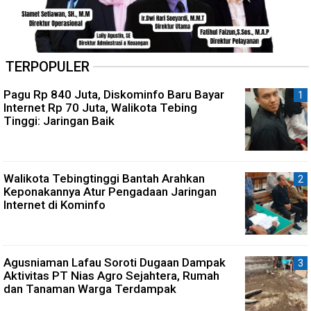
TERPOPULER
Pagu Rp 840 Juta, Diskominfo Baru Bayar
Internet Rp 70 Juta, Walikota Tebing
Tinggi: Jaringan Baik
Walikota Tebingtinggi Bantah Arahkan
Keponakannya Atur Pengadaan Jaringan
Internet di Kominfo
Agusniaman Lafau Soroti Dugaan Dampak
Aktivitas PT Nias Agro Sejahtera, Rumah
dan Tanaman Warga Terdampak