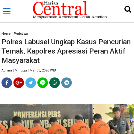
Home
»
Peristiwa
Polres Labusel Ungkap Kasus Pencurian
Ternak, Kapolres Apresiasi Peran Aktif
Masyarakat
Admin | Minggu | Mei 03, 2026 WIB