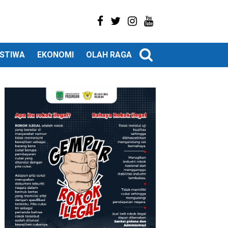
ISTIWA
EKONOMI
OLAH RAGA