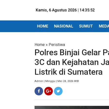
Kamis, 6 Agustus 2026 |
14:35:53
HOME
NASIONAL
SUMUT
MED
Home
»
Peristiwa
Polres Binjai Gelar P
3C dan Kejahatan 
Listrik di Sumatera
Admin | Minggu | Mei 24, 2026 WIB