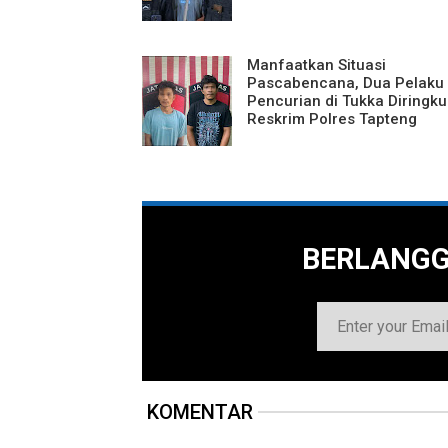
Manfaatkan Situasi
Pascabencana, Dua Pelaku
Pencurian di Tukka Diringku
Reskrim Polres Tapteng
BERLANG
KOMENTAR