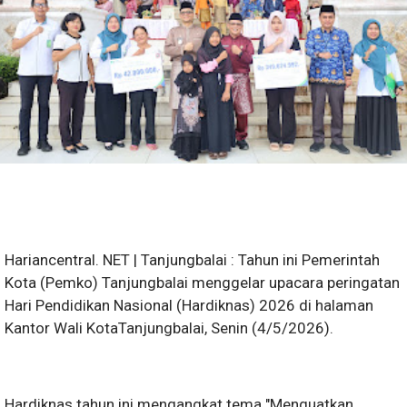
Hariancentral. NET | Tanjungbalai : Tahun ini Pemerintah
Kota (Pemko) Tanjungbalai menggelar upacara peringatan
Hari Pendidikan Nasional (Hardiknas) 2026 di halaman
Kantor Wali KotaTanjungbalai, Senin (4/5/2026).
Hardiknas tahun ini mengangkat tema "Menguatkan