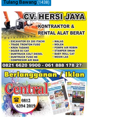
Tulang Bawang
(1438)