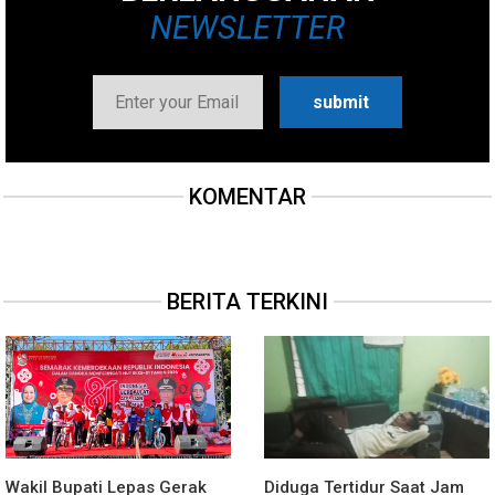
NEWSLETTER
KOMENTAR
BERITA TERKINI
Wakil Bupati Lepas Gerak
Diduga Tertidur Saat Jam