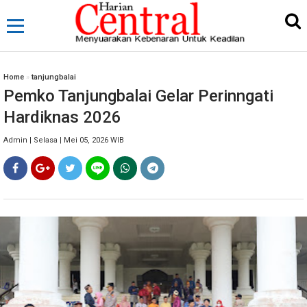
Home
»
tanjungbalai
Pemko Tanjungbalai Gelar Perinngati
Hardiknas 2026
Admin | Selasa | Mei 05, 2026 WIB