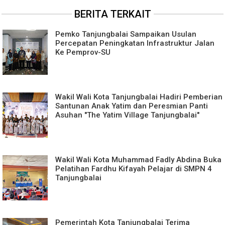
BERITA TERKAIT
Pemko Tanjungbalai Sampaikan Usulan
Percepatan Peningkatan Infrastruktur Jalan
Ke Pemprov-SU
Wakil Wali Kota Tanjungbalai Hadiri Pemberian
Santunan Anak Yatim dan Peresmian Panti
Asuhan "The Yatim Village Tanjungbalai"
Wakil Wali Kota Muhammad Fadly Abdina Buka
Pelatihan Fardhu Kifayah Pelajar di SMPN 4
Tanjungbalai
Pemerintah Kota Tanjungbalai Terima