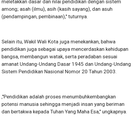
meletakkan dasar dan nilai pendidikan dengan sistem
among; asah (ilmu), asih (kasih sayang), dan asuh
(pendampingan, pembinaan)," tuturnya.
Selain itu, Wakil Wali Kota juga menekankan, bahwa
pendidikan juga sebagai upaya mencerdaskan kehidupan
bangsa, membangun watak, serta peradaban sesuai
amanat Undang-Undang Dasar 1945 dan Undang-Undang
Sistem Pendidikan Nasional Nomor 20 Tahun 2003.
,"Pendidikan adalah proses menumbuhkembangkan
potensi manusia sehingga menjadi insan yang beriman
dan bertakwa kepada Tuhan Yang Maha Esa," ungkapnya.