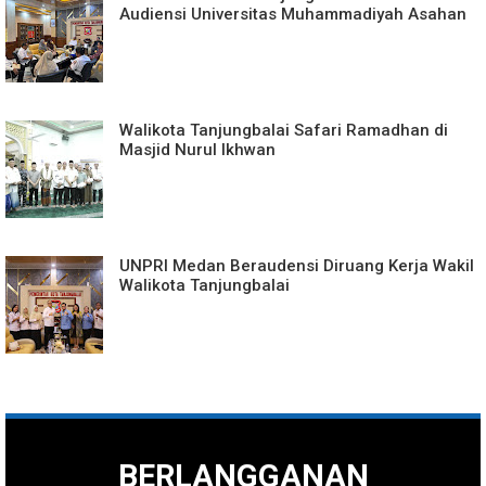
Audiensi Universitas Muhammadiyah Asahan
Walikota Tanjungbalai Safari Ramadhan di
Masjid Nurul Ikhwan
UNPRI Medan Beraudensi Diruang Kerja Wakil
Walikota Tanjungbalai
BERLANGGANAN