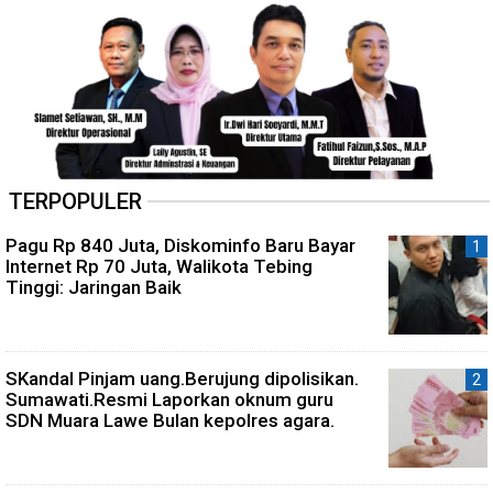
TERPOPULER
Pagu Rp 840 Juta, Diskominfo Baru Bayar
Internet Rp 70 Juta, Walikota Tebing
Tinggi: Jaringan Baik
SKandal Pinjam uang.Berujung dipolisikan.
Sumawati.Resmi Laporkan oknum guru
SDN Muara Lawe Bulan kepolres agara.