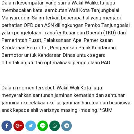
Dalam kesempatan yang sama Wakil Walikota juga
membacakan kata sambutan Wali Kota Tanjungbalai
Mahyaruddin Salim terkait beberapa hal yang menjadi
perhatian OPD dan ASN dilingkungan Pemko Tanjungbalai
yakni pengelolaan Transfer Keuangan Daerah (TKD) dari
Pemerintah Pusat, Pelaksanaan Apel Pemeriksaan
Kendaraan Bermotor, Pengecekan Pajak Kendaraan
Bermotor untuk Kendaraan Dinas untuk segera
ditindaklanjuti dan optimalisasi pengelolaan PAD
Dalam momen tersebut, Wakil Wali Kota juga
menyerahkan santunan jaminan kematian dan santunan
jamninan kecelakaan kerja, jaminan hari tua dan beasiswa
anak kepada ahli warisnya masing -masing. *SUM