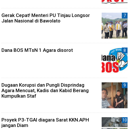
Gerak Cepat! Menteri PU Tinjau Longsor
Jalan Nasional di Bawolato
Dana BOS MTsN 1 Agara disorot
Dugaan Korupsi dan Pungli Disprindag
Agara Mencuat, Kadis dan Kabid Berang
Kumpulkan Staf
Proyek P3-TGAI diagara Sarat KKN.APH
jangan Diam