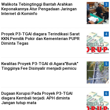
Walikota Tebingtinggi Bantah Arahkan
Keponakannya Atur Pengadaan Jaringan
Internet di Kominfo
Proyek P3-TGAI diagara Terindikasi Sarat
KKN.Pemilik Pokir dan Kementerian PUPR
Diminta Tegas
Kwalitas Proyek P3-TGAI di Agara"Buruk"
Tingginya Fee Disinyalir menjadi pemicu
Dugaan Korupsi Pada Proyek P3-TGAI
diagara Kembali terjadi. APH diminta
Jangan tutup mata