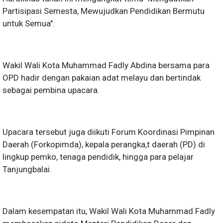
Partisipasi Semesta, Mewujudkan Pendidikan Bermutu
untuk Semua".
Wakil Wali Kota Muhammad Fadly Abdina bersama para
OPD hadir dengan pakaian adat melayu dan bertindak
sebagai pembina upacara.
Upacara tersebut juga diikuti Forum Koordinasi Pimpinan
Daerah (Forkopimda), kepala perangka,t daerah (PD) di
lingkup pemko, tenaga pendidik, hingga para pelajar
Tanjungbalai.
Dalam kesempatan itu, Wakil Wali Kota Muhammad Fadly