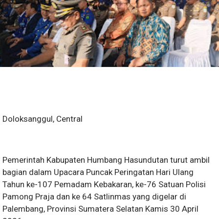
Doloksanggul, Central
Pemerintah Kabupaten Humbang Hasundutan turut ambil
bagian dalam Upacara Puncak Peringatan Hari Ulang
Tahun ke-107 Pemadam Kebakaran, ke-76 Satuan Polisi
Pamong Praja dan ke 64 Satlinmas yang digelar di
Palembang, Provinsi Sumatera Selatan Kamis 30 April