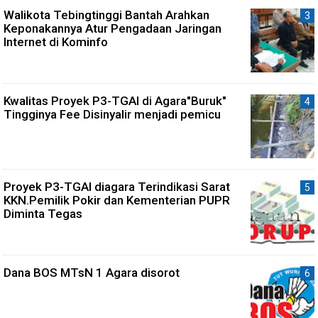
Walikota Tebingtinggi Bantah Arahkan
Keponakannya Atur Pengadaan Jaringan
Internet di Kominfo
Kwalitas Proyek P3-TGAI di Agara"Buruk"
Tingginya Fee Disinyalir menjadi pemicu
Proyek P3-TGAI diagara Terindikasi Sarat
KKN.Pemilik Pokir dan Kementerian PUPR
Diminta Tegas
Dana BOS MTsN 1 Agara disorot