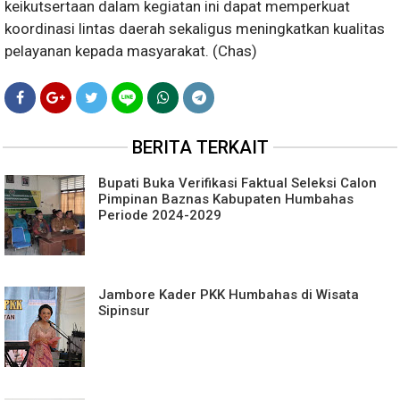
keikutsertaan dalam kegiatan ini dapat memperkuat
koordinasi lintas daerah sekaligus meningkatkan kualitas
pelayanan kepada masyarakat. (Chas)
BERITA TERKAIT
Bupati Buka Verifikasi Faktual Seleksi Calon
Pimpinan Baznas Kabupaten Humbahas
Periode 2024-2029
Jambore Kader PKK Humbahas di Wisata
Sipinsur