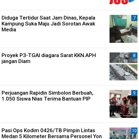
Diduga Tertidur Saat Jam Dinas, Kepala
Kampung Suka Maju Jadi Sorotan Awak
Media
Proyek P3-TGAI diagara Sarat KKN.APH
jangan Diam
Perjuangan Rapidin Simbolon Berbuah,
1.050 Siswa Nias Terima Bantuan PIP
Pasi Ops Kodim 0426/TB Pimpin Lintas
Medan 5 Kilometer Bersama Personel Yon