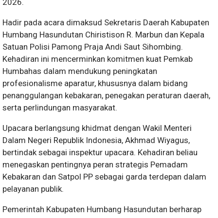
2026.
Hadir pada acara dimaksud Sekretaris Daerah Kabupaten
Humbang Hasundutan Chiristison R. Marbun dan Kepala
Satuan Polisi Pamong Praja Andi Saut Sihombing.
Kehadiran ini mencerminkan komitmen kuat Pemkab
Humbahas dalam mendukung peningkatan
profesionalisme aparatur, khususnya dalam bidang
penanggulangan kebakaran, penegakan peraturan daerah,
serta perlindungan masyarakat.
Upacara berlangsung khidmat dengan Wakil Menteri
Dalam Negeri Republik Indonesia, Akhmad Wiyagus,
bertindak sebagai inspektur upacara. Kehadiran beliau
menegaskan pentingnya peran strategis Pemadam
Kebakaran dan Satpol PP sebagai garda terdepan dalam
pelayanan publik.
Pemerintah Kabupaten Humbang Hasundutan berharap