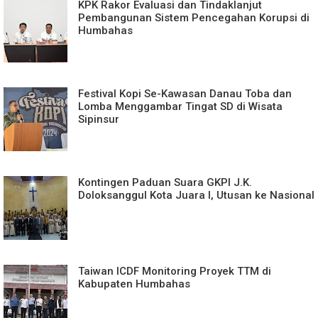
KPK Rakor Evaluasi dan Tindaklanjut
Pembangunan Sistem Pencegahan Korupsi di
Humbahas
Festival Kopi Se-Kawasan Danau Toba dan
Lomba Menggambar Tingat SD di Wisata
Sipinsur
Kontingen Paduan Suara GKPI J.K.
Doloksanggul Kota Juara I, Utusan ke Nasional
Taiwan ICDF Monitoring Proyek TTM di
Kabupaten Humbahas