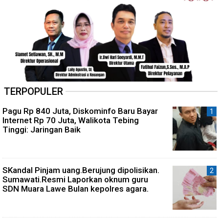
TERPOPULER
Pagu Rp 840 Juta, Diskominfo Baru Bayar
Internet Rp 70 Juta, Walikota Tebing
Tinggi: Jaringan Baik
SKandal Pinjam uang.Berujung dipolisikan.
Sumawati.Resmi Laporkan oknum guru
SDN Muara Lawe Bulan kepolres agara.