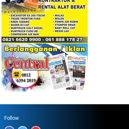
Follow