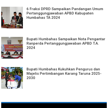
6 Fraksi DPRD Sampaikan Pandangan Umum
Pertanggungjawaban APBD Kabupaten
Humbahas TA 2024
Bupati Humbahas Sampaikan Nota Pengantar
Ranperda Pertanggungjawaban APBD T.A.
2024
Bupati Humbahas Kukuhkan Pengurus dan
Majelis Pertimbangan Karang Taruna 2025-
2030