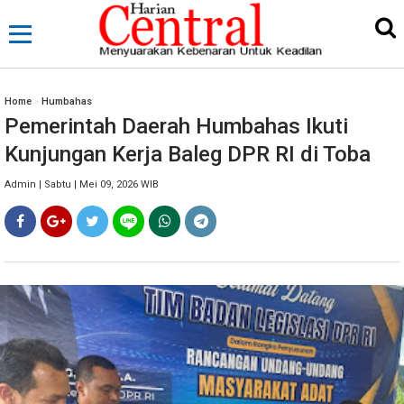
Home
»
Humbahas
Pemerintah Daerah Humbahas Ikuti
Kunjungan Kerja Baleg DPR RI di Toba
Admin | Sabtu | Mei 09, 2026 WIB