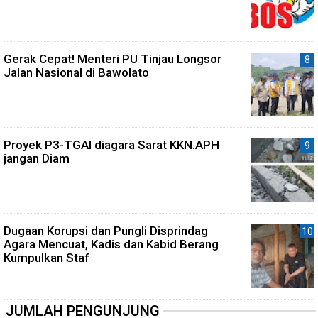
Gerak Cepat! Menteri PU Tinjau Longsor
Jalan Nasional di Bawolato
Proyek P3-TGAI diagara Sarat KKN.APH
jangan Diam
Dugaan Korupsi dan Pungli Disprindag
Agara Mencuat, Kadis dan Kabid Berang
Kumpulkan Staf
JUMLAH PENGUNJUNG