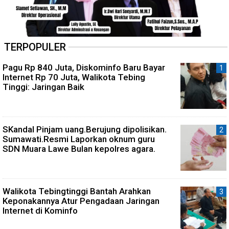
TERPOPULER
Pagu Rp 840 Juta, Diskominfo Baru Bayar
Internet Rp 70 Juta, Walikota Tebing
Tinggi: Jaringan Baik
SKandal Pinjam uang.Berujung dipolisikan.
Sumawati.Resmi Laporkan oknum guru
SDN Muara Lawe Bulan kepolres agara.
Walikota Tebingtinggi Bantah Arahkan
Keponakannya Atur Pengadaan Jaringan
Internet di Kominfo