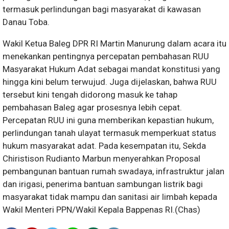
termasuk perlindungan bagi masyarakat di kawasan
Danau Toba.
Wakil Ketua Baleg DPR RI Martin Manurung dalam acara itu
menekankan pentingnya percepatan pembahasan RUU
Masyarakat Hukum Adat sebagai mandat konstitusi yang
hingga kini belum terwujud. Juga dijelaskan, bahwa RUU
tersebut kini tengah didorong masuk ke tahap
pembahasan Baleg agar prosesnya lebih cepat.
Percepatan RUU ini guna memberikan kepastian hukum,
perlindungan tanah ulayat termasuk memperkuat status
hukum masyarakat adat. Pada kesempatan itu, Sekda
Chiristison Rudianto Marbun menyerahkan Proposal
pembangunan bantuan rumah swadaya, infrastruktur jalan
dan irigasi, penerima bantuan sambungan listrik bagi
masyarakat tidak mampu dan sanitasi air limbah kepada
Wakil Menteri PPN/Wakil Kepala Bappenas RI.(Chas)