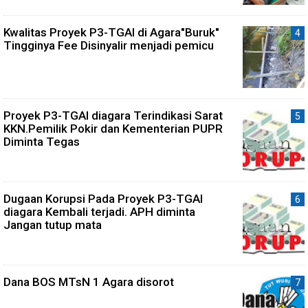
Kwalitas Proyek P3-TGAI di Agara"Buruk"
Tingginya Fee Disinyalir menjadi pemicu
Proyek P3-TGAI diagara Terindikasi Sarat
KKN.Pemilik Pokir dan Kementerian PUPR
Diminta Tegas
Dugaan Korupsi Pada Proyek P3-TGAI
diagara Kembali terjadi. APH diminta
Jangan tutup mata
Dana BOS MTsN 1 Agara disorot