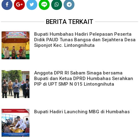
BERITA TERKAIT
Bupati Humbahas Hadiri Pelepasan Peserta
Didik PAUD Tunas Bangsa dan Sejahtera Desa
Siponjot Kec. Lintongnihuta
Anggota DPR RI Sabam Sinaga bersama
Bupati dan Ketua DPRD Humbahas Serahkan
PIP di UPT SMP N 015 Lintongnihuta
Bupati Hadiri Launching MBG di Humbahas