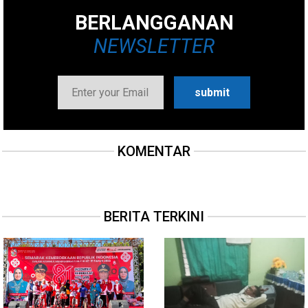
BERLANGGANAN
NEWSLETTER
KOMENTAR
BERITA TERKINI