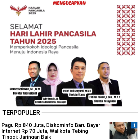
TERPOPULER
Pagu Rp 840 Juta, Diskominfo Baru Bayar
Internet Rp 70 Juta, Walikota Tebing
Tinggi: Jaringan Baik