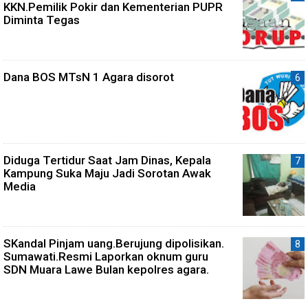
KKN.Pemilik Pokir dan Kementerian PUPR
Diminta Tegas
Dana BOS MTsN 1 Agara disorot
Diduga Tertidur Saat Jam Dinas, Kepala
Kampung Suka Maju Jadi Sorotan Awak
Media
SKandal Pinjam uang.Berujung dipolisikan.
Sumawati.Resmi Laporkan oknum guru
SDN Muara Lawe Bulan kepolres agara.