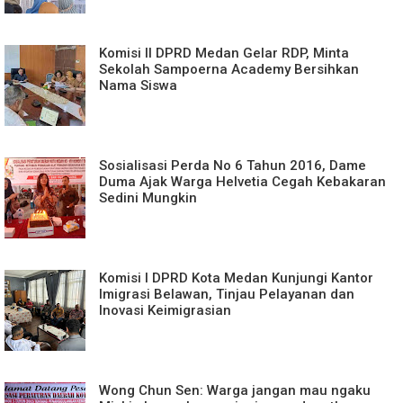
Komisi II DPRD Medan Gelar RDP, Minta
Sekolah Sampoerna Academy Bersihkan
Nama Siswa
Sosialisasi Perda No 6 Tahun 2016, Dame
Duma Ajak Warga Helvetia Cegah Kebakaran
Sedini Mungkin
Komisi I DPRD Kota Medan Kunjungi Kantor
Imigrasi Belawan, Tinjau Pelayanan dan
Inovasi Keimigrasian
Wong Chun Sen: Warga jangan mau ngaku