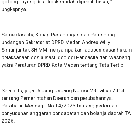
gotong royong, biar tidak mudah dipecah belah, ”
ungkapnya.
Sementara itu, Kabag Persidangan dan Perundang
undangan Sekretariat DPRD Medan Andres Willy
Simanjuntak SH MM menyampaikan, adapun dasar hukum
pelaksanaan sosialisasi ideologi Pancasila dan Wasbang
yakni Peraturan DPRD Kota Medan tentang Tata Tertib.
Selain itu, juga Undang Undang Nomor 23 Tahun 2014
tentang Pemerintahan Daerah dan perubahannya.
Peraturan Mendagri No 14/2025 tentang pedoman
penyusunan anggaran pendapatan dan belanja daerah TA
2026.