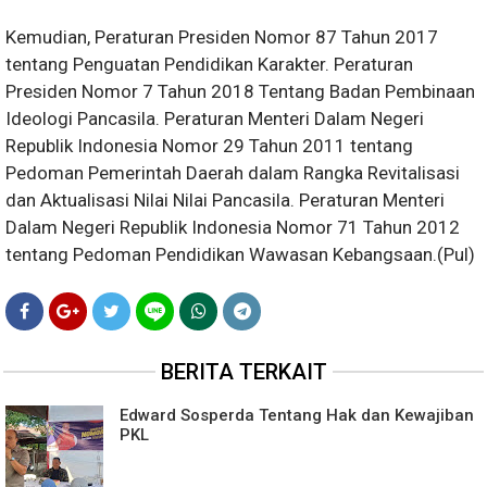
Kemudian, Peraturan Presiden Nomor 87 Tahun 2017
tentang Penguatan Pendidikan Karakter. Peraturan
Presiden Nomor 7 Tahun 2018 Tentang Badan Pembinaan
Ideologi Pancasila. Peraturan Menteri Dalam Negeri
Republik Indonesia Nomor 29 Tahun 2011 tentang
Pedoman Pemerintah Daerah dalam Rangka Revitalisasi
dan Aktualisasi Nilai Nilai Pancasila. Peraturan Menteri
Dalam Negeri Republik Indonesia Nomor 71 Tahun 2012
tentang Pedoman Pendidikan Wawasan Kebangsaan.(Pul)
BERITA TERKAIT
Edward Sosperda Tentang Hak dan Kewajiban
PKL