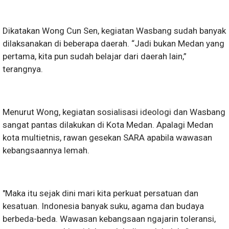
Dikatakan Wong Cun Sen, kegiatan Wasbang sudah banyak
dilaksanakan di beberapa daerah. “Jadi bukan Medan yang
pertama, kita pun sudah belajar dari daerah lain,”
terangnya.
Menurut Wong, kegiatan sosialisasi ideologi dan Wasbang
sangat pantas dilakukan di Kota Medan. Apalagi Medan
kota multietnis, rawan gesekan SARA apabila wawasan
kebangsaannya lemah.
"Maka itu sejak dini mari kita perkuat persatuan dan
kesatuan. Indonesia banyak suku, agama dan budaya
berbeda-beda. Wawasan kebangsaan ngajarin toleransi,