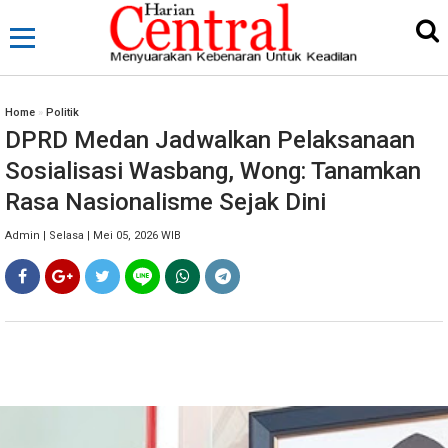
Home
»
Politik
DPRD Medan Jadwalkan Pelaksanaan
Sosialisasi Wasbang, Wong: Tanamkan
Rasa Nasionalisme Sejak Dini
Admin | Selasa | Mei 05, 2026 WIB