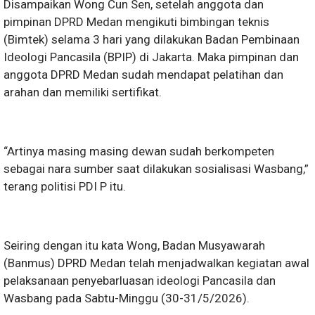
Disampaikan Wong Cun Sen, setelah anggota dan
pimpinan DPRD Medan mengikuti bimbingan teknis
(Bimtek) selama 3 hari yang dilakukan Badan Pembinaan
Ideologi Pancasila (BPIP) di Jakarta. Maka pimpinan dan
anggota DPRD Medan sudah mendapat pelatihan dan
arahan dan memiliki sertifikat.
“Artinya masing masing dewan sudah berkompeten
sebagai nara sumber saat dilakukan sosialisasi Wasbang,”
terang politisi PDI P itu.
Seiring dengan itu kata Wong, Badan Musyawarah
(Banmus) DPRD Medan telah menjadwalkan kegiatan awal
pelaksanaan penyebarluasan ideologi Pancasila dan
Wasbang pada Sabtu-Minggu (30-31/5/2026).