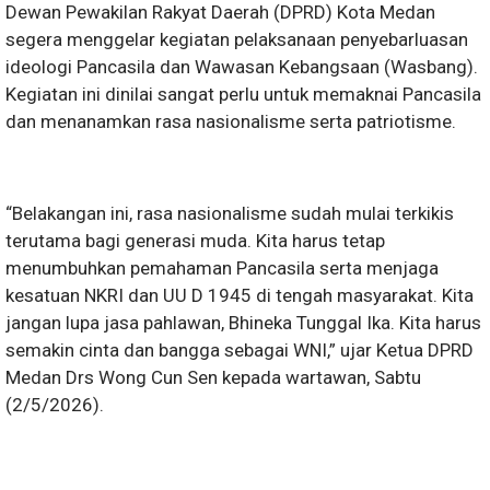
Dewan Pewakilan Rakyat Daerah (DPRD) Kota Medan
segera menggelar kegiatan pelaksanaan penyebarluasan
ideologi Pancasila dan Wawasan Kebangsaan (Wasbang).
Kegiatan ini dinilai sangat perlu untuk memaknai Pancasila
dan menanamkan rasa nasionalisme serta patriotisme.
“Belakangan ini, rasa nasionalisme sudah mulai terkikis
terutama bagi generasi muda. Kita harus tetap
menumbuhkan pemahaman Pancasila serta menjaga
kesatuan NKRI dan UU D 1945 di tengah masyarakat. Kita
jangan lupa jasa pahlawan, Bhineka Tunggal Ika. Kita harus
semakin cinta dan bangga sebagai WNI,” ujar Ketua DPRD
Medan Drs Wong Cun Sen kepada wartawan, Sabtu
(2/5/2026).