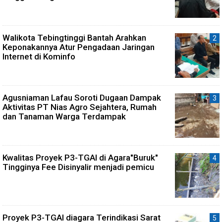
Walikota Tebingtinggi Bantah Arahkan
Keponakannya Atur Pengadaan Jaringan
Internet di Kominfo
Agusniaman Lafau Soroti Dugaan Dampak
Aktivitas PT Nias Agro Sejahtera, Rumah
dan Tanaman Warga Terdampak
Kwalitas Proyek P3-TGAI di Agara"Buruk"
Tingginya Fee Disinyalir menjadi pemicu
Proyek P3-TGAI diagara Terindikasi Sarat