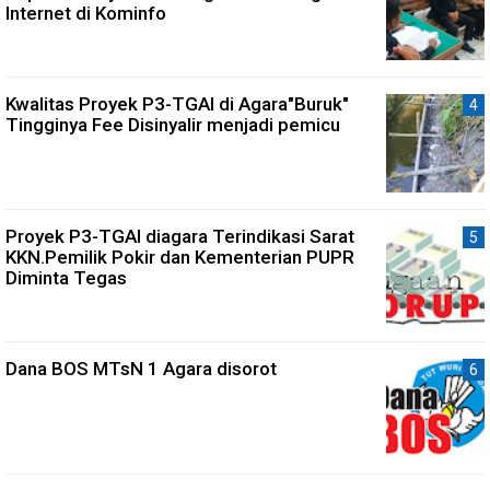
Internet di Kominfo
Kwalitas Proyek P3-TGAI di Agara"Buruk"
Tingginya Fee Disinyalir menjadi pemicu
Proyek P3-TGAI diagara Terindikasi Sarat
KKN.Pemilik Pokir dan Kementerian PUPR
Diminta Tegas
Dana BOS MTsN 1 Agara disorot