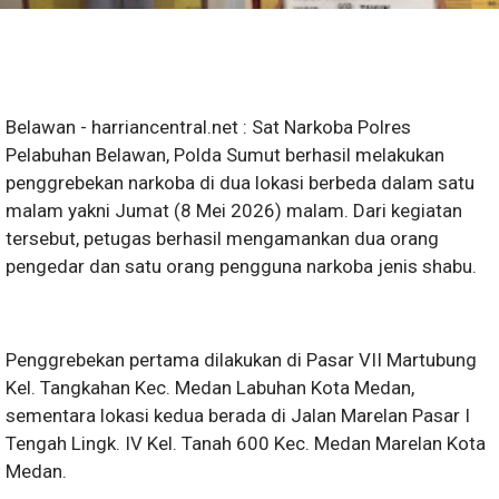
Belawan - harriancentral.net : Sat Narkoba Polres
Pelabuhan Belawan, Polda Sumut berhasil melakukan
penggrebekan narkoba di dua lokasi berbeda dalam satu
malam yakni Jumat (8 Mei 2026) malam. Dari kegiatan
tersebut, petugas berhasil mengamankan dua orang
pengedar dan satu orang pengguna narkoba jenis shabu.
Penggrebekan pertama dilakukan di Pasar VII Martubung
Kel. Tangkahan Kec. Medan Labuhan Kota Medan,
sementara lokasi kedua berada di Jalan Marelan Pasar I
Tengah Lingk. IV Kel. Tanah 600 Kec. Medan Marelan Kota
Medan.