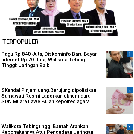
TERPOPULER
Pagu Rp 840 Juta, Diskominfo Baru Bayar
Internet Rp 70 Juta, Walikota Tebing
Tinggi: Jaringan Baik
SKandal Pinjam uang.Berujung dipolisikan.
Sumawati.Resmi Laporkan oknum guru
SDN Muara Lawe Bulan kepolres agara.
Walikota Tebingtinggi Bantah Arahkan
Keponakannya Atur Pengadaan Jaringan