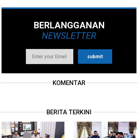
BERLANGGANAN
NEWSLETTER
KOMENTAR
BERITA TERKINI