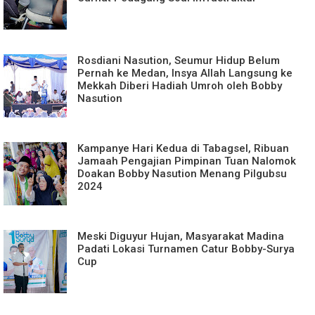
Rosdiani Nasution, Seumur Hidup Belum
Pernah ke Medan, Insya Allah Langsung ke
Mekkah Diberi Hadiah Umroh oleh Bobby
Nasution
Kampanye Hari Kedua di Tabagsel, Ribuan
Jamaah Pengajian Pimpinan Tuan Nalomok
Doakan Bobby Nasution Menang Pilgubsu
2024
Meski Diguyur Hujan, Masyarakat Madina
Padati Lokasi Turnamen Catur Bobby-Surya
Cup