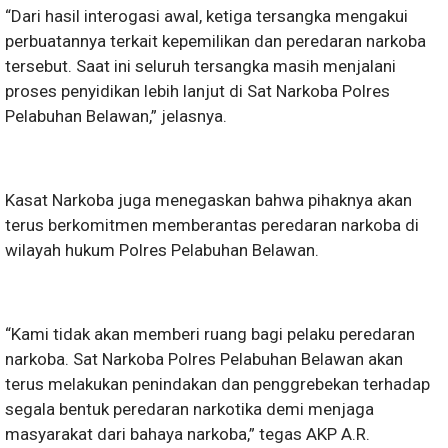
“Dari hasil interogasi awal, ketiga tersangka mengakui
perbuatannya terkait kepemilikan dan peredaran narkoba
tersebut. Saat ini seluruh tersangka masih menjalani
proses penyidikan lebih lanjut di Sat Narkoba Polres
Pelabuhan Belawan,” jelasnya.
Kasat Narkoba juga menegaskan bahwa pihaknya akan
terus berkomitmen memberantas peredaran narkoba di
wilayah hukum Polres Pelabuhan Belawan.
“Kami tidak akan memberi ruang bagi pelaku peredaran
narkoba. Sat Narkoba Polres Pelabuhan Belawan akan
terus melakukan penindakan dan penggrebekan terhadap
segala bentuk peredaran narkotika demi menjaga
masyarakat dari bahaya narkoba,” tegas AKP A.R.