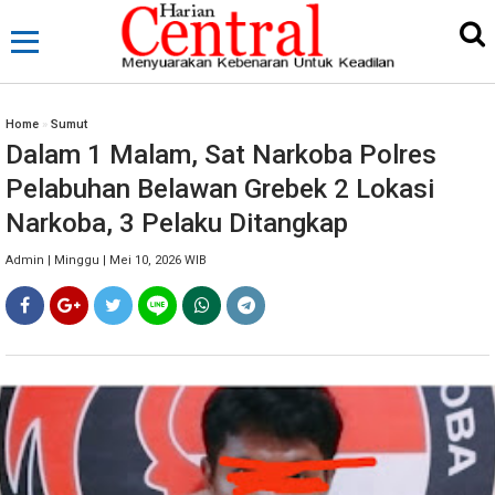
Home
»
Sumut
Dalam 1 Malam, Sat Narkoba Polres
Pelabuhan Belawan Grebek 2 Lokasi
Narkoba, 3 Pelaku Ditangkap
Admin | Minggu | Mei 10, 2026 WIB