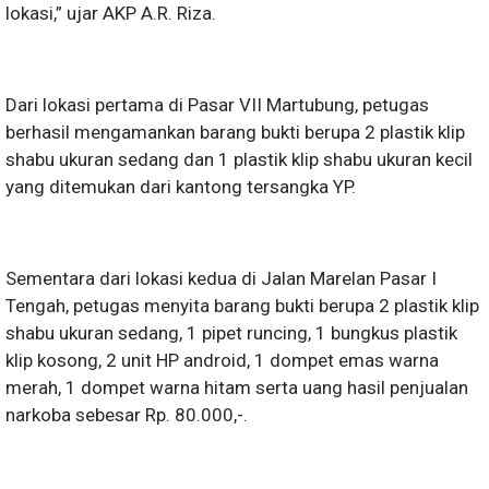
lokasi,” ujar AKP A.R. Riza.
Dari lokasi pertama di Pasar VII Martubung, petugas
berhasil mengamankan barang bukti berupa 2 plastik klip
shabu ukuran sedang dan 1 plastik klip shabu ukuran kecil
yang ditemukan dari kantong tersangka YP.
Sementara dari lokasi kedua di Jalan Marelan Pasar I
Tengah, petugas menyita barang bukti berupa 2 plastik klip
shabu ukuran sedang, 1 pipet runcing, 1 bungkus plastik
klip kosong, 2 unit HP android, 1 dompet emas warna
merah, 1 dompet warna hitam serta uang hasil penjualan
narkoba sebesar Rp. 80.000,-.