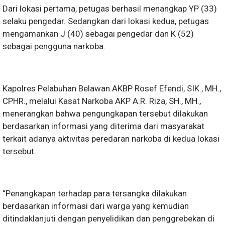
Dari lokasi pertama, petugas berhasil menangkap YP (33)
selaku pengedar. Sedangkan dari lokasi kedua, petugas
mengamankan J (40) sebagai pengedar dan K (52)
sebagai pengguna narkoba.
Kapolres Pelabuhan Belawan AKBP Rosef Efendi, SIK., MH.,
CPHR., melalui Kasat Narkoba AKP A.R. Riza, SH., MH.,
menerangkan bahwa pengungkapan tersebut dilakukan
berdasarkan informasi yang diterima dari masyarakat
terkait adanya aktivitas peredaran narkoba di kedua lokasi
tersebut.
“Penangkapan terhadap para tersangka dilakukan
berdasarkan informasi dari warga yang kemudian
ditindaklanjuti dengan penyelidikan dan penggrebekan di