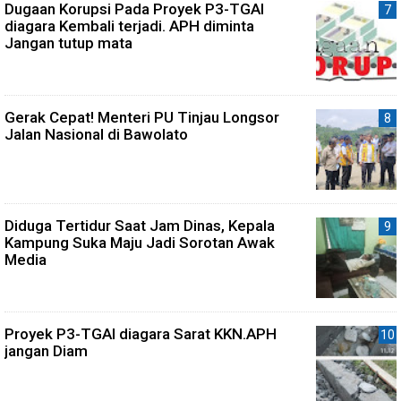
Dugaan Korupsi Pada Proyek P3-TGAI
diagara Kembali terjadi. APH diminta
Jangan tutup mata
Gerak Cepat! Menteri PU Tinjau Longsor
Jalan Nasional di Bawolato
Diduga Tertidur Saat Jam Dinas, Kepala
Kampung Suka Maju Jadi Sorotan Awak
Media
Proyek P3-TGAI diagara Sarat KKN.APH
jangan Diam