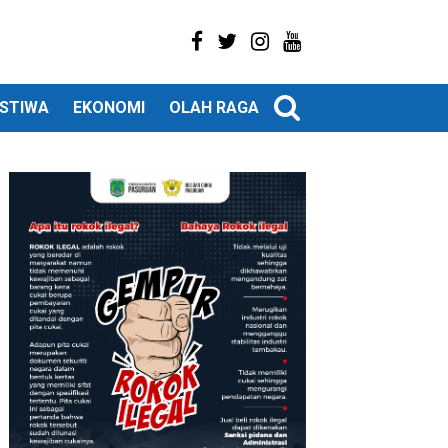
ISTIWA
EKONOMI
OLAH RAGA