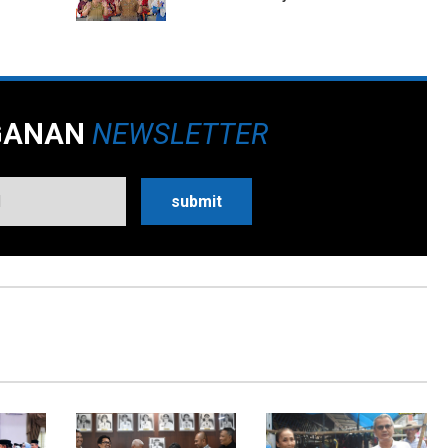
GANAN
NEWSLETTER