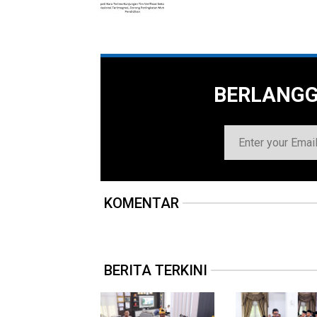
BERLANG
KOMENTAR
BERITA TERKINI