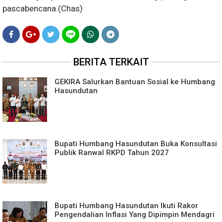
pascabencana.(Chas)
BERITA TERKAIT
GEKIRA Salurkan Bantuan Sosial ke Humbang
Hasundutan
Bupati Humbang Hasundutan Buka Konsultasi
Publik Ranwal RKPD Tahun 2027
Bupati Humbang Hasundutan Ikuti Rakor
Pengendalian Inflasi Yang Dipimpin Mendagri