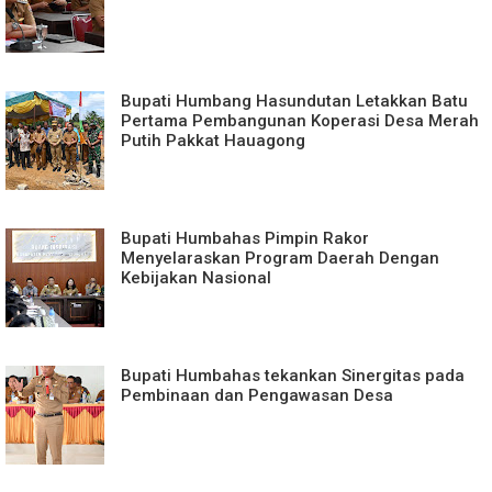
Bupati Humbang Hasundutan Letakkan Batu
Pertama Pembangunan Koperasi Desa Merah
Putih Pakkat Hauagong
Bupati Humbahas Pimpin Rakor
Menyelaraskan Program Daerah Dengan
Kebijakan Nasional
Bupati Humbahas tekankan Sinergitas pada
Pembinaan dan Pengawasan Desa