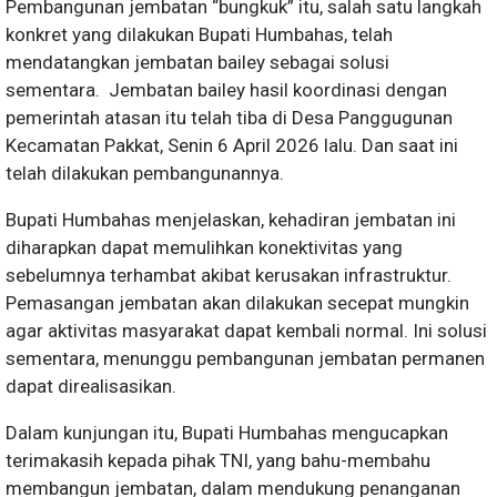
Pembangunan jembatan “bungkuk” itu, salah satu langkah
konkret yang dilakukan Bupati Humbahas, telah
mendatangkan jembatan bailey sebagai solusi
sementara. Jembatan bailey hasil koordinasi dengan
pemerintah atasan itu telah tiba di Desa Panggugunan
Kecamatan Pakkat, Senin 6 April 2026 lalu. Dan saat ini
telah dilakukan pembangunannya.
Bupati Humbahas menjelaskan, kehadiran jembatan ini
diharapkan dapat memulihkan konektivitas yang
sebelumnya terhambat akibat kerusakan infrastruktur.
Pemasangan jembatan akan dilakukan secepat mungkin
agar aktivitas masyarakat dapat kembali normal. Ini solusi
sementara, menunggu pembangunan jembatan permanen
dapat direalisasikan.
Dalam kunjungan itu, Bupati Humbahas mengucapkan
terimakasih kepada pihak TNI, yang bahu-membahu
membangun jembatan, dalam mendukung penanganan