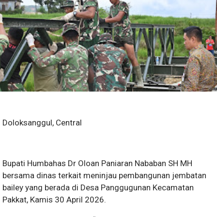
Doloksanggul, Central
Bupati Humbahas Dr Oloan Paniaran Nababan SH MH
bersama dinas terkait meninjau pembangunan jembatan
bailey yang berada di Desa Panggugunan Kecamatan
Pakkat, Kamis 30 April 2026.