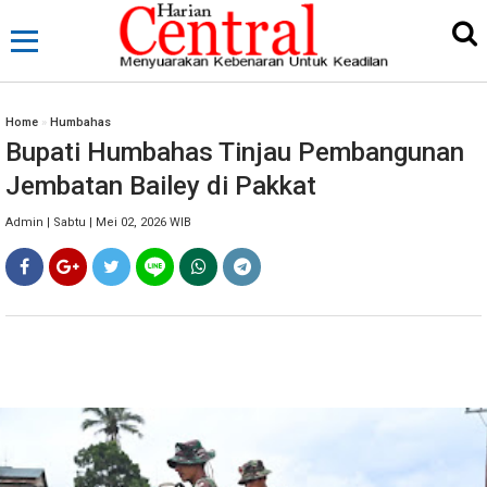
Home
»
Humbahas
Bupati Humbahas Tinjau Pembangunan
Jembatan Bailey di Pakkat
Admin | Sabtu | Mei 02, 2026 WIB