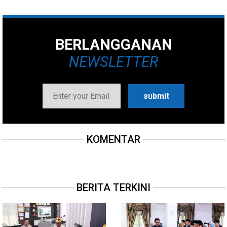
BERLANGGANAN
NEWSLETTER
KOMENTAR
BERITA TERKINI