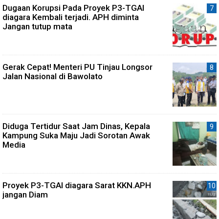
Dugaan Korupsi Pada Proyek P3-TGAI
diagara Kembali terjadi. APH diminta
Jangan tutup mata
Gerak Cepat! Menteri PU Tinjau Longsor
Jalan Nasional di Bawolato
Diduga Tertidur Saat Jam Dinas, Kepala
Kampung Suka Maju Jadi Sorotan Awak
Media
Proyek P3-TGAI diagara Sarat KKN.APH
jangan Diam