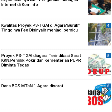
Internet di Kominfo
Kwalitas Proyek P3-TGAI di Agara"Buruk"
Tingginya Fee Disinyalir menjadi pemicu
Proyek P3-TGAI diagara Terindikasi Sarat
KKN.Pemilik Pokir dan Kementerian PUPR
Diminta Tegas
Dana BOS MTsN 1 Agara disorot