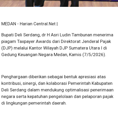
MEDAN - Harian Central.Net |
Bupati Deli Serdang, dr H Asri Ludin Tambunan menerima
piagam Taxpayer Awards dari Direktorat Jenderal Pajak
(DJP) melalui Kantor Wilayah DJP Sumatera Utara I di
Gedung Keuangan Negara Medan, Kamis (7/5/2026).
Penghargaan diberikan sebagai bentuk apresiasi atas
kontribusi, sinergi, dan kolaborasi Pemerintah Kabupaten
Deli Serdang dalam mendukung optimalisasi penerimaan
negara serta kepatuhan pengelolaan dan pelaporan pajak
di lingkungan pemerintah daerah.