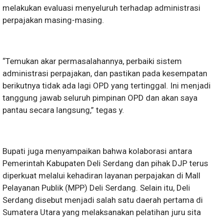
melakukan evaluasi menyeluruh terhadap administrasi
perpajakan masing-masing.
“Temukan akar permasalahannya, perbaiki sistem
administrasi perpajakan, dan pastikan pada kesempatan
berikutnya tidak ada lagi OPD yang tertinggal. Ini menjadi
tanggung jawab seluruh pimpinan OPD dan akan saya
pantau secara langsung,” tegas y.
Bupati juga menyampaikan bahwa kolaborasi antara
Pemerintah Kabupaten Deli Serdang dan pihak DJP terus
diperkuat melalui kehadiran layanan perpajakan di Mall
Pelayanan Publik (MPP) Deli Serdang. Selain itu, Deli
Serdang disebut menjadi salah satu daerah pertama di
Sumatera Utara yang melaksanakan pelatihan juru sita