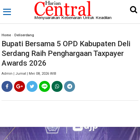
Home
»
Deliserdang
Bupati Bersama 5 OPD Kabupaten Deli
Serdang Raih Penghargaan Taxpayer
Awards 2026
Admin | Jumat | Mei 08, 2026 WIB