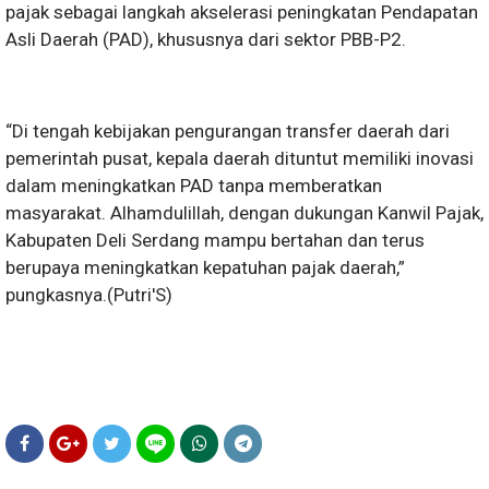
pajak sebagai langkah akselerasi peningkatan Pendapatan
Asli Daerah (PAD), khususnya dari sektor PBB-P2.
“Di tengah kebijakan pengurangan transfer daerah dari
pemerintah pusat, kepala daerah dituntut memiliki inovasi
dalam meningkatkan PAD tanpa memberatkan
masyarakat. Alhamdulillah, dengan dukungan Kanwil Pajak,
Kabupaten Deli Serdang mampu bertahan dan terus
berupaya meningkatkan kepatuhan pajak daerah,”
pungkasnya.(Putri'S)