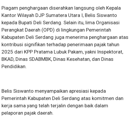
Piagam penghargaan diserahkan langsung oleh Kepala
Kantor Wilayah DJP Sumatera Utara I, Belis Siswanto
kepada Bupati Deli Serdang. Selain itu, lima Organisasi
Perangkat Daerah (OPD) di lingkungan Pemerintah
Kabupaten Deli Serdang juga menerima penghargaan atas
kontribusi signifikan terhadap penerimaan pajak tahun
2025 dari KPP Pratama Lubuk Pakam, yakni Inspektorat,
BKAD, Dinas SDABMBK, Dinas Kesehatan, dan Dinas
Pendidikan.
Belis Siswanto menyampaikan apresiasi kepada
Pemerintah Kabupaten Deli Serdang atas komitmen dan
kerja sama yang telah terjalin dengan baik dalam
pelaporan pajak daerah.