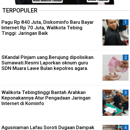
TERPOPULER
Pagu Rp 840 Juta, Diskominfo Baru Bayar
Internet Rp 70 Juta, Walikota Tebing
Tinggi: Jaringan Baik
SKandal Pinjam uang.Berujung dipolisikan.
Sumawati.Resmi Laporkan oknum guru
SDN Muara Lawe Bulan kepolres agara.
Walikota Tebingtinggi Bantah Arahkan
Keponakannya Atur Pengadaan Jaringan
Internet di Kominfo
Agusniaman Lafau Soroti Dugaan Dampak