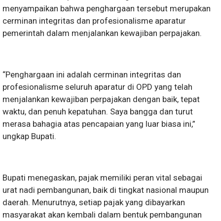
menyampaikan bahwa penghargaan tersebut merupakan
cerminan integritas dan profesionalisme aparatur
pemerintah dalam menjalankan kewajiban perpajakan.
“Penghargaan ini adalah cerminan integritas dan
profesionalisme seluruh aparatur di OPD yang telah
menjalankan kewajiban perpajakan dengan baik, tepat
waktu, dan penuh kepatuhan. Saya bangga dan turut
merasa bahagia atas pencapaian yang luar biasa ini,”
ungkap Bupati.
Bupati menegaskan, pajak memiliki peran vital sebagai
urat nadi pembangunan, baik di tingkat nasional maupun
daerah. Menurutnya, setiap pajak yang dibayarkan
masyarakat akan kembali dalam bentuk pembangunan