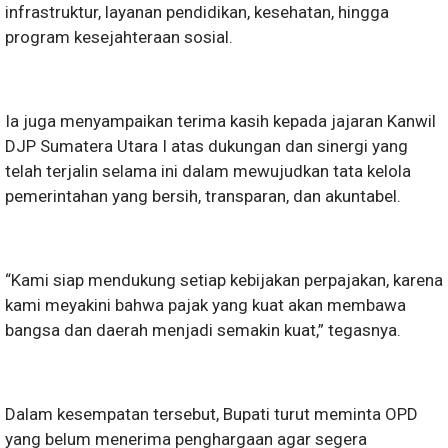
infrastruktur, layanan pendidikan, kesehatan, hingga
program kesejahteraan sosial.
Ia juga menyampaikan terima kasih kepada jajaran Kanwil
DJP Sumatera Utara I atas dukungan dan sinergi yang
telah terjalin selama ini dalam mewujudkan tata kelola
pemerintahan yang bersih, transparan, dan akuntabel.
“Kami siap mendukung setiap kebijakan perpajakan, karena
kami meyakini bahwa pajak yang kuat akan membawa
bangsa dan daerah menjadi semakin kuat,” tegasnya.
Dalam kesempatan tersebut, Bupati turut meminta OPD
yang belum menerima penghargaan agar segera