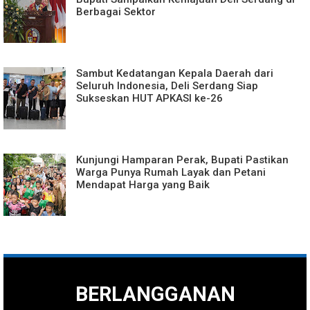
Berbagai Sektor
Sambut Kedatangan Kepala Daerah dari
Seluruh Indonesia, Deli Serdang Siap
Sukseskan HUT APKASI ke-26
Kunjungi Hamparan Perak, Bupati Pastikan
Warga Punya Rumah Layak dan Petani
Mendapat Harga yang Baik
BERLANGGANAN