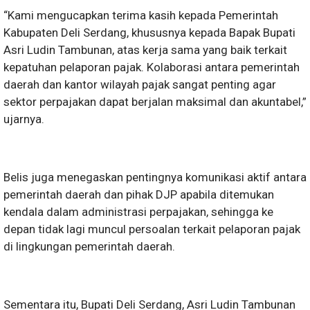
“Kami mengucapkan terima kasih kepada Pemerintah
Kabupaten Deli Serdang, khususnya kepada Bapak Bupati
Asri Ludin Tambunan, atas kerja sama yang baik terkait
kepatuhan pelaporan pajak. Kolaborasi antara pemerintah
daerah dan kantor wilayah pajak sangat penting agar
sektor perpajakan dapat berjalan maksimal dan akuntabel,”
ujarnya.
Belis juga menegaskan pentingnya komunikasi aktif antara
pemerintah daerah dan pihak DJP apabila ditemukan
kendala dalam administrasi perpajakan, sehingga ke
depan tidak lagi muncul persoalan terkait pelaporan pajak
di lingkungan pemerintah daerah.
Sementara itu, Bupati Deli Serdang, Asri Ludin Tambunan