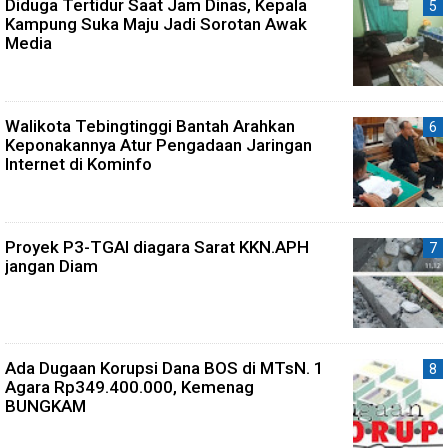
Diduga Tertidur Saat Jam Dinas, Kepala
Kampung Suka Maju Jadi Sorotan Awak
Media
Walikota Tebingtinggi Bantah Arahkan
Keponakannya Atur Pengadaan Jaringan
Internet di Kominfo
Proyek P3-TGAI diagara Sarat KKN.APH
jangan Diam
Ada Dugaan Korupsi Dana BOS di MTsN. 1
Agara Rp349.400.000, Kemenag
BUNGKAM