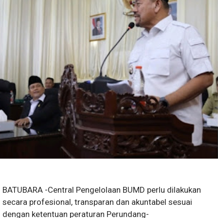
BATUBARA -Central Pengelolaan BUMD perlu dilakukan
secara profesional, transparan dan akuntabel sesuai
dengan ketentuan peraturan Perundang-