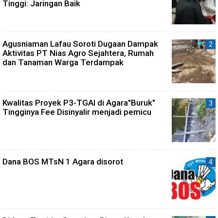
Tinggi: Jaringan Baik
Agusniaman Lafau Soroti Dugaan Dampak
Aktivitas PT Nias Agro Sejahtera, Rumah
dan Tanaman Warga Terdampak
Kwalitas Proyek P3-TGAI di Agara"Buruk"
Tingginya Fee Disinyalir menjadi pemicu
Dana BOS MTsN 1 Agara disorot