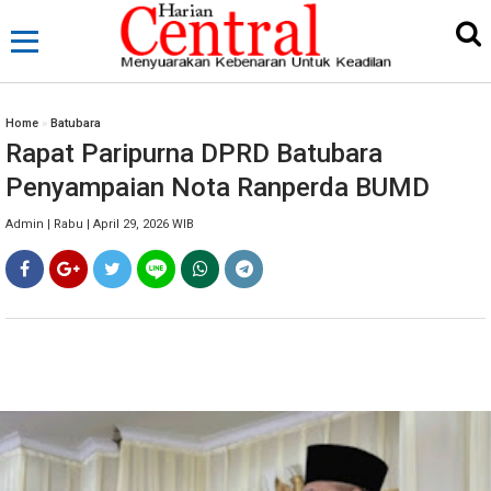
Home
»
Batubara
Rapat Paripurna DPRD Batubara
Penyampaian Nota Ranperda BUMD
Admin | Rabu | April 29, 2026 WIB