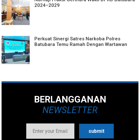
2024–2029
Perkuat Sinergi Satres Narkoba Polres
Batubara Temu Ramah Dengan Wartawan
BERLANGGANAN
NEWSLETTER