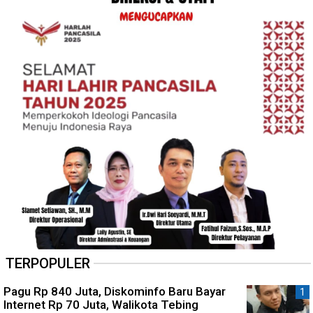
TERPOPULER
Pagu Rp 840 Juta, Diskominfo Baru Bayar
Internet Rp 70 Juta, Walikota Tebing