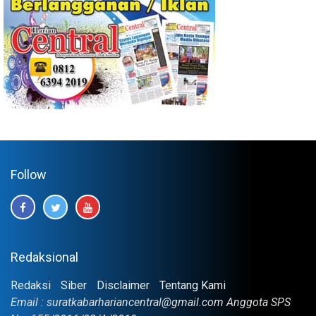
Follow
Redaksional
Redaksi
Siber
Disclaimer
Tentang Kami
Email : suratkabarhariancentral@gmail.com Anggota SPS