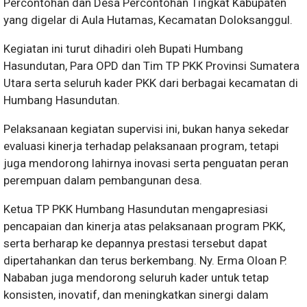
Percontohan dan Desa Percontohan Tingkat Kabupaten
yang digelar di Aula Hutamas, Kecamatan Doloksanggul.
Kegiatan ini turut dihadiri oleh Bupati Humbang
Hasundutan, Para OPD dan Tim TP PKK Provinsi Sumatera
Utara serta seluruh kader PKK dari berbagai kecamatan di
Humbang Hasundutan.
Pelaksanaan kegiatan supervisi ini, bukan hanya sekedar
evaluasi kinerja terhadap pelaksanaan program, tetapi
juga mendorong lahirnya inovasi serta penguatan peran
perempuan dalam pembangunan desa.
Ketua TP PKK Humbang Hasundutan mengapresiasi
pencapaian dan kinerja atas pelaksanaan program PKK,
serta berharap ke depannya prestasi tersebut dapat
dipertahankan dan terus berkembang. Ny. Erma Oloan P.
Nababan juga mendorong seluruh kader untuk tetap
konsisten, inovatif, dan meningkatkan sinergi dalam