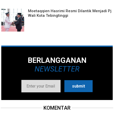
Moetaqqien Hasrimi Resmi Dilantik Menjadi Pj
Wali Kota Tebingtinggi
BERLANGGANAN
NEWSLETTER
KOMENTAR