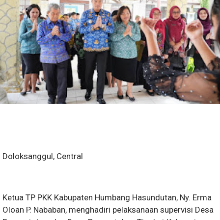
Doloksanggul, Central
Ketua TP PKK Kabupaten Humbang Hasundutan, Ny. Erma
Oloan P. Nababan, menghadiri pelaksanaan supervisi Desa