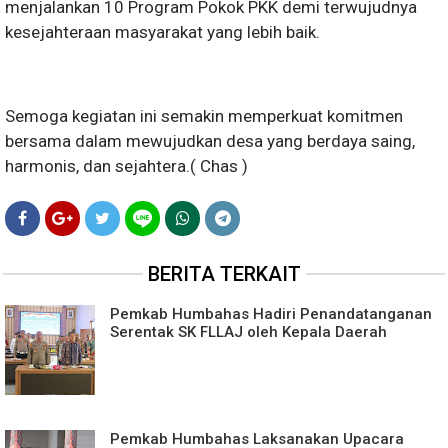
menjalankan 10 Program Pokok PKK demi terwujudnya
kesejahteraan masyarakat yang lebih baik.
Semoga kegiatan ini semakin memperkuat komitmen
bersama dalam mewujudkan desa yang berdaya saing,
harmonis, dan sejahtera.( Chas )
BERITA TERKAIT
Pemkab Humbahas Hadiri Penandatanganan
Serentak SK FLLAJ oleh Kepala Daerah
Pemkab Humbahas Laksanakan Upacara