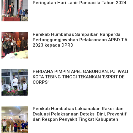
Peringatan Hari Lahir Pancasila Tahun 2024
Pemkab Humbahas Sampaikan Ranperda
Pertanggungjawaban Pelaksanaan APBD T.A.
2023 kepada DPRD
PERDANA PIMPIN APEL GABUNGAN, PJ. WALI
KOTA TEBING TINGGI TEKANKAN 'ESPRIT DE
CORPS'
Pemkab Humbahas Laksanakan Rakor dan
Evaluasi Pelaksanaan Deteksi Dini, Preventif
dan Respon Penyakit Tingkat Kabupaten