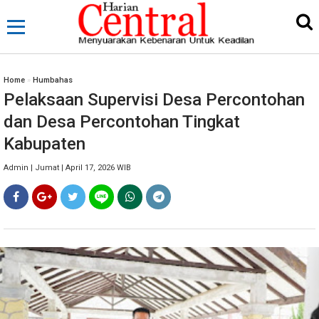
Home
»
Humbahas
Pelaksaan Supervisi Desa Percontohan
dan Desa Percontohan Tingkat
Kabupaten
Admin | Jumat | April 17, 2026 WIB