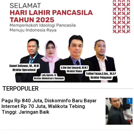
TERPOPULER
Pagu Rp 840 Juta, Diskominfo Baru Bayar
Internet Rp 70 Juta, Walikota Tebing
Tinggi: Jaringan Baik