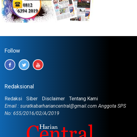
Follow
Redaksional
Redaksi
Siber
Disclaimer
Tentang Kami
Email : suratkabarhariancentral@gmail.com Anggota SPS
No: 655/2016/02/A/2019