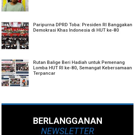
Paripurna DPRD Toba: Presiden RI Banggakan
Demokrasi Khas Indonesia di HUT ke-80
Rutan Balige Beri Hadiah untuk Pemenang
Lomba HUT RI ke-80, Semangat Kebersamaan
Terpancar
BERLANGGANAN
NEWSLETTER