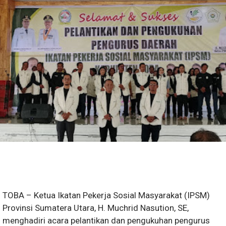
TOBA – Ketua Ikatan Pekerja Sosial Masyarakat (IPSM)
Provinsi Sumatera Utara, H. Muchrid Nasution, SE,
menghadiri acara pelantikan dan pengukuhan pengurus