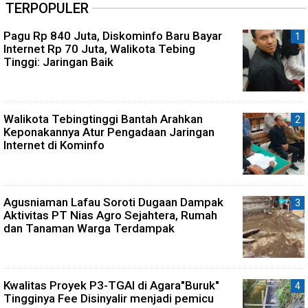
TERPOPULER
Pagu Rp 840 Juta, Diskominfo Baru Bayar
Internet Rp 70 Juta, Walikota Tebing
Tinggi: Jaringan Baik
Walikota Tebingtinggi Bantah Arahkan
Keponakannya Atur Pengadaan Jaringan
Internet di Kominfo
Agusniaman Lafau Soroti Dugaan Dampak
Aktivitas PT Nias Agro Sejahtera, Rumah
dan Tanaman Warga Terdampak
Kwalitas Proyek P3-TGAI di Agara"Buruk"
Tingginya Fee Disinyalir menjadi pemicu