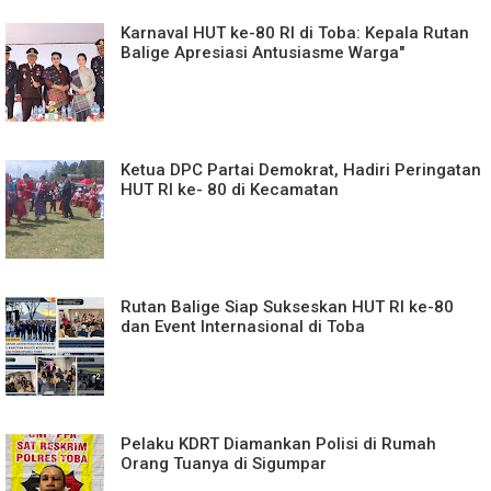
Karnaval HUT ke-80 RI di Toba: Kepala Rutan
Balige Apresiasi Antusiasme Warga"
Ketua DPC Partai Demokrat, Hadiri Peringatan
HUT RI ke- 80 di Kecamatan
Rutan Balige Siap Sukseskan HUT RI ke-80
dan Event Internasional di Toba
Pelaku KDRT Diamankan Polisi di Rumah
Orang Tuanya di Sigumpar