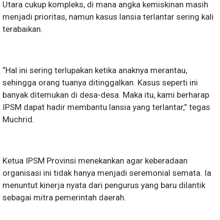
Utara cukup kompleks, di mana angka kemiskinan masih
menjadi prioritas, namun kasus lansia terlantar sering kali
terabaikan.
“Hal ini sering terlupakan ketika anaknya merantau,
sehingga orang tuanya ditinggalkan. Kasus seperti ini
banyak ditemukan di desa-desa. Maka itu, kami berharap
IPSM dapat hadir membantu lansia yang terlantar,” tegas
Muchrid.
Ketua IPSM Provinsi menekankan agar keberadaan
organisasi ini tidak hanya menjadi seremonial semata. Ia
menuntut kinerja nyata dari pengurus yang baru dilantik
sebagai mitra pemerintah daerah.