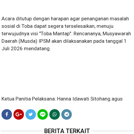
Acara ditutup dengan harapan agar penanganan masalah
sosial di Toba dapat segera terselesaikan, menuju
terwujudnya visi "Toba Mantap". Rencananya, Musyawarah
Daerah (Musda) IPSM akan dilaksanakan pada tanggal 1
Juli 2026 mendatang.
Ketua Panitia Pelaksana: Hanna Idawati Sitohang.agus
BERITA TERKAIT