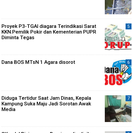
Proyek P3-TGAI diagara Terindikasi Sarat
KKN.Pemilik Pokir dan Kementerian PUPR
Diminta Tegas
Dana BOS MTsN 1 Agara disorot
Diduga Tertidur Saat Jam Dinas, Kepala
Kampung Suka Maju Jadi Sorotan Awak
Media