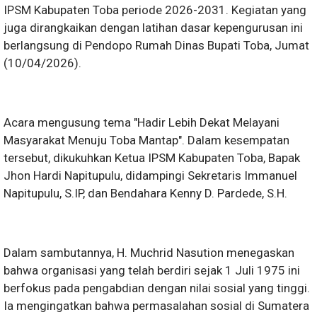
IPSM Kabupaten Toba periode 2026-2031. Kegiatan yang
juga dirangkaikan dengan latihan dasar kepengurusan ini
berlangsung di Pendopo Rumah Dinas Bupati Toba, Jumat
(10/04/2026).
Acara mengusung tema "Hadir Lebih Dekat Melayani
Masyarakat Menuju Toba Mantap". Dalam kesempatan
tersebut, dikukuhkan Ketua IPSM Kabupaten Toba, Bapak
Jhon Hardi Napitupulu, didampingi Sekretaris Immanuel
Napitupulu, S.IP, dan Bendahara Kenny D. Pardede, S.H.
Dalam sambutannya, H. Muchrid Nasution menegaskan
bahwa organisasi yang telah berdiri sejak 1 Juli 1975 ini
berfokus pada pengabdian dengan nilai sosial yang tinggi.
Ia mengingatkan bahwa permasalahan sosial di Sumatera