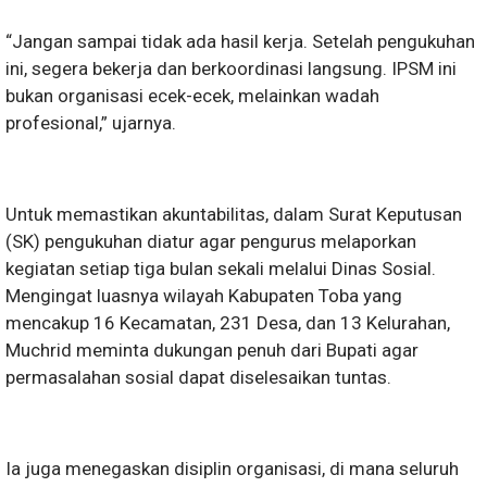
“Jangan sampai tidak ada hasil kerja. Setelah pengukuhan
ini, segera bekerja dan berkoordinasi langsung. IPSM ini
bukan organisasi ecek-ecek, melainkan wadah
profesional,” ujarnya.
Untuk memastikan akuntabilitas, dalam Surat Keputusan
(SK) pengukuhan diatur agar pengurus melaporkan
kegiatan setiap tiga bulan sekali melalui Dinas Sosial.
Mengingat luasnya wilayah Kabupaten Toba yang
mencakup 16 Kecamatan, 231 Desa, dan 13 Kelurahan,
Muchrid meminta dukungan penuh dari Bupati agar
permasalahan sosial dapat diselesaikan tuntas.
Ia juga menegaskan disiplin organisasi, di mana seluruh