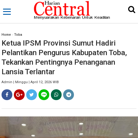
Home
»
Toba
Ketua IPSM Provinsi Sumut Hadiri
Pelantikan Pengurus Kabupaten Toba,
Tekankan Pentingnya Penanganan
Lansia Terlantar
Admin | Minggu | April 12, 2026 WIB