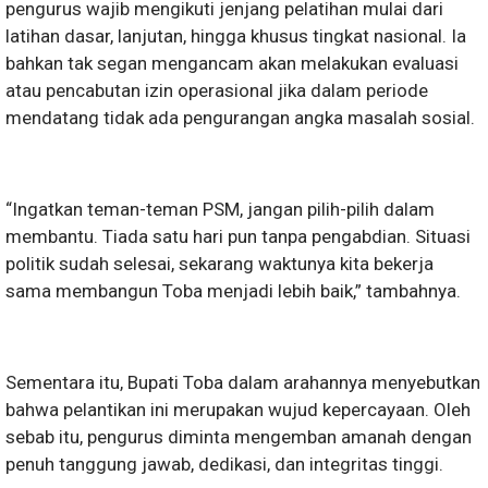
pengurus wajib mengikuti jenjang pelatihan mulai dari
latihan dasar, lanjutan, hingga khusus tingkat nasional. Ia
bahkan tak segan mengancam akan melakukan evaluasi
atau pencabutan izin operasional jika dalam periode
mendatang tidak ada pengurangan angka masalah sosial.
“Ingatkan teman-teman PSM, jangan pilih-pilih dalam
membantu. Tiada satu hari pun tanpa pengabdian. Situasi
politik sudah selesai, sekarang waktunya kita bekerja
sama membangun Toba menjadi lebih baik,” tambahnya.
Sementara itu, Bupati Toba dalam arahannya menyebutkan
bahwa pelantikan ini merupakan wujud kepercayaan. Oleh
sebab itu, pengurus diminta mengemban amanah dengan
penuh tanggung jawab, dedikasi, dan integritas tinggi.