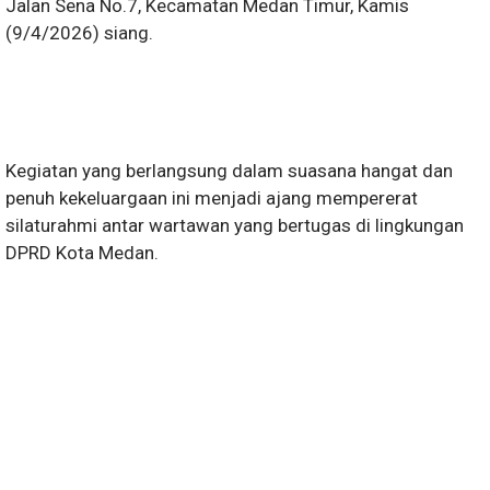
Jalan Sena No.7, Kecamatan Medan Timur, Kamis
(9/4/2026) siang.
Kegiatan yang berlangsung dalam suasana hangat dan
penuh kekeluargaan ini menjadi ajang mempererat
silaturahmi antar wartawan yang bertugas di lingkungan
DPRD Kota Medan.