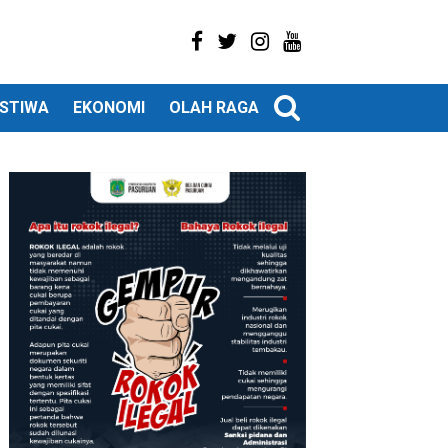
ISTIWA
EKONOMI
OLAH RAGA