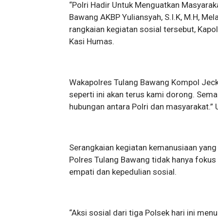
“Polri Hadir Untuk Menguatkan Masyarak
Bawang AKBP Yuliansyah, S.I.K, M.H, Mela
rangkaian kegiatan sosial tersebut, Kap
Kasi Humas.
Wakapolres Tulang Bawang Kompol Jecks
seperti ini akan terus kami dorong. Sem
hubungan antara Polri dan masyarakat.”
Serangkaian kegiatan kemanusiaan yang 
Polres Tulang Bawang tidak hanya fokus
empati dan kepedulian sosial.
“Aksi sosial dari tiga Polsek hari ini me