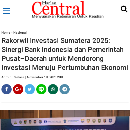
Home
»
Nasional
Rakorwil Investasi Sumatera 2025:
Sinergi Bank Indonesia dan Pemerintah
Pusat–Daerah untuk Mendorong
Investasi Menuju Pertumbuhan Ekonomi
Admin | Selasa | November 18, 2025 WIB