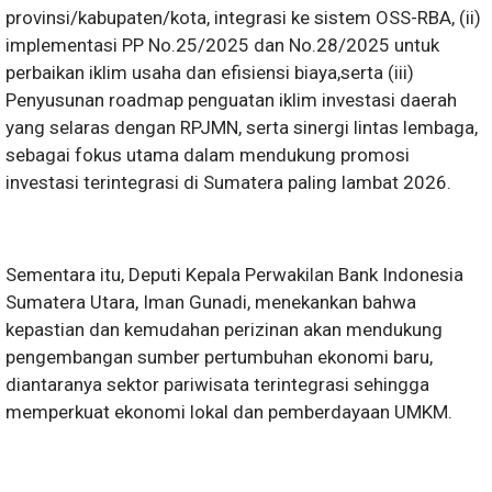
provinsi/kabupaten/kota, integrasi ke sistem OSS-RBA, (ii)
implementasi PP No.25/2025 dan No.28/2025 untuk
perbaikan iklim usaha dan efisiensi biaya,serta (iii)
Penyusunan roadmap penguatan iklim investasi daerah
yang selaras dengan RPJMN, serta sinergi lintas lembaga,
sebagai fokus utama dalam mendukung promosi
investasi terintegrasi di Sumatera paling lambat 2026.
Sementara itu, Deputi Kepala Perwakilan Bank Indonesia
Sumatera Utara, Iman Gunadi, menekankan bahwa
kepastian dan kemudahan perizinan akan mendukung
pengembangan sumber pertumbuhan ekonomi baru,
diantaranya sektor pariwisata terintegrasi sehingga
memperkuat ekonomi lokal dan pemberdayaan UMKM.