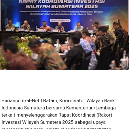
Hariancentral-Net I Batam, Koordinator Wilayah Bank
Indonesia Sumatera bersama Kementerian/Lembaga
terkait menyelenggarakan Rapat Koordinasi (Rakor)
Investasi Wilayah Sumatera 2025 sebagai upaya