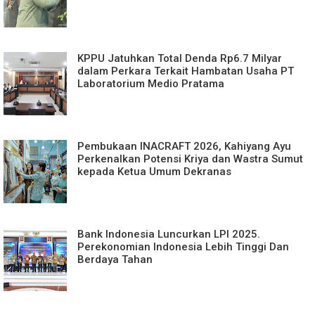
KPPU Jatuhkan Total Denda Rp6.7 Milyar
dalam Perkara Terkait Hambatan Usaha PT
Laboratorium Medio Pratama
Pembukaan INACRAFT 2026, Kahiyang Ayu
Perkenalkan Potensi Kriya dan Wastra Sumut
kepada Ketua Umum Dekranas
Bank Indonesia Luncurkan LPI 2025.
Perekonomian Indonesia Lebih Tinggi Dan
Berdaya Tahan