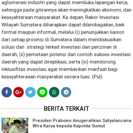
aglomerasi industri yang dapat membuka lapangan kerja,
sehingga pada gilirannya akan meningkatkan ekonomi, dan
kesejahteraan masyarakat. Ke depan, Rakor Investasi
Wilayah Sumatera diharapkan dapat dilembagakan, baik
formal maupun informal, melalui (i) penunjukkan liaison
dari setiap provinsi di Sumatera dalam mendiskusikan
solusi dan strategi terkait investasi dan perizinan di
daerah, (ii) pemetaan potensi dan contoh sukses investasi
daerah yang dapat direplikasi, serta (iii) mendorong
inklusifitas investasi agar memberikan manfaat bagi
kesejahteraaan masyarakat secara luas. (Pul)
BERITA TERKAIT
Presiden Prabowo Anugerahkan Satyalancana
Wira Karya kepada Kapolda Sumut