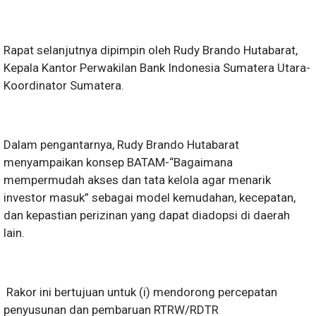
Rapat selanjutnya dipimpin oleh Rudy Brando Hutabarat,
Kepala Kantor Perwakilan Bank Indonesia Sumatera Utara-
Koordinator Sumatera.
Dalam pengantarnya, Rudy Brando Hutabarat
menyampaikan konsep BATAM-“Bagaimana
mempermudah akses dan tata kelola agar menarik
investor masuk” sebagai model kemudahan, kecepatan,
dan kepastian perizinan yang dapat diadopsi di daerah
lain.
Rakor ini bertujuan untuk (i) mendorong percepatan
penyusunan dan pembaruan RTRW/RDTR