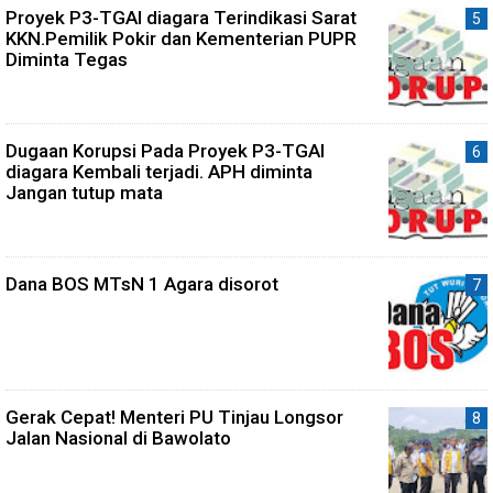
Proyek P3-TGAI diagara Terindikasi Sarat
KKN.Pemilik Pokir dan Kementerian PUPR
Diminta Tegas
Dugaan Korupsi Pada Proyek P3-TGAI
diagara Kembali terjadi. APH diminta
Jangan tutup mata
Dana BOS MTsN 1 Agara disorot
Gerak Cepat! Menteri PU Tinjau Longsor
Jalan Nasional di Bawolato