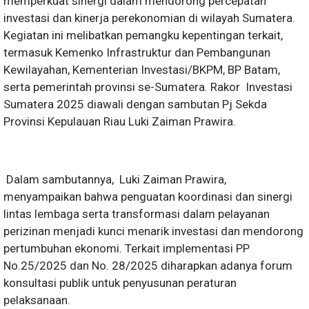
memperkuat sinergi dalam mendorong percepatan
investasi dan kinerja perekonomian di wilayah Sumatera.
Kegiatan ini melibatkan pemangku kepentingan terkait,
termasuk Kemenko Infrastruktur dan Pembangunan
Kewilayahan, Kementerian Investasi/BKPM, BP Batam,
serta pemerintah provinsi se-Sumatera. Rakor Investasi
Sumatera 2025 diawali dengan sambutan Pj Sekda
Provinsi Kepulauan Riau Luki Zaiman Prawira.
Dalam sambutannya, Luki Zaiman Prawira,
menyampaikan bahwa penguatan koordinasi dan sinergi
lintas lembaga serta transformasi dalam pelayanan
perizinan menjadi kunci menarik investasi dan mendorong
pertumbuhan ekonomi. Terkait implementasi PP
No.25/2025 dan No. 28/2025 diharapkan adanya forum
konsultasi publik untuk penyusunan peraturan
pelaksanaan.