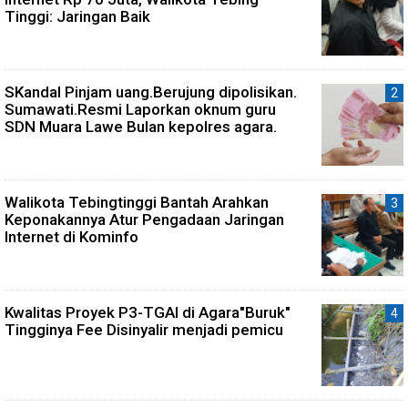
Tinggi: Jaringan Baik
SKandal Pinjam uang.Berujung dipolisikan.
Sumawati.Resmi Laporkan oknum guru
SDN Muara Lawe Bulan kepolres agara.
Walikota Tebingtinggi Bantah Arahkan
Keponakannya Atur Pengadaan Jaringan
Internet di Kominfo
Kwalitas Proyek P3-TGAI di Agara"Buruk"
Tingginya Fee Disinyalir menjadi pemicu