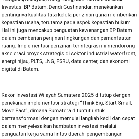
Investasi BP Batam, Dendi Gustinandar, menekankan
pentingnya kualitas tata kelola perizinan guna memberikan
kepastian usaha, terutama pada aspek kepastian hukum.
Hal ini juga mencakup penguatan kewenangan BP Batam
dalam pemberian perijinan lingkungan dan pemanfaatan
ruang. Implementasi perizinan terintegrasi ini mendorong
akselerasi proyek strategis di sektor industrial waterfront,
energi hijau, PLTS, LNG, FSRU, data center, dan ekonomi
digital di Batam.
Rakor Investasi Wilayah Sumatera 2025 ditutup dengan
penekanan implementasi strategi “Think Big, Start Small,
Move Fast”, dimana Sumatera dituntut untuk
bertransformasi dengan memulai langkah kecil dan cepat
dalam menyelesaikan hambatan investasi melalui
penguatan kerja sama lintas daerah, pengembangan