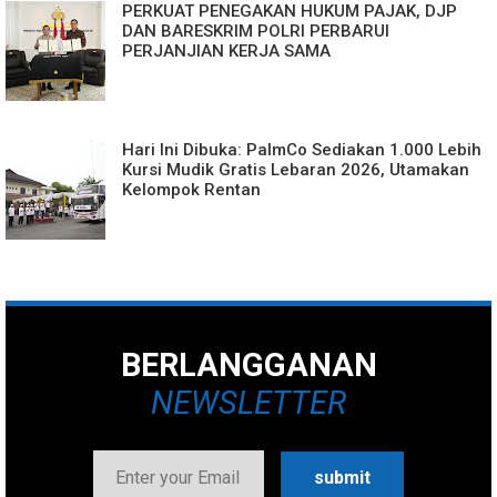
PERKUAT PENEGAKAN HUKUM PAJAK, DJP
DAN BARESKRIM POLRI PERBARUI
PERJANJIAN KERJA SAMA
Hari Ini Dibuka: PalmCo Sediakan 1.000 Lebih
Kursi Mudik Gratis Lebaran 2026, Utamakan
Kelompok Rentan
BERLANGGANAN
NEWSLETTER