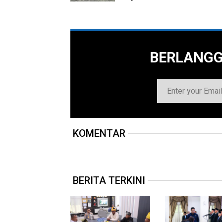
BERLANG
KOMENTAR
BERITA TERKINI