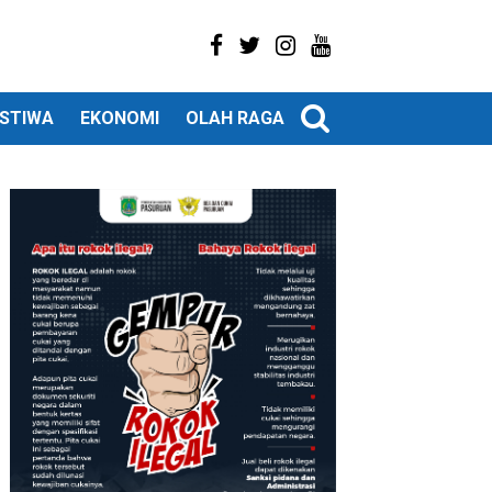
ISTIWA
EKONOMI
OLAH RAGA