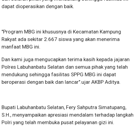
dapat dioperasikan dengan baik.
"Program MBG ini khususnya di Kecamatan Kampung
Rakyat ada sekitar 2.667 siswa yang akan menerima
manfaat MBG ini.
Dan kami juga mengucapkan terima kasih kepada jajaran
Polres Labuhanbatu Selatan dan semua pihak yang telah
mendukung sehingga fasilitas SPPG MBG ini dapat
beroperasi dengan baik dan lancar".ujar AKBP Aditya.
Bupati Labuhanbatu Selatan, Fery Sahputra Simatupang,
S.H., menyampaikan apresiasi mendalam terhadap langkah
Polri yang telah membuka pusat pelayanan gizi ini.