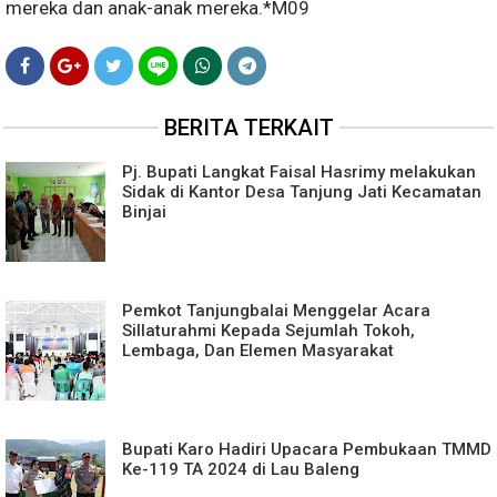
mereka dan anak-anak mereka.*M09
BERITA TERKAIT
Pj. Bupati Langkat Faisal Hasrimy melakukan
Sidak di Kantor Desa Tanjung Jati Kecamatan
Binjai
Pemkot Tanjungbalai Menggelar Acara
Sillaturahmi Kepada Sejumlah Tokoh,
Lembaga, Dan Elemen Masyarakat
Bupati Karo Hadiri Upacara Pembukaan TMMD
Ke-119 TA 2024 di Lau Baleng