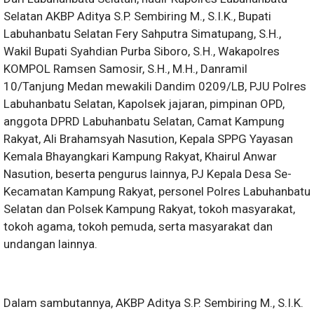
Selatan AKBP Aditya S.P. Sembiring M., S.I.K., Bupati
Labuhanbatu Selatan Fery Sahputra Simatupang, S.H.,
Wakil Bupati Syahdian Purba Siboro, S.H., Wakapolres
KOMPOL Ramsen Samosir, S.H., M.H., Danramil
10/Tanjung Medan mewakili Dandim 0209/LB, PJU Polres
Labuhanbatu Selatan, Kapolsek jajaran, pimpinan OPD,
anggota DPRD Labuhanbatu Selatan, Camat Kampung
Rakyat, Ali Brahamsyah Nasution, Kepala SPPG Yayasan
Kemala Bhayangkari Kampung Rakyat, Khairul Anwar
Nasution, beserta pengurus lainnya, PJ Kepala Desa Se-
Kecamatan Kampung Rakyat, personel Polres Labuhanbatu
Selatan dan Polsek Kampung Rakyat, tokoh masyarakat,
tokoh agama, tokoh pemuda, serta masyarakat dan
undangan lainnya.
Dalam sambutannya, AKBP Aditya S.P. Sembiring M., S.I.K.