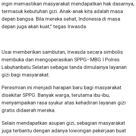
ingin memastikan masyarakat mendapatkan hak dasarnya,
termasuk kebutuhan gizi. Anak-anak kita adalah masa
depan bangsa. Bila mereka sehat, Indonesia di masa
depan juga akan kuat,” tegas Irwasda.
Usai memberikan sambutan, Irwasda secara simbolis
membuka dan mengoperasikan SPPG–MBG I Polres
Labuhanbatu Selatan sebagai tanda dimulainya layanan
gizi bagi masyarakat.
Peresmian ini menjadi harapan baru bagi masyarakat
disekitar SPPG. Banyak warga, terutama ibu-ibu,
menyampaikan rasa syukur atas kehadiran layanan gizi
gratis didaerah mereka.
Selain mendapatkan asupan gizi, sebagian masyarakat
juga terbantu dengan adanya lowongan pekerjaan buat