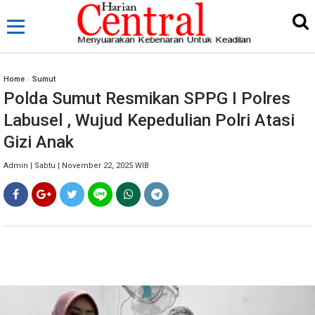
Home
»
Sumut
Polda Sumut Resmikan SPPG I Polres
Labusel , Wujud Kepedulian Polri Atasi
Gizi Anak
Admin | Sabtu | November 22, 2025 WIB