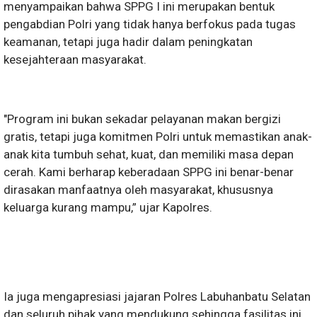
menyampaikan bahwa SPPG I ini merupakan bentuk
pengabdian Polri yang tidak hanya berfokus pada tugas
keamanan, tetapi juga hadir dalam peningkatan
kesejahteraan masyarakat.
"Program ini bukan sekadar pelayanan makan bergizi
gratis, tetapi juga komitmen Polri untuk memastikan anak-
anak kita tumbuh sehat, kuat, dan memiliki masa depan
cerah. Kami berharap keberadaan SPPG ini benar-benar
dirasakan manfaatnya oleh masyarakat, khususnya
keluarga kurang mampu,” ujar Kapolres.
Ia juga mengapresiasi jajaran Polres Labuhanbatu Selatan
dan seluruh pihak yang mendukung sehingga fasilitas ini