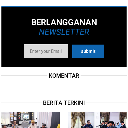
BERLANGGANAN
NEWSLETTER
KOMENTAR
BERITA TERKINI