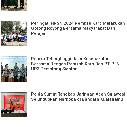
Peringati HPSN 2024 Pemkab Karo Melakukan
Gotong Royong Bersama Masyarakat Dan
Pelajar
Pemko Tebingtinggi Jalin Kesepakatan
Bersama Dengan Pemkab Karo Dan PT. PLN
UP3 Pematang Siantar
Polda Sumut Tangkap Jaringan Aceh Sulawesi
Selundupkan Narkoba di Bandara Kualanamu