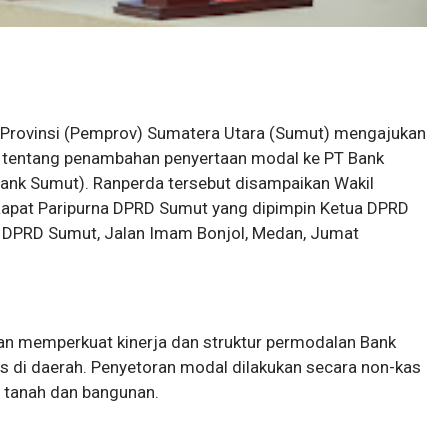
 Provinsi (Pemprov) Sumatera Utara (Sumut) mengajukan
 tentang penambahan penyertaan modal ke PT Bank
nk Sumut). Ranperda tersebut disampaikan Wakil
Rapat Paripurna DPRD Sumut yang dipimpin Ketua DPRD
na DPRD Sumut, Jalan Imam Bonjol, Medan, Jumat
an memperkuat kinerja dan struktur permodalan Bank
s di daerah. Penyetoran modal dilakukan secara non-kas
 tanah dan bangunan.