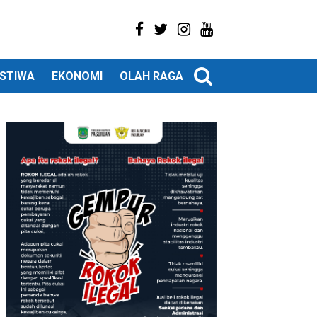
ISTIWA
EKONOMI
OLAH RAGA