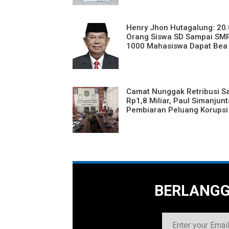
Henry Jhon Hutagalung: 20
Orang Siswa SD Sampai SM
1000 Mahasiswa Dapat Bea
Camat Nunggak Retribusi 
Rp1,8 Miliar, Paul Simanjunt
Pembiaran Peluang Korupsi
BERLANG