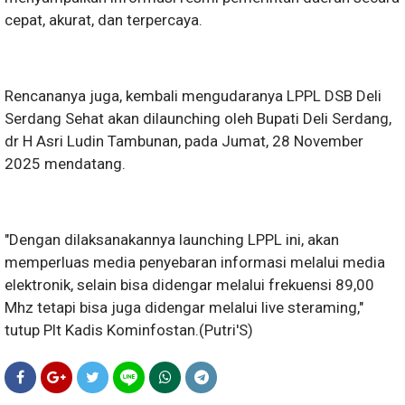
cepat, akurat, dan terpercaya.
Rencananya juga, kembali mengudaranya LPPL DSB Deli
Serdang Sehat akan dilaunching oleh Bupati Deli Serdang,
dr H Asri Ludin Tambunan, pada Jumat, 28 November
2025 mendatang.
"Dengan dilaksanakannya launching LPPL ini, akan
memperluas media penyebaran informasi melalui media
elektronik, selain bisa didengar melalui frekuensi 89,00
Mhz tetapi bisa juga didengar melalui live steraming,"
tutup Plt Kadis Kominfostan.(Putri'S)