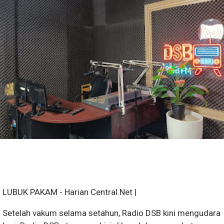
LUBUK PAKAM - Harian Central.Net |
Setelah vakum selama setahun, Radio DSB kini mengudara