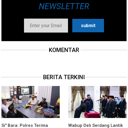
NEWSLETTER
KOMENTAR
BERITA TERKINI
Si" Bara: Polres Terima
Wabup Deli Serdang Lantik