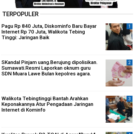
TERPOPULER
Pagu Rp 840 Juta, Diskominfo Baru Bayar
Internet Rp 70 Juta, Walikota Tebing
Tinggi: Jaringan Baik
SKandal Pinjam uang.Berujung dipolisikan.
Sumawati.Resmi Laporkan oknum guru
SDN Muara Lawe Bulan kepolres agara.
Walikota Tebingtinggi Bantah Arahkan
Keponakannya Atur Pengadaan Jaringan
Internet di Kominfo