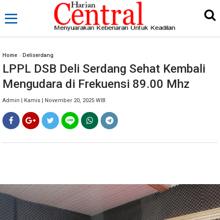
Home
»
Deliserdang
LPPL DSB Deli Serdang Sehat Kembali
Mengudara di Frekuensi 89.00 Mhz
Admin | Kamis | November 20, 2025 WIB