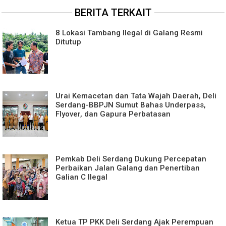
BERITA TERKAIT
8 Lokasi Tambang Ilegal di Galang Resmi
Ditutup
Urai Kemacetan dan Tata Wajah Daerah, Deli
Serdang-BBPJN Sumut Bahas Underpass,
Flyover, dan Gapura Perbatasan
Pemkab Deli Serdang Dukung Percepatan
Perbaikan Jalan Galang dan Penertiban
Galian C Ilegal
Ketua TP PKK Deli Serdang Ajak Perempuan