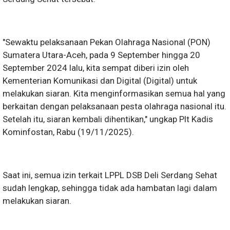
"Sewaktu pelaksanaan Pekan Olahraga Nasional (PON)
Sumatera Utara-Aceh, pada 9 September hingga 20
September 2024 lalu, kita sempat diberi izin oleh
Kementerian Komunikasi dan Digital (Digital) untuk
melakukan siaran. Kita menginformasikan semua hal yang
berkaitan dengan pelaksanaan pesta olahraga nasional itu.
Setelah itu, siaran kembali dihentikan," ungkap Plt Kadis
Kominfostan, Rabu (19/11/2025).
Saat ini, semua izin terkait LPPL DSB Deli Serdang Sehat
sudah lengkap, sehingga tidak ada hambatan lagi dalam
melakukan siaran.