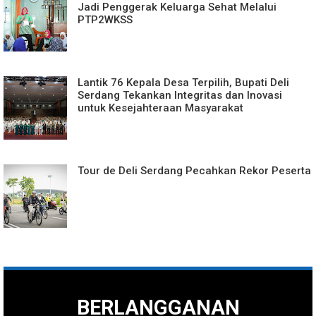
Jadi Penggerak Keluarga Sehat Melalui
PTP2WKSS
Lantik 76 Kepala Desa Terpilih, Bupati Deli
Serdang Tekankan Integritas dan Inovasi
untuk Kesejahteraan Masyarakat
Tour de Deli Serdang Pecahkan Rekor Peserta
BERLANGGANAN