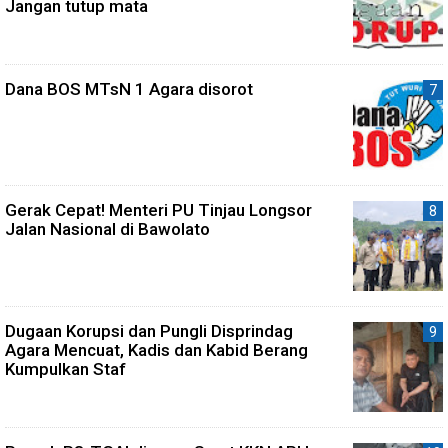
Jangan tutup mata
Dana BOS MTsN 1 Agara disorot
Gerak Cepat! Menteri PU Tinjau Longsor
Jalan Nasional di Bawolato
Dugaan Korupsi dan Pungli Disprindag
Agara Mencuat, Kadis dan Kabid Berang
Kumpulkan Staf