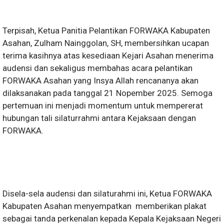
Terpisah, Ketua Panitia Pelantikan FORWAKA Kabupaten
Asahan, Zulham Nainggolan, SH, membersihkan ucapan
terima kasihnya atas kesediaan Kejari Asahan menerima
audensi dan sekaligus membahas acara pelantikan
FORWAKA Asahan yang Insya Allah rencananya akan
dilaksanakan pada tanggal 21 Nopember 2025. Semoga
pertemuan ini menjadi momentum untuk mempererat
hubungan tali silaturrahmi antara Kejaksaan dengan
FORWAKA.
Disela-sela audensi dan silaturahmi ini, Ketua FORWAKA
Kabupaten Asahan menyempatkan memberikan plakat
sebagai tanda perkenalan kepada Kepala Kejaksaan Negeri