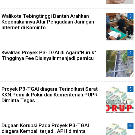
Walikota Tebingtinggi Bantah Arahkan
Keponakannya Atur Pengadaan Jaringan
Internet di Kominfo
Kwalitas Proyek P3-TGAI di Agara"Buruk"
Tingginya Fee Disinyalir menjadi pemicu
Proyek P3-TGAI diagara Terindikasi Sarat
KKN.Pemilik Pokir dan Kementerian PUPR
Diminta Tegas
Dugaan Korupsi Pada Proyek P3-TGAI
diagara Kembali terjadi. APH diminta