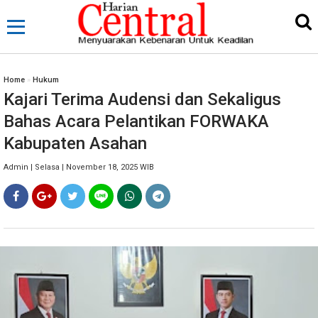
Home
»
Hukum
Kajari Terima Audensi dan Sekaligus
Bahas Acara Pelantikan FORWAKA
Kabupaten Asahan
Admin | Selasa | November 18, 2025 WIB