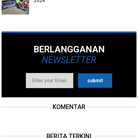
2024
BERLANGGANAN
NEWSLETTER
KOMENTAR
BERITA TERKINI