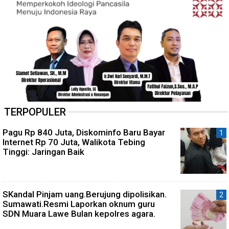
TERPOPULER
Pagu Rp 840 Juta, Diskominfo Baru Bayar
Internet Rp 70 Juta, Walikota Tebing
Tinggi: Jaringan Baik
SKandal Pinjam uang.Berujung dipolisikan.
Sumawati.Resmi Laporkan oknum guru
SDN Muara Lawe Bulan kepolres agara.