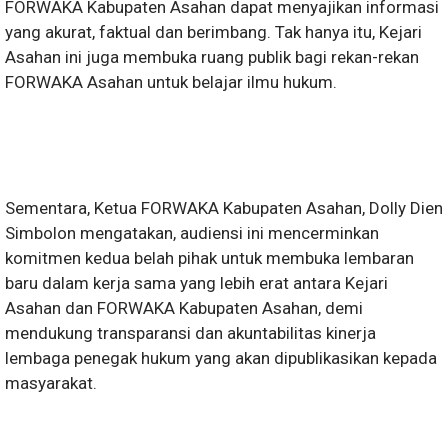
FORWAKA Kabupaten Asahan dapat menyajikan informasi
yang akurat, faktual dan berimbang. Tak hanya itu, Kejari
Asahan ini juga membuka ruang publik bagi rekan-rekan
FORWAKA Asahan untuk belajar ilmu hukum.
Sementara, Ketua FORWAKA Kabupaten Asahan, Dolly Dien
Simbolon mengatakan, audiensi ini mencerminkan
komitmen kedua belah pihak untuk membuka lembaran
baru dalam kerja sama yang lebih erat antara Kejari
Asahan dan FORWAKA Kabupaten Asahan, demi
mendukung transparansi dan akuntabilitas kinerja
lembaga penegak hukum yang akan dipublikasikan kepada
masyarakat.