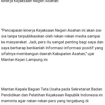
kinerja Kejaksaan Negeri Asahan.
"Pencapaian kinerja Kejaksaan Negeri Asahan ini akan sia-
sia tanpa terpublikasikan oleh rekan-rekan media sampai
ke masyarakat. Jadi, pers itu sangat penting bagi saya dan
saya berharap berikanlah Informasi-informasi positif yang
sifatnya membangun daerah Kabupaten Asahan," ujar
Mantan Kejari Lampung ini.
Mantan Kepala Bagian Tata Usaha pada Sekretariat Badan
Pendidikan dan Pelatihan Kejaksaan Republik Indonesia ini
meminta agar rekan-rekan pers yang tergabung di