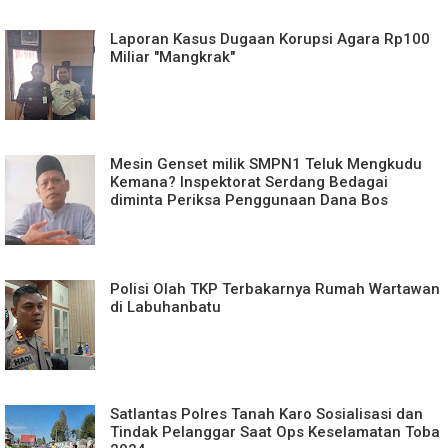
Laporan Kasus Dugaan Korupsi Agara Rp100
Miliar "Mangkrak"
Mesin Genset milik SMPN1 Teluk Mengkudu
Kemana? Inspektorat Serdang Bedagai
diminta Periksa Penggunaan Dana Bos
Polisi Olah TKP Terbakarnya Rumah Wartawan
di Labuhanbatu
Satlantas Polres Tanah Karo Sosialisasi dan
Tindak Pelanggar Saat Ops Keselamatan Toba