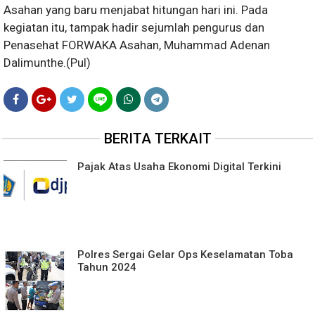
Asahan yang baru menjabat hitungan hari ini. Pada
kegiatan itu, tampak hadir sejumlah pengurus dan
Penasehat FORWAKA Asahan, Muhammad Adenan
Dalimunthe.(Pul)
BERITA TERKAIT
Pajak Atas Usaha Ekonomi Digital Terkini
Polres Sergai Gelar Ops Keselamatan Toba
Tahun 2024