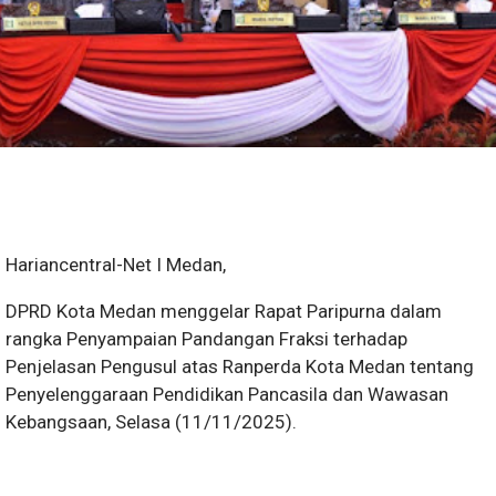
Hariancentral-Net I Medan,
DPRD Kota Medan menggelar Rapat Paripurna dalam
rangka Penyampaian Pandangan Fraksi terhadap
Penjelasan Pengusul atas Ranperda Kota Medan tentang
Penyelenggaraan Pendidikan Pancasila dan Wawasan
Kebangsaan, Selasa (11/11/2025).