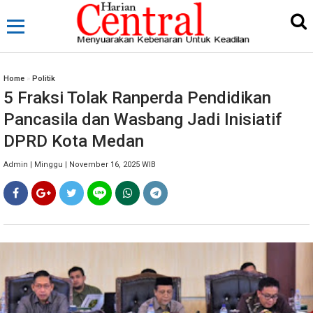
Home
»
Politik
5 Fraksi Tolak Ranperda Pendidikan
Pancasila dan Wasbang Jadi Inisiatif
DPRD Kota Medan
Admin | Minggu | November 16, 2025 WIB