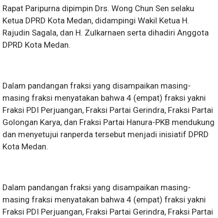
Rapat Paripurna dipimpin Drs. Wong Chun Sen selaku
Ketua DPRD Kota Medan, didampingi Wakil Ketua H.
Rajudin Sagala, dan H. Zulkarnaen serta dihadiri Anggota
DPRD Kota Medan.
Dalam pandangan fraksi yang disampaikan masing-
masing fraksi menyatakan bahwa 4 (empat) fraksi yakni
Fraksi PDI Perjuangan, Fraksi Partai Gerindra, Fraksi Partai
Golongan Karya, dan Fraksi Partai Hanura-PKB mendukung
dan menyetujui ranperda tersebut menjadi inisiatif DPRD
Kota Medan.
Dalam pandangan fraksi yang disampaikan masing-
masing fraksi menyatakan bahwa 4 (empat) fraksi yakni
Fraksi PDI Perjuangan, Fraksi Partai Gerindra, Fraksi Partai