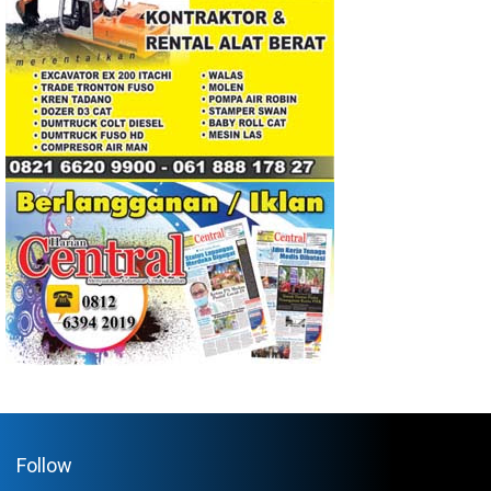
Follow