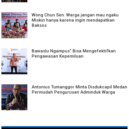
Wong Chun Sen: Warga jangan mau ngaku
Miskin hanya karena ingin mendapatkan
Baksos
Bawaslu Ngampus” Bisa Mengefektifkan
Pengawasan Kepemiluan
Antonius Tumanggor Minta Disdukcapil Medan
Permudah Pengurusan Adminduk Warga