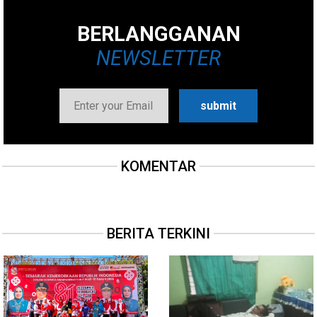
BERLANGGANAN
NEWSLETTER
KOMENTAR
BERITA TERKINI