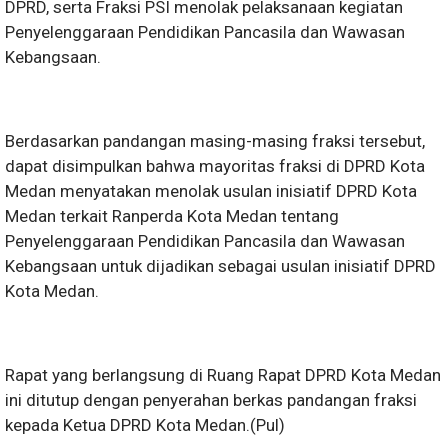
DPRD, serta Fraksi PSI menolak pelaksanaan kegiatan
Penyelenggaraan Pendidikan Pancasila dan Wawasan
Kebangsaan.
Berdasarkan pandangan masing-masing fraksi tersebut,
dapat disimpulkan bahwa mayoritas fraksi di DPRD Kota
Medan menyatakan menolak usulan inisiatif DPRD Kota
Medan terkait Ranperda Kota Medan tentang
Penyelenggaraan Pendidikan Pancasila dan Wawasan
Kebangsaan untuk dijadikan sebagai usulan inisiatif DPRD
Kota Medan.
Rapat yang berlangsung di Ruang Rapat DPRD Kota Medan
ini ditutup dengan penyerahan berkas pandangan fraksi
kepada Ketua DPRD Kota Medan.(Pul)