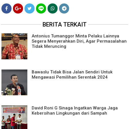
BERITA TERKAIT
Antonius Tumanggor Minta Pelaku Lainnya
Segera Menyerahkan Diri, Agar Permasalahan
Tidak Meruncing
Bawaslu Tidak Bisa Jalan Sendiri Untuk
Mengawasi Pemilihan Serentak 2024
David Roni G Sinaga Ingatkan Warga Jaga
Kebersihan Lingkungan dari Sampah