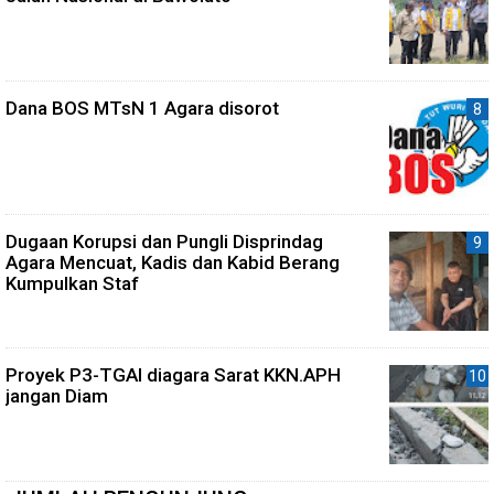
Dana BOS MTsN 1 Agara disorot
Dugaan Korupsi dan Pungli Disprindag
Agara Mencuat, Kadis dan Kabid Berang
Kumpulkan Staf
Proyek P3-TGAI diagara Sarat KKN.APH
jangan Diam