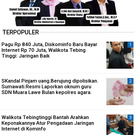
TERPOPULER
Pagu Rp 840 Juta, Diskominfo Baru Bayar
Internet Rp 70 Juta, Walikota Tebing
Tinggi: Jaringan Baik
SKandal Pinjam uang.Berujung dipolisikan.
Sumawati.Resmi Laporkan oknum guru
SDN Muara Lawe Bulan kepolres agara.
Walikota Tebingtinggi Bantah Arahkan
Keponakannya Atur Pengadaan Jaringan
Internet di Kominfo