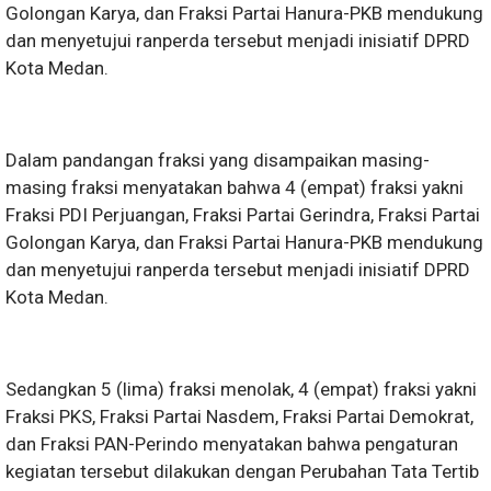
Golongan Karya, dan Fraksi Partai Hanura-PKB mendukung
dan menyetujui ranperda tersebut menjadi inisiatif DPRD
Kota Medan.
Dalam pandangan fraksi yang disampaikan masing-
masing fraksi menyatakan bahwa 4 (empat) fraksi yakni
Fraksi PDI Perjuangan, Fraksi Partai Gerindra, Fraksi Partai
Golongan Karya, dan Fraksi Partai Hanura-PKB mendukung
dan menyetujui ranperda tersebut menjadi inisiatif DPRD
Kota Medan.
Sedangkan 5 (lima) fraksi menolak, 4 (empat) fraksi yakni
Fraksi PKS, Fraksi Partai Nasdem, Fraksi Partai Demokrat,
dan Fraksi PAN-Perindo menyatakan bahwa pengaturan
kegiatan tersebut dilakukan dengan Perubahan Tata Tertib