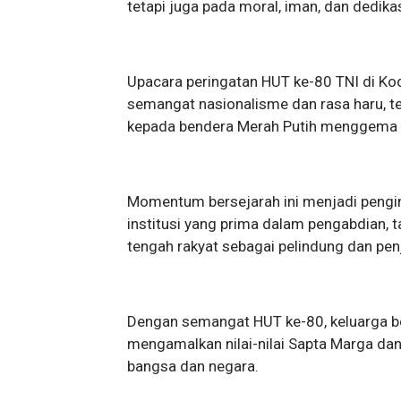
tetapi juga pada moral, iman, dan dedikas
Upacara peringatan HUT ke-80 TNI di K
semangat nasionalisme dan rasa haru, t
kepada bendera Merah Putih menggema d
Momentum bersejarah ini menjadi pengi
institusi yang prima dalam pengabdian, 
tengah rakyat sebagai pelindung dan pe
Dengan semangat HUT ke-80, keluarga b
mengamalkan nilai-nilai Sapta Marga dan
bangsa dan negara.