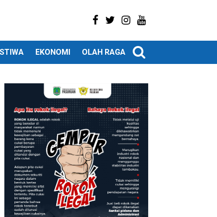
ISTIWA
EKONOMI
OLAH RAGA