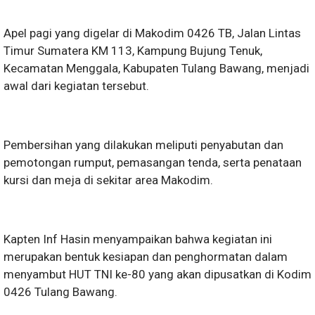
Apel pagi yang digelar di Makodim 0426 TB, Jalan Lintas
Timur Sumatera KM 113, Kampung Bujung Tenuk,
Kecamatan Menggala, Kabupaten Tulang Bawang, menjadi
awal dari kegiatan tersebut.
Pembersihan yang dilakukan meliputi penyabutan dan
pemotongan rumput, pemasangan tenda, serta penataan
kursi dan meja di sekitar area Makodim.
Kapten Inf Hasin menyampaikan bahwa kegiatan ini
merupakan bentuk kesiapan dan penghormatan dalam
menyambut HUT TNI ke-80 yang akan dipusatkan di Kodim
0426 Tulang Bawang.