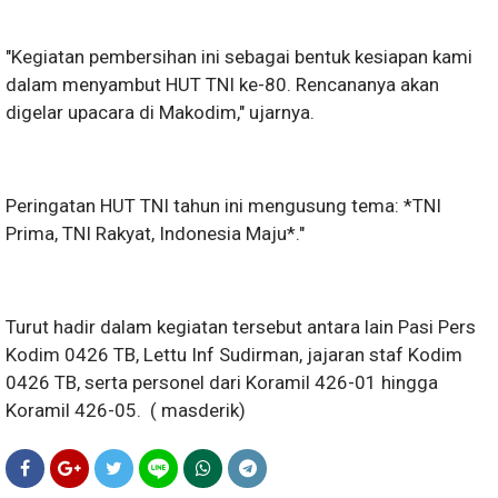
"Kegiatan pembersihan ini sebagai bentuk kesiapan kami
dalam menyambut HUT TNI ke-80. Rencananya akan
digelar upacara di Makodim," ujarnya.
Peringatan HUT TNI tahun ini mengusung tema: *TNI
Prima, TNI Rakyat, Indonesia Maju*."
Turut hadir dalam kegiatan tersebut antara lain Pasi Pers
Kodim 0426 TB, Lettu Inf Sudirman, jajaran staf Kodim
0426 TB, serta personel dari Koramil 426-01 hingga
Koramil 426-05. ( masderik)