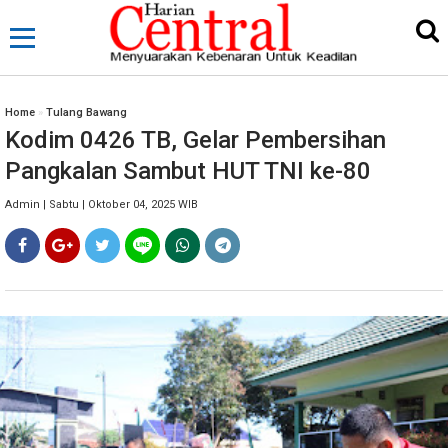
Home
»
Tulang Bawang
Kodim 0426 TB, Gelar Pembersihan
Pangkalan Sambut HUT TNI ke-80
Admin | Sabtu | Oktober 04, 2025 WIB