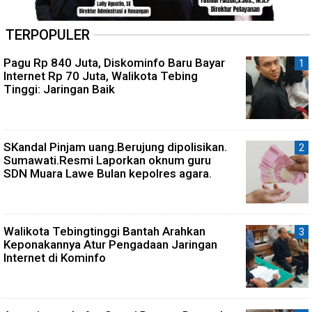
TERPOPULER
Pagu Rp 840 Juta, Diskominfo Baru Bayar
Internet Rp 70 Juta, Walikota Tebing
Tinggi: Jaringan Baik
SKandal Pinjam uang.Berujung dipolisikan.
Sumawati.Resmi Laporkan oknum guru
SDN Muara Lawe Bulan kepolres agara.
Walikota Tebingtinggi Bantah Arahkan
Keponakannya Atur Pengadaan Jaringan
Internet di Kominfo