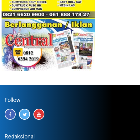
Follow
Redaksional