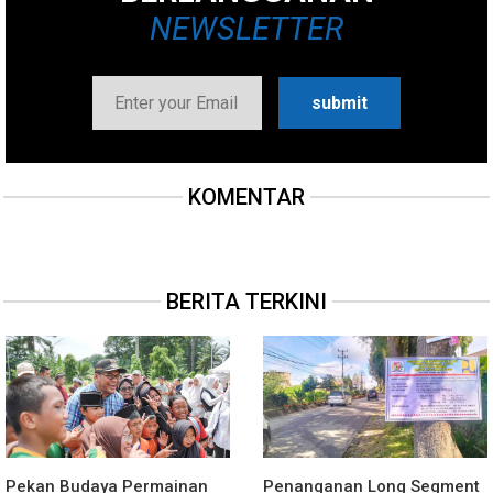
NEWSLETTER
KOMENTAR
BERITA TERKINI
Pekan Budaya Permainan
Penanganan Long Segment