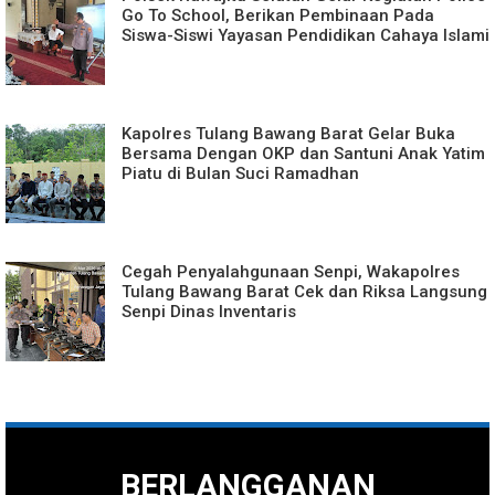
Go To School, Berikan Pembinaan Pada
Siswa-Siswi Yayasan Pendidikan Cahaya Islami
Kapolres Tulang Bawang Barat Gelar Buka
Bersama Dengan OKP dan Santuni Anak Yatim
Piatu di Bulan Suci Ramadhan
Cegah Penyalahgunaan Senpi, Wakapolres
Tulang Bawang Barat Cek dan Riksa Langsung
Senpi Dinas Inventaris
BERLANGGANAN