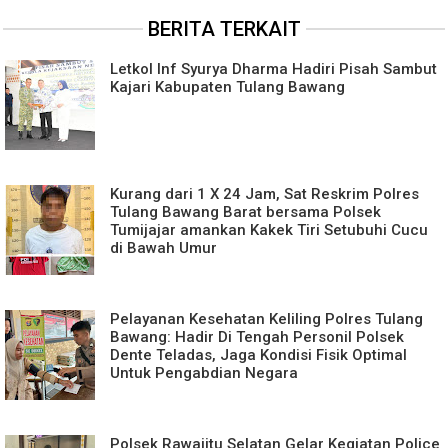
BERITA TERKAIT
Letkol Inf Syurya Dharma Hadiri Pisah Sambut
Kajari Kabupaten Tulang Bawang
Kurang dari 1 X 24 Jam, Sat Reskrim Polres
Tulang Bawang Barat bersama Polsek
Tumijajar amankan Kakek Tiri Setubuhi Cucu
di Bawah Umur
Pelayanan Kesehatan Keliling Polres Tulang
Bawang: Hadir Di Tengah Personil Polsek
Dente Teladas, Jaga Kondisi Fisik Optimal
Untuk Pengabdian Negara
Polsek Rawajitu Selatan Gelar Kegiatan Police