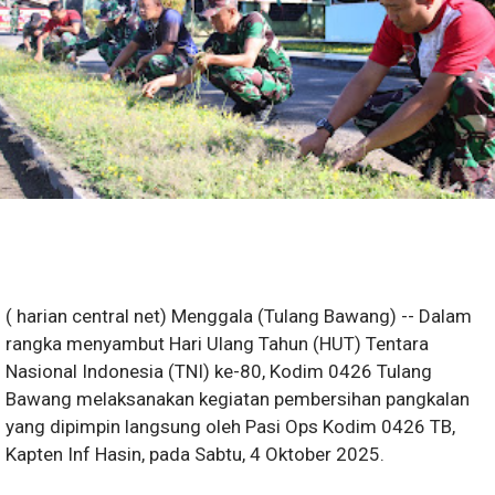
( harian central net) Menggala (Tulang Bawang) -- Dalam
rangka menyambut Hari Ulang Tahun (HUT) Tentara
Nasional Indonesia (TNI) ke-80, Kodim 0426 Tulang
Bawang melaksanakan kegiatan pembersihan pangkalan
yang dipimpin langsung oleh Pasi Ops Kodim 0426 TB,
Kapten Inf Hasin, pada Sabtu, 4 Oktober 2025.