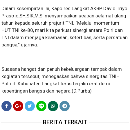
Dalam kesempatan ini, Kapolres Langkat AKBP David Triyo
Prasojo,SH,SIK,M,Si menyampaikan ucapan selamat ulang
tahun kepada seluruh prajurit TNI. “Melalui momentum
HUT TNI ke-80, mari kita perkuat sinergi antara Polri dan
TNI dalam menjaga keamanan, ketertiban, serta persatuan
bangsa,” ujarnya.
Suasana hangat dan penuh kekeluargaan tampak dalam
kegiatan tersebut, menegaskan bahwa sinergitas TNI–
Polri di Kabupaten Langkat terus terjalin erat demi
kepentingan bangsa dan negara.(D.Purba)
BERITA TERKAIT