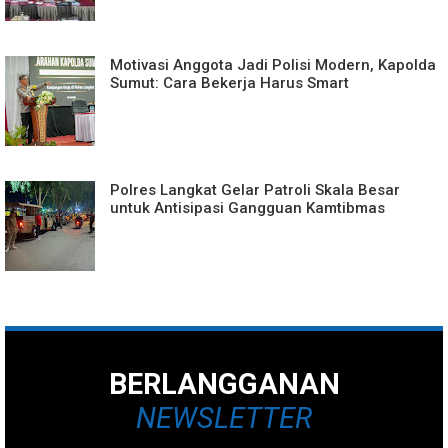
Motivasi Anggota Jadi Polisi Modern, Kapolda
Sumut: Cara Bekerja Harus Smart
Polres Langkat Gelar Patroli Skala Besar
untuk Antisipasi Gangguan Kamtibmas
BERLANGGANAN
NEWSLETTER