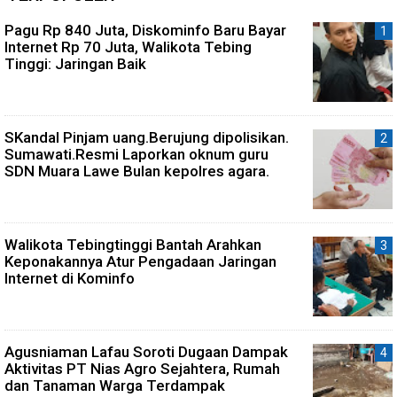
Pagu Rp 840 Juta, Diskominfo Baru Bayar
Internet Rp 70 Juta, Walikota Tebing
Tinggi: Jaringan Baik
SKandal Pinjam uang.Berujung dipolisikan.
Sumawati.Resmi Laporkan oknum guru
SDN Muara Lawe Bulan kepolres agara.
Walikota Tebingtinggi Bantah Arahkan
Keponakannya Atur Pengadaan Jaringan
Internet di Kominfo
Agusniaman Lafau Soroti Dugaan Dampak
Aktivitas PT Nias Agro Sejahtera, Rumah
dan Tanaman Warga Terdampak