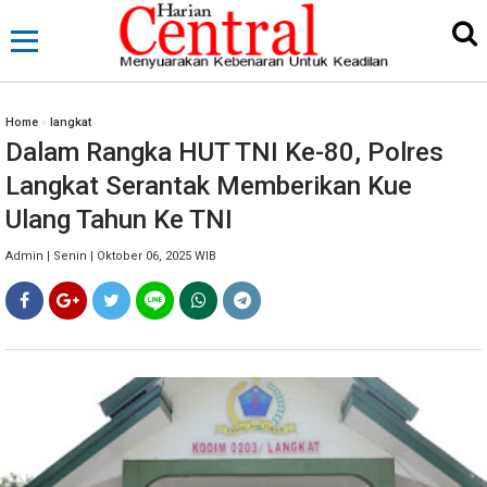
Home
»
langkat
Dalam Rangka HUT TNI Ke-80, Polres
Langkat Serantak Memberikan Kue
Ulang Tahun Ke TNI
Admin | Senin | Oktober 06, 2025 WIB