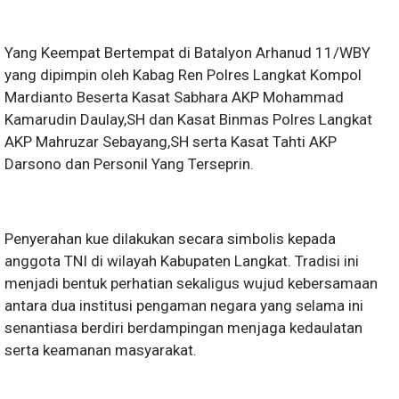
Yang Keempat Bertempat di Batalyon Arhanud 11/WBY
yang dipimpin oleh Kabag Ren Polres Langkat Kompol
Mardianto Beserta Kasat Sabhara AKP Mohammad
Kamarudin Daulay,SH dan Kasat Binmas Polres Langkat
AKP Mahruzar Sebayang,SH serta Kasat Tahti AKP
Darsono dan Personil Yang Terseprin.
Penyerahan kue dilakukan secara simbolis kepada
anggota TNI di wilayah Kabupaten Langkat. Tradisi ini
menjadi bentuk perhatian sekaligus wujud kebersamaan
antara dua institusi pengaman negara yang selama ini
senantiasa berdiri berdampingan menjaga kedaulatan
serta keamanan masyarakat.