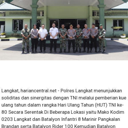
Langkat, hariancentral.net - Polres Langkat menunjukkan
soliditas dan sinergitas dengan TNI melalui pemberian kue
ulang tahun dalam rangka Hari Ulang Tahun (HUT) TNI ke-
80 Secara Serentak Di Beberapa Lokasi yaitu Mako Kodim
0203 Langkat dan Batalyon Infantri 8 Marinir Pangkalan
Brandan serta Batalyon Rider 100 Kemudian Batalyon