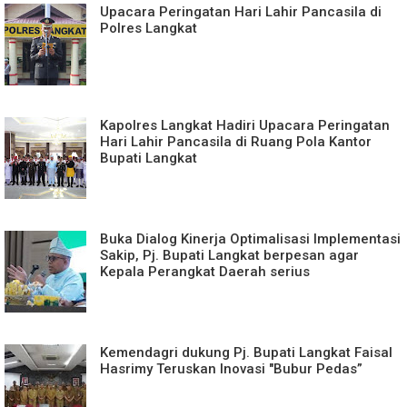
Upacara Peringatan Hari Lahir Pancasila di
Polres Langkat
Kapolres Langkat Hadiri Upacara Peringatan
Hari Lahir Pancasila di Ruang Pola Kantor
Bupati Langkat
Buka Dialog Kinerja Optimalisasi Implementasi
Sakip, Pj. Bupati Langkat berpesan agar
Kepala Perangkat Daerah serius
Kemendagri dukung Pj. Bupati Langkat Faisal
Hasrimy Teruskan Inovasi "Bubur Pedas”