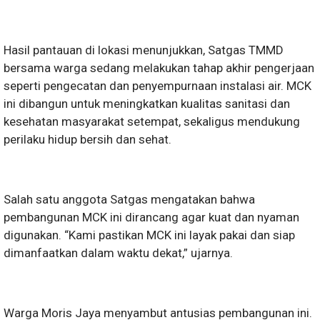
Hasil pantauan di lokasi menunjukkan, Satgas TMMD
bersama warga sedang melakukan tahap akhir pengerjaan
seperti pengecatan dan penyempurnaan instalasi air. MCK
ini dibangun untuk meningkatkan kualitas sanitasi dan
kesehatan masyarakat setempat, sekaligus mendukung
perilaku hidup bersih dan sehat.
Salah satu anggota Satgas mengatakan bahwa
pembangunan MCK ini dirancang agar kuat dan nyaman
digunakan. “Kami pastikan MCK ini layak pakai dan siap
dimanfaatkan dalam waktu dekat,” ujarnya.
Warga Moris Jaya menyambut antusias pembangunan ini.