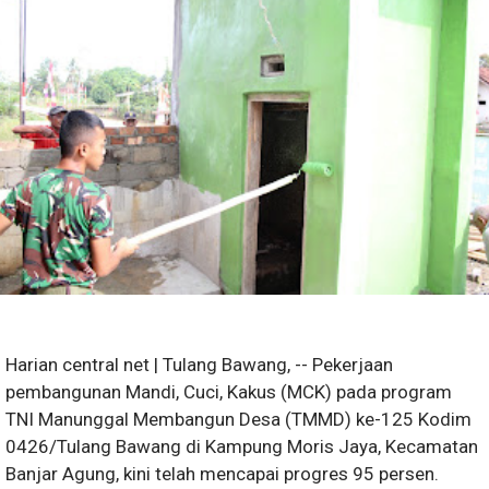
Harian central net | Tulang Bawang, -- Pekerjaan
pembangunan Mandi, Cuci, Kakus (MCK) pada program
TNI Manunggal Membangun Desa (TMMD) ke-125 Kodim
0426/Tulang Bawang di Kampung Moris Jaya, Kecamatan
Banjar Agung, kini telah mencapai progres 95 persen.