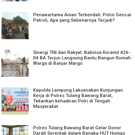
Penawartama Aman Terkendali: Polisi Gencar
Patroli, Apa yang Sebenarnya Terjadi?
Sinergi TNI dan Rakyat: Babinsa Koramil 426-
04 BA Terjun Langsung Bantu Bangun Rumah
Warga di Banjar Margo
Kapolda Lampung Laksanakan Kunjungan
Kerja di Polres Tulang Bawang Barat,
Tekankan kehadiran Polri di Tengah
Masyarakat
Polres Tulang Bawang Barat Gelar Donor
Darah Serentak dalam Rangka HUT Humas