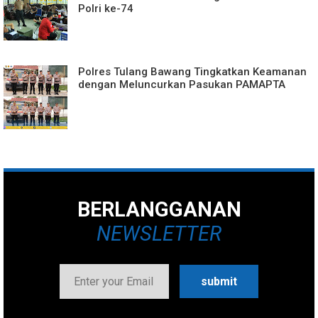
Polri ke-74
Polres Tulang Bawang Tingkatkan Keamanan
dengan Meluncurkan Pasukan PAMAPTA
BERLANGGANAN
NEWSLETTER