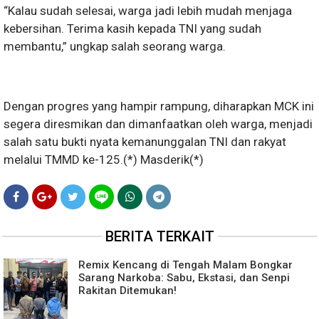
“Kalau sudah selesai, warga jadi lebih mudah menjaga
kebersihan. Terima kasih kepada TNI yang sudah
membantu,” ungkap salah seorang warga.
Dengan progres yang hampir rampung, diharapkan MCK ini
segera diresmikan dan dimanfaatkan oleh warga, menjadi
salah satu bukti nyata kemanunggalan TNI dan rakyat
melalui TMMD ke-125.(*) Masderik(*)
BERITA TERKAIT
Remix Kencang di Tengah Malam Bongkar
Sarang Narkoba: Sabu, Ekstasi, dan Senpi
Rakitan Ditemukan!