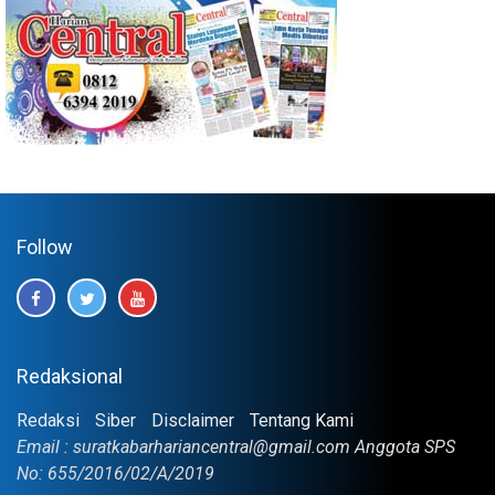
Follow
Redaksional
Redaksi
Siber
Disclaimer
Tentang Kami
Email : suratkabarhariancentral@gmail.com Anggota SPS
No: 655/2016/02/A/2019