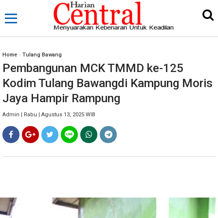
Home
»
Tulang Bawang
Pembangunan MCK TMMD ke-125
Kodim Tulang Bawangdi Kampung Moris
Jaya Hampir Rampung
Admin | Rabu | Agustus 13, 2025 WIB