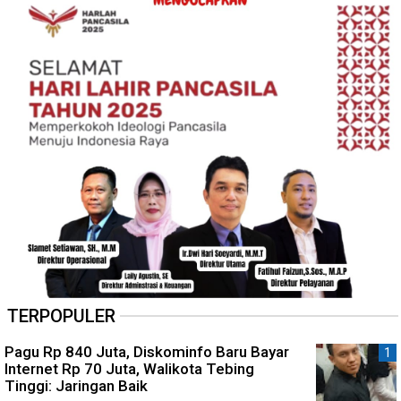
TERPOPULER
Pagu Rp 840 Juta, Diskominfo Baru Bayar
Internet Rp 70 Juta, Walikota Tebing
Tinggi: Jaringan Baik